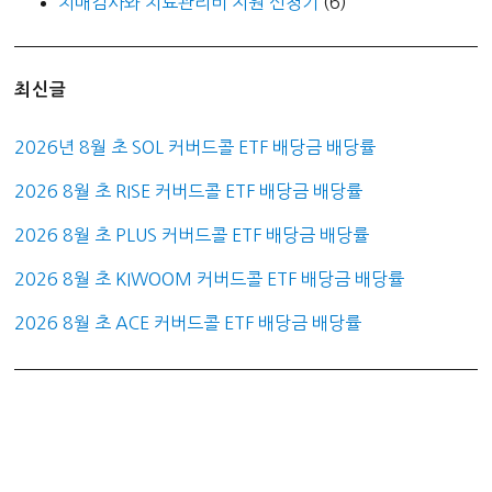
치매검사와 치료관리비 지원 신청기
(6)
최신글
2026년 8월 초 SOL 커버드콜 ETF 배당금 배당률
2026 8월 초 RISE 커버드콜 ETF 배당금 배당률
2026 8월 초 PLUS 커버드콜 ETF 배당금 배당률
2026 8월 초 KIWOOM 커버드콜 ETF 배당금 배당률
2026 8월 초 ACE 커버드콜 ETF 배당금 배당률