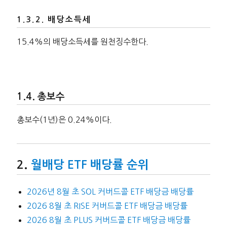
배당소득세
15.4%의 배당소득세를 원천징수한다.
총보수
총보수(1년)은 0.24%이다.
월배당 ETF 배당률 순위
2026년 8월 초 SOL 커버드콜 ETF 배당금 배당률
2026 8월 초 RISE 커버드콜 ETF 배당금 배당률
2026 8월 초 PLUS 커버드콜 ETF 배당금 배당률