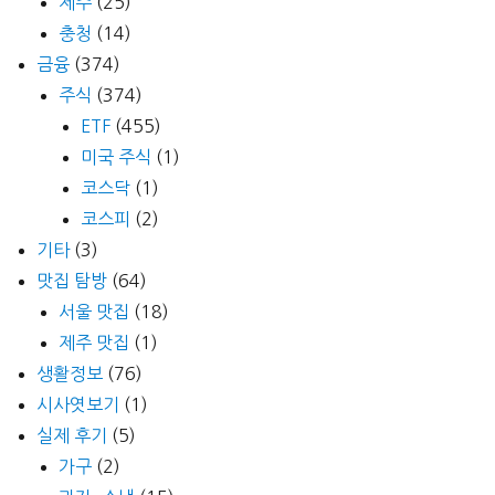
제주
(25)
충청
(14)
금융
(374)
주식
(374)
ETF
(455)
미국 주식
(1)
코스닥
(1)
코스피
(2)
기타
(3)
맛집 탐방
(64)
서울 맛집
(18)
제주 맛집
(1)
생활정보
(76)
시사엿보기
(1)
실제 후기
(5)
가구
(2)