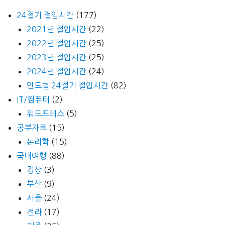
24절기 절입시간
(177)
2021년 절입시간
(22)
2022년 절입시간
(25)
2023년 절입시간
(25)
2024년 절입시간
(24)
연도별 24절기 절입시간
(82)
IT/컴퓨터
(2)
워드프레스
(5)
공부자료
(15)
논리학
(15)
국내여행
(88)
경상
(3)
부산
(9)
서울
(24)
전라
(17)