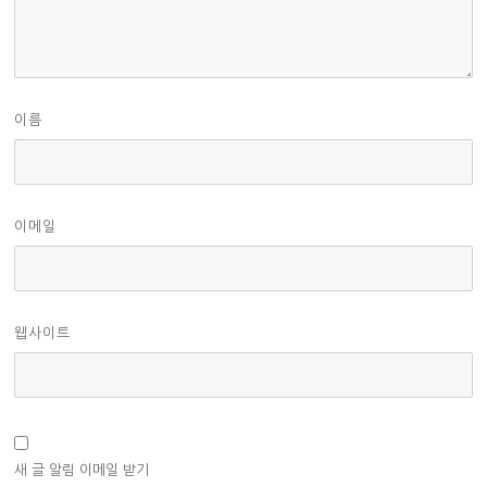
이름
이메일
웹사이트
새 글 알림 이메일 받기