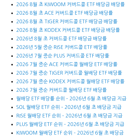
2026 8월 초 KIWOOM 커버드콜 ETF 배당금 배당률
2026 8월 초 ACE 커버드콜 ETF 배당금 배당률
2026 8월 초 TIGER 커버드콜 ETF 배당금 배당률
2026 8월 초 KODEX 커버드콜 ETF 배당금 배당률
2026년 8월 초 커버드콜 ETF 배당금 배당률
2026년 5월 중순 RISE 커버드콜 ETF 배당률
2026년 7월 중순 PLUS 커버드콜 ETF 배당률
2026 7월 중순 ACE 커버드콜 월배당 ETF 배당률
2026 7월 중순 TIGER 커버드콜 월배당 ETF 배당률
2026 7월 중순 KODEX 커버드콜 월배당 ETF 배당률
2026 7월 중순 커버드콜 월배당 ETF 배당률
월배당 ETF 배당률 순위 – 2026년 6월 초 배당금 지급
SOL 월배당 ETF 순위 – 2026년 6월 초 배당금 지급
RISE 월배당 ETF 순위 – 2026년 6월 초 배당금 지급
PLUS 월배당 ETF 순위 – 2026년 6월 초 배당금 지급
KIWOOM 월배당 ETF 순위 – 2026년 6월 초 배당금