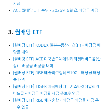
지급
ACE 월배당 ETF 순위 – 2026년 6월 초 배당금 지급
월배당 ETF
[월배당 ETF] KODEX 일본부동산리츠(H) – 배당금 배
당률 내역
[월배당 ETF] ACE 미국반도체데일리타겟커버드콜(합
성) – 배당금 배당률 내역
[월배당 ETF] RISE 테슬라고정테크100 – 배당금 배당
률 내역
[월배당 ETF] TIGER 미국배당다우존스타겟데일리커
버드콜 – 배당금 배당률 세금 총보수 연금
[월배당 ETF] RISE 채권혼합 – 배당금 배당률 세금 총
보수 연금