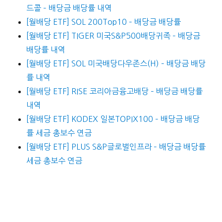
드콜 – 배당금 배당률 내역
[월배당 ETF] SOL 200Top10 – 배당금 배당률
[월배당 ETF] TIGER 미국S&P500배당귀족 – 배당금
배당률 내역
[월배당 ETF] SOL 미국배당다우존스(H) – 배당금 배당
률 내역
[월배당 ETF] RISE 코리아금융고배당 – 배당금 배당률
내역
[월배당 ETF] KODEX 일본TOPIX100 – 배당금 배당
률 세금 총보수 연금
[월배당 ETF] PLUS S&P글로벌인프라 – 배당금 배당률
세금 총보수 연금