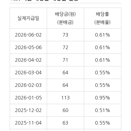
배당금(원)
배당률
실제지급일
(분배금)
(분배율)
2026-06-02
73
0.61%
2026-05-06
72
0.61%
2026-04-02
71
0.61%
2026-03-04
64
0.55%
2026-02-03
64
0.55%
2026-01-05
113
0.95%
2025-12-02
60
0.51%
2025-11-04
63
0.55%