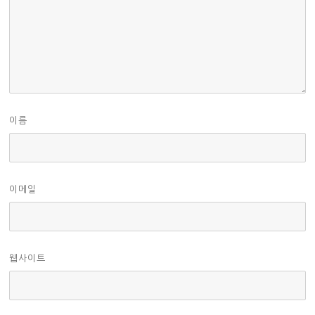
이름
이메일
웹사이트