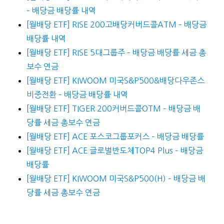
– 배당금 배당률 내역
[월배당 ETF] RISE 200고배당커버드콜ATM – 배당금
배당률 내역
[월배당 ETF] RISE 5대그룹주 – 배당금 배당률 세금 총
보수 연금
[월배당 ETF] KIWOOM 미국S&P500&배당다우존스
비중전환 – 배당금 배당률 내역
[월배당 ETF] TIGER 200커버드콜OTM – 배당금 배
당률 세금 총보수 연금
[월배당 ETF] ACE 포스코그룹포커스 – 배당금 배당률
[월배당 ETF] ACE 글로벌반도체TOP4 Plus – 배당금
배당률
[월배당 ETF] KIWOOM 미국S&P500(H) – 배당금 배
당률 세금 총보수 연금