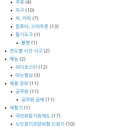
주류
(4)
직구
(10)
차, 커피
(7)
컴퓨터, 스마트폰
(13)
필기도구
(1)
볼펜
(1)
연도별 사건 사고
(2)
예능
(2)
라디오스타
(12)
아는형님
(3)
채용 정보
(11)
공무원
(11)
공무원 공채
(11)
체험기
(1)
국민취업지원제도
(17)
노인장기요양보험 신청기
(10)