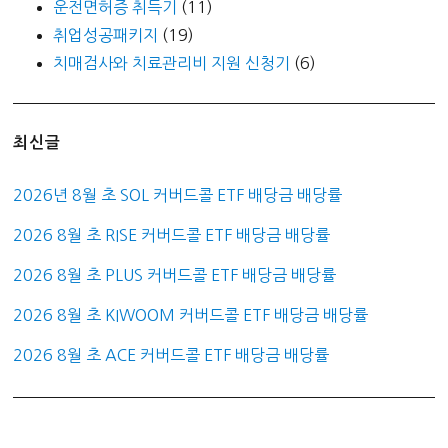
운전면허증 취득기
(11)
취업성공패키지
(19)
치매검사와 치료관리비 지원 신청기
(6)
최신글
2026년 8월 초 SOL 커버드콜 ETF 배당금 배당률
2026 8월 초 RISE 커버드콜 ETF 배당금 배당률
2026 8월 초 PLUS 커버드콜 ETF 배당금 배당률
2026 8월 초 KIWOOM 커버드콜 ETF 배당금 배당률
2026 8월 초 ACE 커버드콜 ETF 배당금 배당률