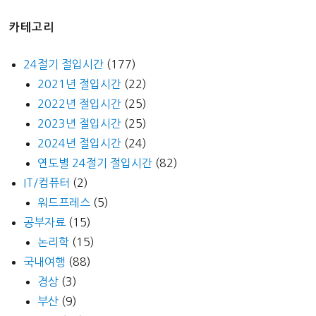
카테고리
24절기 절입시간
(177)
2021년 절입시간
(22)
2022년 절입시간
(25)
2023년 절입시간
(25)
2024년 절입시간
(24)
연도별 24절기 절입시간
(82)
IT/컴퓨터
(2)
워드프레스
(5)
공부자료
(15)
논리학
(15)
국내여행
(88)
경상
(3)
부산
(9)