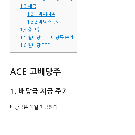
1.3
세금
1.3.1
매매차익
1.3.2
배당소득세
1.4
총보수
1.5
월배당 ETF 배당률 순위
1.6
월배당 ETF
ACE 고배당주
배당금 지급 주기
배당금은 매월 지급된다.