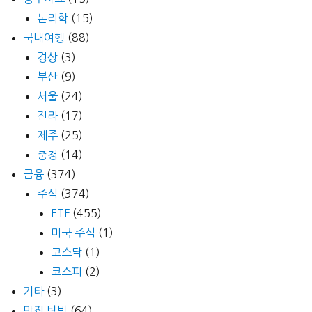
논리학
(15)
국내여행
(88)
경상
(3)
부산
(9)
서울
(24)
전라
(17)
제주
(25)
충청
(14)
금융
(374)
주식
(374)
ETF
(455)
미국 주식
(1)
코스닥
(1)
코스피
(2)
기타
(3)
맛집 탐방
(64)