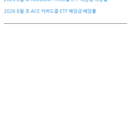
2026 8월 초 ACE 커버드콜 ETF 배당금 배당률