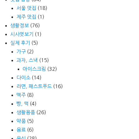
서울 맛집
(18)
제주 맛집
(1)
생활정보
(76)
시사엿보기
(1)
실제 후기
(5)
가구
(2)
과자, 스낵
(15)
아이스크림
(32)
다이소
(14)
라면, 패스트푸드
(16)
맥주
(8)
빵, 떡
(4)
생활용품
(26)
약품
(5)
음료
(6)
음식
(28)