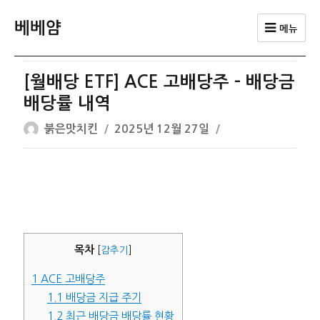
베베얌
메뉴
[월배당 ETF] ACE 고배당주 – 배당금
배당률 내역
글
작
붉은맛치킨
2025년 12월 27일
쓴
성
이
일
자
목차
[
감추기
]
1
ACE 고배당주
1.1
배당금 지급 주기
1.2
최근 배당금 배당률 현황