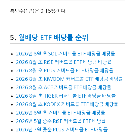
총보수(1년)은 0.15%이다.
월배당 ETF 배당률 순위
2026년 8월 초 SOL 커버드콜 ETF 배당금 배당률
2026 8월 초 RISE 커버드콜 ETF 배당금 배당률
2026 8월 초 PLUS 커버드콜 ETF 배당금 배당률
2026 8월 초 KIWOOM 커버드콜 ETF 배당금 배당률
2026 8월 초 ACE 커버드콜 ETF 배당금 배당률
2026 8월 초 TIGER 커버드콜 ETF 배당금 배당률
2026 8월 초 KODEX 커버드콜 ETF 배당금 배당률
2026년 8월 초 커버드콜 ETF 배당금 배당률
2026년 5월 중순 RISE 커버드콜 ETF 배당률
2026년 7월 중순 PLUS 커버드콜 ETF 배당률