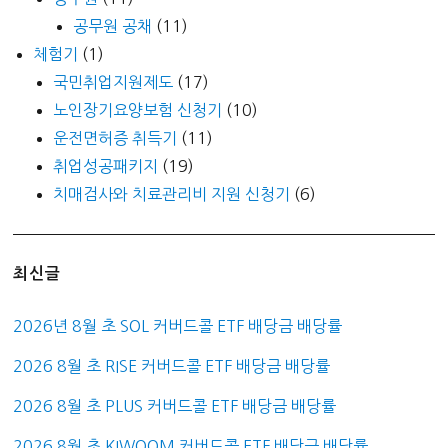
공무원 공채
(11)
체험기
(1)
국민취업지원제도
(17)
노인장기요양보험 신청기
(10)
운전면허증 취득기
(11)
취업성공패키지
(19)
치매검사와 치료관리비 지원 신청기
(6)
최신글
2026년 8월 초 SOL 커버드콜 ETF 배당금 배당률
2026 8월 초 RISE 커버드콜 ETF 배당금 배당률
2026 8월 초 PLUS 커버드콜 ETF 배당금 배당률
2026 8월 초 KIWOOM 커버드콜 ETF 배당금 배당률