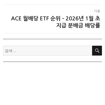
색
글:
다음
ACE 월배당 ETF 순위 – 2026년 1월 초
다
음
지급 분배금 배당률
글:
검
색: