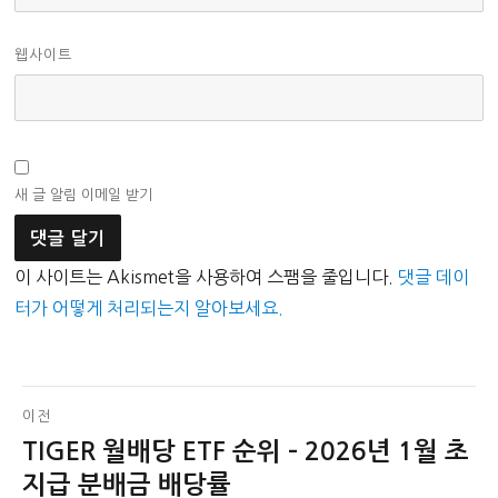
웹사이트
새 글 알림 이메일 받기
이 사이트는 Akismet을 사용하여 스팸을 줄입니다.
댓글 데이
터가 어떻게 처리되는지 알아보세요.
글
이전
TIGER 월배당 ETF 순위 – 2026년 1월 초
이
탐
전
지급 분배금 배당률