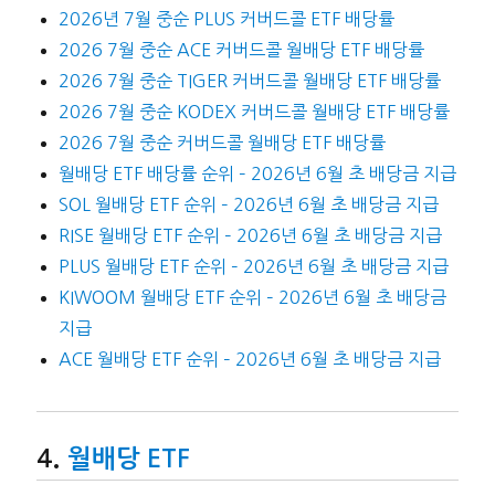
2026년 7월 중순 PLUS 커버드콜 ETF 배당률
2026 7월 중순 ACE 커버드콜 월배당 ETF 배당률
2026 7월 중순 TIGER 커버드콜 월배당 ETF 배당률
2026 7월 중순 KODEX 커버드콜 월배당 ETF 배당률
2026 7월 중순 커버드콜 월배당 ETF 배당률
월배당 ETF 배당률 순위 – 2026년 6월 초 배당금 지급
SOL 월배당 ETF 순위 – 2026년 6월 초 배당금 지급
RISE 월배당 ETF 순위 – 2026년 6월 초 배당금 지급
PLUS 월배당 ETF 순위 – 2026년 6월 초 배당금 지급
KIWOOM 월배당 ETF 순위 – 2026년 6월 초 배당금
지급
ACE 월배당 ETF 순위 – 2026년 6월 초 배당금 지급
월배당 ETF