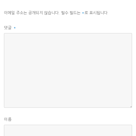
이메일 주소는 공개되지 않습니다.
필수 필드는
*
로 표시됩니다
댓글
*
이름