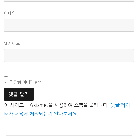
이메일
웹사이트
새 글 알림 이메일 받기
이 사이트는 Akismet을 사용하여 스팸을 줄입니다.
댓글 데이
터가 어떻게 처리되는지 알아보세요.