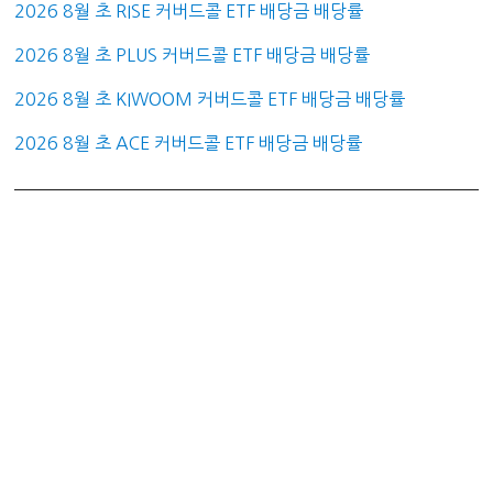
2026 8월 초 RISE 커버드콜 ETF 배당금 배당률
2026 8월 초 PLUS 커버드콜 ETF 배당금 배당률
2026 8월 초 KIWOOM 커버드콜 ETF 배당금 배당률
2026 8월 초 ACE 커버드콜 ETF 배당금 배당률