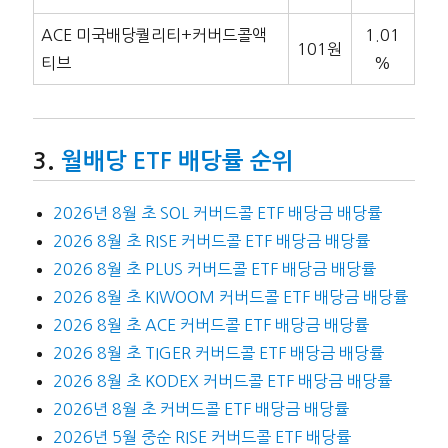
ACE 미국배당퀄리티+커버드콜액
1.01
101원
티브
%
월배당 ETF 배당률 순위
2026년 8월 초 SOL 커버드콜 ETF 배당금 배당률
2026 8월 초 RISE 커버드콜 ETF 배당금 배당률
2026 8월 초 PLUS 커버드콜 ETF 배당금 배당률
2026 8월 초 KIWOOM 커버드콜 ETF 배당금 배당률
2026 8월 초 ACE 커버드콜 ETF 배당금 배당률
2026 8월 초 TIGER 커버드콜 ETF 배당금 배당률
2026 8월 초 KODEX 커버드콜 ETF 배당금 배당률
2026년 8월 초 커버드콜 ETF 배당금 배당률
2026년 5월 중순 RISE 커버드콜 ETF 배당률