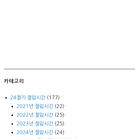
카테고리
24절기 절입시간
(177)
2021년 절입시간
(22)
2022년 절입시간
(25)
2023년 절입시간
(25)
2024년 절입시간
(24)