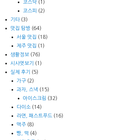
코스닥
(1)
코스피
(2)
기타
(3)
맛집 탐방
(64)
서울 맛집
(18)
제주 맛집
(1)
생활정보
(76)
시사엿보기
(1)
실제 후기
(5)
가구
(2)
과자, 스낵
(15)
아이스크림
(32)
다이소
(14)
라면, 패스트푸드
(16)
맥주
(8)
빵, 떡
(4)