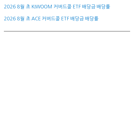
2026 8월 초 KIWOOM 커버드콜 ETF 배당금 배당률
2026 8월 초 ACE 커버드콜 ETF 배당금 배당률