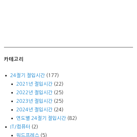
카테고리
24절기 절입시간
(177)
2021년 절입시간
(22)
2022년 절입시간
(25)
2023년 절입시간
(25)
2024년 절입시간
(24)
연도별 24절기 절입시간
(82)
IT/컴퓨터
(2)
워드프레스
(5)