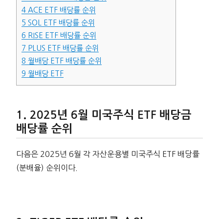
4
ACE ETF 배당률 순위
5
SOL ETF 배당률 순위
6
RISE ETF 배당률 순위
7
PLUS ETF 배당률 순위
8
월배당 ETF 배당률 순위
9
월배당 ETF
2025년 6월 미국주식 ETF 배당금
배당률 순위
다음은 2025년 6월 각 자산운용별 미국주식 ETF 배당률
(분배율) 순위이다.