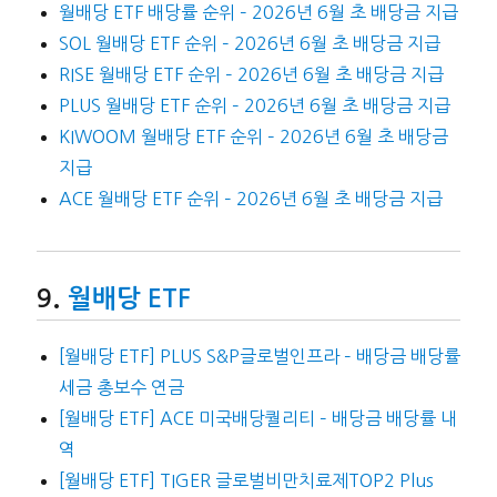
월배당 ETF 배당률 순위 – 2026년 6월 초 배당금 지급
SOL 월배당 ETF 순위 – 2026년 6월 초 배당금 지급
RISE 월배당 ETF 순위 – 2026년 6월 초 배당금 지급
PLUS 월배당 ETF 순위 – 2026년 6월 초 배당금 지급
KIWOOM 월배당 ETF 순위 – 2026년 6월 초 배당금
지급
ACE 월배당 ETF 순위 – 2026년 6월 초 배당금 지급
월배당 ETF
[월배당 ETF] PLUS S&P글로벌인프라 – 배당금 배당률
세금 총보수 연금
[월배당 ETF] ACE 미국배당퀄리티 – 배당금 배당률 내
역
[월배당 ETF] TIGER 글로벌비만치료제TOP2 Plus