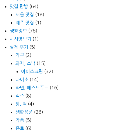
맛집 탐방
(64)
서울 맛집
(18)
제주 맛집
(1)
생활정보
(76)
시사엿보기
(1)
실제 후기
(5)
가구
(2)
과자, 스낵
(15)
아이스크림
(32)
다이소
(14)
라면, 패스트푸드
(16)
맥주
(8)
빵, 떡
(4)
생활용품
(26)
약품
(5)
음료
(6)