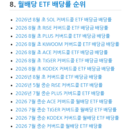
월배당 ETF 배당률 순위
2026년 8월 초 SOL 커버드콜 ETF 배당금 배당률
2026 8월 초 RISE 커버드콜 ETF 배당금 배당률
2026 8월 초 PLUS 커버드콜 ETF 배당금 배당률
2026 8월 초 KIWOOM 커버드콜 ETF 배당금 배당률
2026 8월 초 ACE 커버드콜 ETF 배당금 배당률
2026 8월 초 TIGER 커버드콜 ETF 배당금 배당률
2026 8월 초 KODEX 커버드콜 ETF 배당금 배당률
2026년 8월 초 커버드콜 ETF 배당금 배당률
2026년 5월 중순 RISE 커버드콜 ETF 배당률
2026년 7월 중순 PLUS 커버드콜 ETF 배당률
2026 7월 중순 ACE 커버드콜 월배당 ETF 배당률
2026 7월 중순 TIGER 커버드콜 월배당 ETF 배당률
2026 7월 중순 KODEX 커버드콜 월배당 ETF 배당률
2026 7월 중순 커버드콜 월배당 ETF 배당률