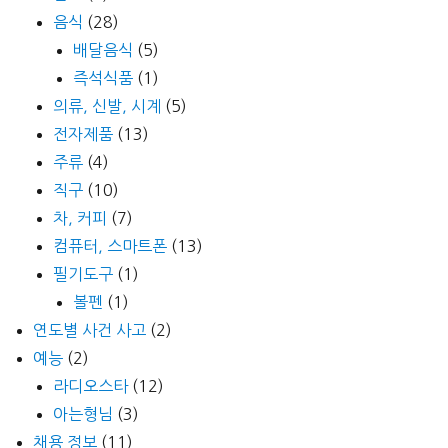
음식
(28)
배달음식
(5)
즉석식품
(1)
의류, 신발, 시계
(5)
전자제품
(13)
주류
(4)
직구
(10)
차, 커피
(7)
컴퓨터, 스마트폰
(13)
필기도구
(1)
볼펜
(1)
연도별 사건 사고
(2)
예능
(2)
라디오스타
(12)
아는형님
(3)
채용 정보
(11)