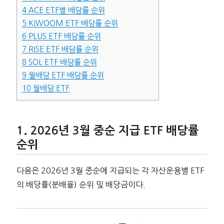
4
ACE ETF별 배당률 순위
5
KIWOOM ETF 배당률 순위
6
PLUS ETF 배당률 순위
7
RISE ETF 배당률 순위
8
SOL ETF 배당률 순위
9
월배당 ETF 배당률 순위
10
월배당 ETF
2026년 3월 중순 지급 ETF 배당률
순위
다음은 2026년 3월 중순에 지급되는 각 자산운용별 ETF
의 배당률(분배율) 순위 및 배당금이다.