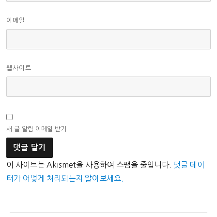
이메일
웹사이트
새 글 알림 이메일 받기
이 사이트는 Akismet을 사용하여 스팸을 줄입니다.
댓글 데이
터가 어떻게 처리되는지 알아보세요.