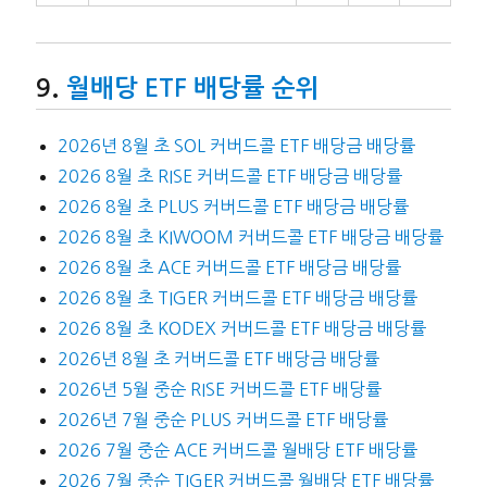
월배당 ETF 배당률 순위
2026년 8월 초 SOL 커버드콜 ETF 배당금 배당률
2026 8월 초 RISE 커버드콜 ETF 배당금 배당률
2026 8월 초 PLUS 커버드콜 ETF 배당금 배당률
2026 8월 초 KIWOOM 커버드콜 ETF 배당금 배당률
2026 8월 초 ACE 커버드콜 ETF 배당금 배당률
2026 8월 초 TIGER 커버드콜 ETF 배당금 배당률
2026 8월 초 KODEX 커버드콜 ETF 배당금 배당률
2026년 8월 초 커버드콜 ETF 배당금 배당률
2026년 5월 중순 RISE 커버드콜 ETF 배당률
2026년 7월 중순 PLUS 커버드콜 ETF 배당률
2026 7월 중순 ACE 커버드콜 월배당 ETF 배당률
2026 7월 중순 TIGER 커버드콜 월배당 ETF 배당률