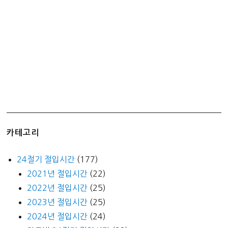
카테고리
24절기 절입시간
(177)
2021년 절입시간
(22)
2022년 절입시간
(25)
2023년 절입시간
(25)
2024년 절입시간
(24)