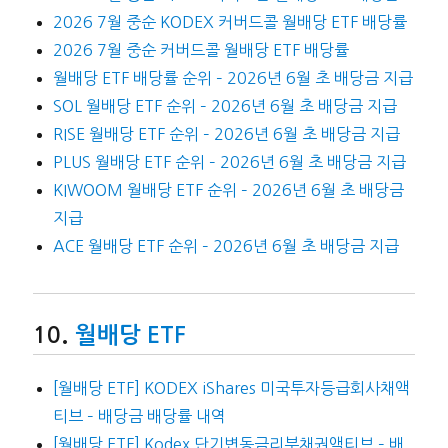
2026 7월 중순 KODEX 커버드콜 월배당 ETF 배당률
2026 7월 중순 커버드콜 월배당 ETF 배당률
월배당 ETF 배당률 순위 – 2026년 6월 초 배당금 지급
SOL 월배당 ETF 순위 – 2026년 6월 초 배당금 지급
RISE 월배당 ETF 순위 – 2026년 6월 초 배당금 지급
PLUS 월배당 ETF 순위 – 2026년 6월 초 배당금 지급
KIWOOM 월배당 ETF 순위 – 2026년 6월 초 배당금
지급
ACE 월배당 ETF 순위 – 2026년 6월 초 배당금 지급
월배당 ETF
[월배당 ETF] KODEX iShares 미국투자등급회사채액
티브 – 배당금 배당률 내역
[월배당 ETF] Kodex 단기변동금리부채권액티브 – 배