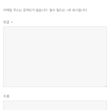
이메일 주소는 공개되지 않습니다.
필수 필드는
*
로 표시됩니다
댓글
*
이름