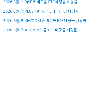
2026 8월 초 RISE 커버드콜 ETF 배당금 배당률
2026 8월 초 PLUS 커버드콜 ETF 배당금 배당률
2026 8월 초 KIWOOM 커버드콜 ETF 배당금 배당률
2026 8월 초 ACE 커버드콜 ETF 배당금 배당률