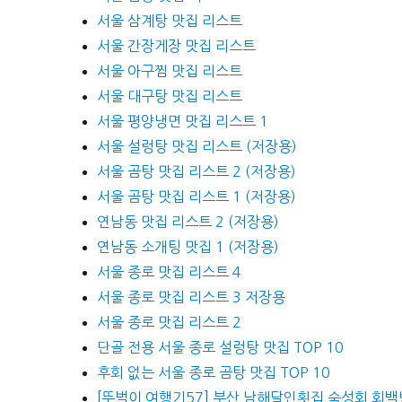
서울 삼계탕 맛집 리스트
서울 간장게장 맛집 리스트
서울 아구찜 맛집 리스트
서울 대구탕 맛집 리스트
서울 평양냉면 맛집 리스트 1
서울 설렁탕 맛집 리스트 (저장용)
서울 곰탕 맛집 리스트 2 (저장용)
서울 곰탕 맛집 리스트 1 (저장용)
연남동 맛집 리스트 2 (저장용)
연남동 소개팅 맛집 1 (저장용)
서울 종로 맛집 리스트 4
서울 종로 맛집 리스트 3 저장용
서울 종로 맛집 리스트 2
단골 전용 서울 종로 설렁탕 맛집 TOP 10
후회 없는 서울 종로 곰탕 맛집 TOP 10
[뚜벅이 여행기57] 부산 남해달인횟집 숙성회 회백