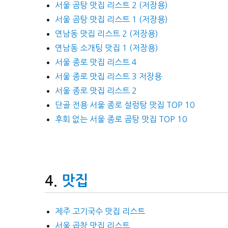
서울 곰탕 맛집 리스트 2 (저장용)
서울 곰탕 맛집 리스트 1 (저장용)
연남동 맛집 리스트 2 (저장용)
연남동 소개팅 맛집 1 (저장용)
서울 종로 맛집 리스트 4
서울 종로 맛집 리스트 3 저장용
서울 종로 맛집 리스트 2
단골 전용 서울 종로 설렁탕 맛집 TOP 10
후회 없는 서울 종로 곰탕 맛집 TOP 10
맛집
제주 고기국수 맛집 리스트
서울 곱창 맛집 리스트