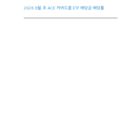
2026 8월 초 ACE 커버드콜 ETF 배당금 배당률