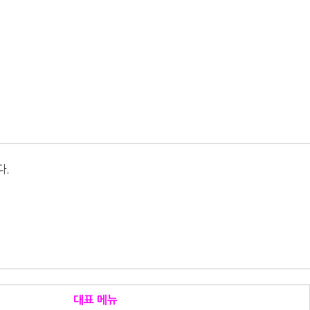
다.
대표 메뉴