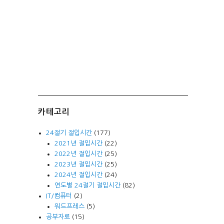
카테고리
24절기 절입시간
(177)
2021년 절입시간
(22)
2022년 절입시간
(25)
2023년 절입시간
(25)
2024년 절입시간
(24)
연도별 24절기 절입시간
(82)
IT/컴퓨터
(2)
워드프레스
(5)
공부자료
(15)