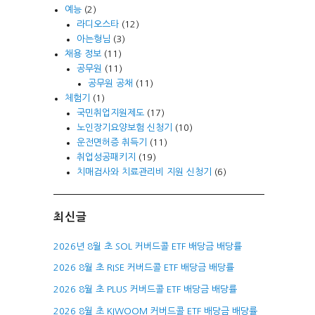
예능
(2)
라디오스타
(12)
아는형님
(3)
채용 정보
(11)
공무원
(11)
공무원 공채
(11)
체험기
(1)
국민취업지원제도
(17)
노인장기요양보험 신청기
(10)
운전면허증 취득기
(11)
취업성공패키지
(19)
치매검사와 치료관리비 지원 신청기
(6)
최신글
2026년 8월 초 SOL 커버드콜 ETF 배당금 배당률
2026 8월 초 RISE 커버드콜 ETF 배당금 배당률
2026 8월 초 PLUS 커버드콜 ETF 배당금 배당률
2026 8월 초 KIWOOM 커버드콜 ETF 배당금 배당률