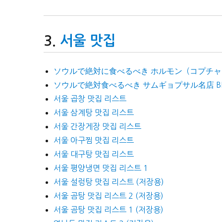
서울 맛집
ソウルで絶対に食べるべき ホルモン（コプチャン）
ソウルで絶対食べるべき サムギョプサル名店 BES
서울 곱창 맛집 리스트
서울 삼계탕 맛집 리스트
서울 간장게장 맛집 리스트
서울 아구찜 맛집 리스트
서울 대구탕 맛집 리스트
서울 평양냉면 맛집 리스트 1
서울 설렁탕 맛집 리스트 (저장용)
서울 곰탕 맛집 리스트 2 (저장용)
서울 곰탕 맛집 리스트 1 (저장용)