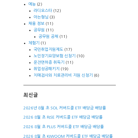
예능
(2)
라디오스타
(12)
아는형님
(3)
채용 정보
(11)
공무원
(11)
공무원 공채
(11)
체험기
(1)
국민취업지원제도
(17)
노인장기요양보험 신청기
(10)
운전면허증 취득기
(11)
취업성공패키지
(19)
치매검사와 치료관리비 지원 신청기
(6)
최신글
2026년 8월 초 SOL 커버드콜 ETF 배당금 배당률
2026 8월 초 RISE 커버드콜 ETF 배당금 배당률
2026 8월 초 PLUS 커버드콜 ETF 배당금 배당률
2026 8월 초 KIWOOM 커버드콜 ETF 배당금 배당률