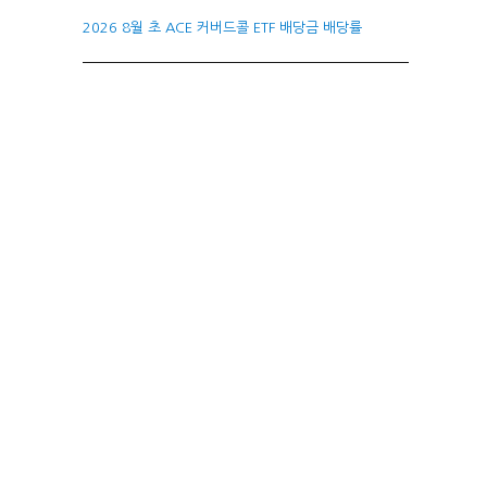
2026 8월 초 ACE 커버드콜 ETF 배당금 배당률