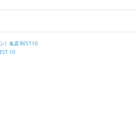
名店 BEST10
T 10