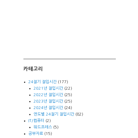
카테고리
24절기 절입시간
(177)
2021년 절입시간
(22)
2022년 절입시간
(25)
2023년 절입시간
(25)
2024년 절입시간
(24)
연도별 24절기 절입시간
(82)
IT/컴퓨터
(2)
워드프레스
(5)
공부자료
(15)