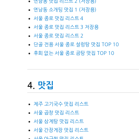
연남동 맛집 리스트 2 (저장용)
연남동 소개팅 맛집 1 (저장용)
서울 종로 맛집 리스트 4
서울 종로 맛집 리스트 3 저장용
서울 종로 맛집 리스트 2
단골 전용 서울 종로 설렁탕 맛집 TOP 10
후회 없는 서울 종로 곰탕 맛집 TOP 10
맛집
제주 고기국수 맛집 리스트
서울 곱창 맛집 리스트
서울 삼계탕 맛집 리스트
서울 간장게장 맛집 리스트
서울 아구찜 맛집 리스트