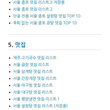
서울 종로 맛집 리스트 3 저장용
서울 종로 맛집 리스트 2
단골 전용 서울 종로 설렁탕 맛집 TOP 10
후회 없는 서울 종로 곰탕 맛집 TOP 10
맛집
제주 고기국수 맛집 리스트
서울 곱창 맛집 리스트
서울 삼계탕 맛집 리스트
서울 간장게장 맛집 리스트
서울 아구찜 맛집 리스트
서울 대구탕 맛집 리스트
서울 평양냉면 맛집 리스트 1
서울 설렁탕 맛집 리스트 (저장용)