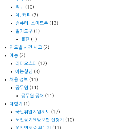
직구
(10)
차, 커피
(7)
컴퓨터, 스마트폰
(13)
필기도구
(1)
볼펜
(1)
연도별 사건 사고
(2)
예능
(2)
라디오스타
(12)
아는형님
(3)
채용 정보
(11)
공무원
(11)
공무원 공채
(11)
체험기
(1)
국민취업지원제도
(17)
노인장기요양보험 신청기
(10)
운전면허증 취득기
(11)