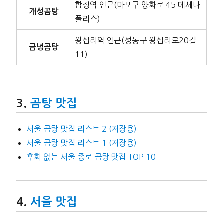
합정역 인근(마포구 양화로 45 메세나
개성곰탕
폴리스)
왕십리역 인근(성동구 왕십리로20길
금녕곰탕
11)
곰탕 맛집
서울 곰탕 맛집 리스트 2 (저장용)
서울 곰탕 맛집 리스트 1 (저장용)
후회 없는 서울 종로 곰탕 맛집 TOP 10
서울 맛집