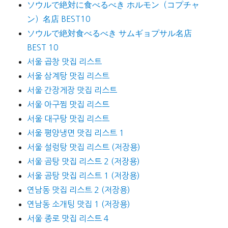
ソウルで絶対に食べるべき ホルモン（コプチャ
ン）名店 BEST10
ソウルで絶対食べるべき サムギョプサル名店
BEST 10
서울 곱창 맛집 리스트
서울 삼계탕 맛집 리스트
서울 간장게장 맛집 리스트
서울 아구찜 맛집 리스트
서울 대구탕 맛집 리스트
서울 평양냉면 맛집 리스트 1
서울 설렁탕 맛집 리스트 (저장용)
서울 곰탕 맛집 리스트 2 (저장용)
서울 곰탕 맛집 리스트 1 (저장용)
연남동 맛집 리스트 2 (저장용)
연남동 소개팅 맛집 1 (저장용)
서울 종로 맛집 리스트 4