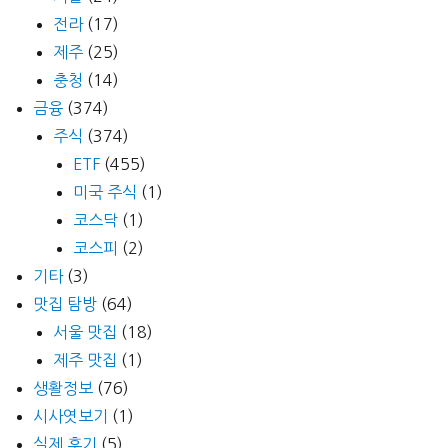
전라
(17)
제주
(25)
충청
(14)
금융
(374)
주식
(374)
ETF
(455)
미국 주식
(1)
코스닥
(1)
코스피
(2)
기타
(3)
맛집 탐방
(64)
서울 맛집
(18)
제주 맛집
(1)
생활정보
(76)
시사엿보기
(1)
실제 후기
(5)