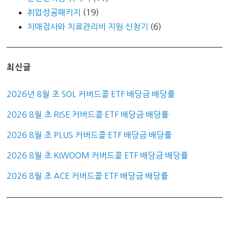
취업성공패키지
(19)
치매검사와 치료관리비 지원 신청기
(6)
최신글
2026년 8월 초 SOL 커버드콜 ETF 배당금 배당률
2026 8월 초 RISE 커버드콜 ETF 배당금 배당률
2026 8월 초 PLUS 커버드콜 ETF 배당금 배당률
2026 8월 초 KIWOOM 커버드콜 ETF 배당금 배당률
2026 8월 초 ACE 커버드콜 ETF 배당금 배당률