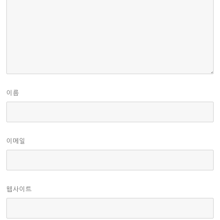
이름
이메일
웹사이트