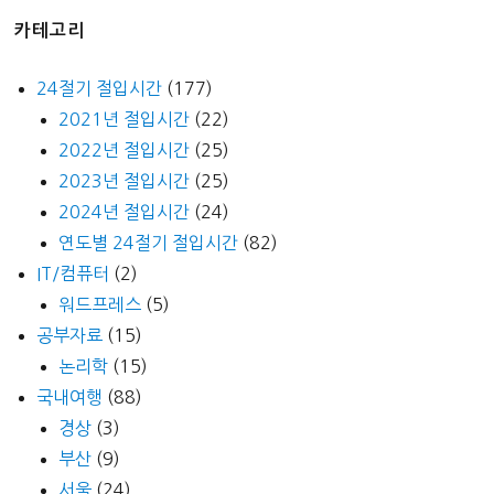
카테고리
24절기 절입시간
(177)
2021년 절입시간
(22)
2022년 절입시간
(25)
2023년 절입시간
(25)
2024년 절입시간
(24)
연도별 24절기 절입시간
(82)
IT/컴퓨터
(2)
워드프레스
(5)
공부자료
(15)
논리학
(15)
국내여행
(88)
경상
(3)
부산
(9)
서울
(24)