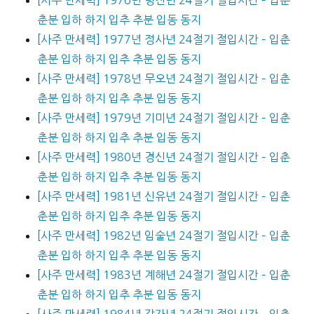
춘분 입하 하지 입추 추분 입동 동지
[사주 만세력] 1977년 정사년 24절기 절입시간 – 입춘
춘분 입하 하지 입추 추분 입동 동지
[사주 만세력] 1978년 무오년 24절기 절입시간 – 입춘
춘분 입하 하지 입추 추분 입동 동지
[사주 만세력] 1979년 기미년 24절기 절입시간 – 입춘
춘분 입하 하지 입추 추분 입동 동지
[사주 만세력] 1980년 경신년 24절기 절입시간 – 입춘
춘분 입하 하지 입추 추분 입동 동지
[사주 만세력] 1981년 신유년 24절기 절입시간 – 입춘
춘분 입하 하지 입추 추분 입동 동지
[사주 만세력] 1982년 임술년 24절기 절입시간 – 입춘
춘분 입하 하지 입추 추분 입동 동지
[사주 만세력] 1983년 계해년 24절기 절입시간 – 입춘
춘분 입하 하지 입추 추분 입동 동지
[사주 만세력] 1984년 갑자년 24절기 절입시간 – 입춘