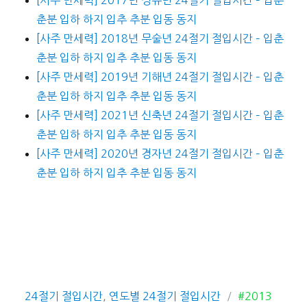
춘분 입하 하지 입추 추분 입동 동지
[사주 만세력] 2018년 무술년 24절기 절입시간 – 입춘
춘분 입하 하지 입추 추분 입동 동지
[사주 만세력] 2019년 기해년 24절기 절입시간 – 입춘
춘분 입하 하지 입추 추분 입동 동지
[사주 만세력] 2021년 신축년 24절기 절입시간 – 입춘
춘분 입하 하지 입추 추분 입동 동지
[사주 만세력] 2020년 경자년 24절기 절입시간 – 입춘
춘분 입하 하지 입추 추분 입동 동지
카
태
24절기 절입시간
,
연도별 24절기 절입시간
#2013