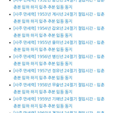
춘분 입하 하지 입추 추분 입동 동지
[사주 만세력] 1953년 계사년 24절기 절입시간 – 입춘
춘분 입하 하지 입추 추분 입동 동지
[사주 만세력] 1954년 갑오년 24절기 절입시간 – 입춘
춘분 입하 하지 입추 추분 입동 동지
[사주 만세력] 1955년 을미년 24절기 절입시간 – 입춘
춘분 입하 하지 입추 추분 입동 동지
[사주 만세력] 1956년 병신년 24절기 절입시간 – 입춘
춘분 입하 하지 입추 추분 입동 동지
[사주 만세력] 1957년 정유년 24절기 절입시간 – 입춘
춘분 입하 하지 입추 추분 입동 동지
[사주 만세력] 1958년 무술년 24절기 절입시간 – 입춘
춘분 입하 하지 입추 추분 입동 동지
[사주 만세력] 1959년 기해년 24절기 절입시간 – 입춘
춘분 입하 하지 입추 추분 입동 동지
[사주 만세력] 1960년 경자년 24절기 절입시간 – 입춘