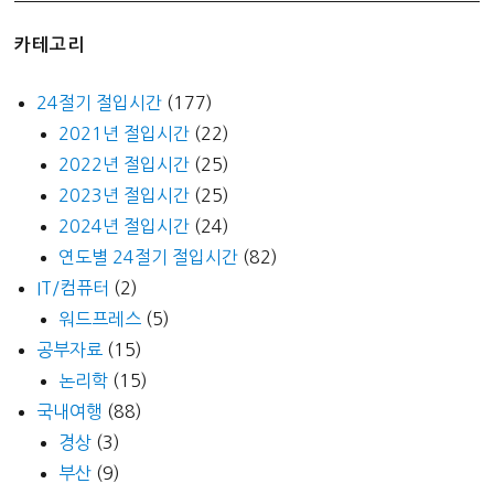
카테고리
24절기 절입시간
(177)
2021년 절입시간
(22)
2022년 절입시간
(25)
2023년 절입시간
(25)
2024년 절입시간
(24)
연도별 24절기 절입시간
(82)
IT/컴퓨터
(2)
워드프레스
(5)
공부자료
(15)
논리학
(15)
국내여행
(88)
경상
(3)
부산
(9)