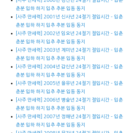
춘분 입하 하지 입추 추분 입동 동지
[사주 만세력] 2001년 신사년 24절기 절입시간 – 입춘
춘분 입하 하지 입추 추분 입동 동지
[사주 만세력] 2002년 임오년 24절기 절입시간 – 입춘
춘분 입하 하지 입추 추분 입동 동지
[사주 만세력] 2003년 계미년 24절기 절입시간 – 입춘
춘분 입하 하지 입추 추분 입동 동지
[사주 만세력] 2004년 갑신년 24절기 절입시간 – 입춘
춘분 입하 하지 입추 추분 입동 동지
[사주 만세력] 2005년 을유년 24절기 절입시간 – 입춘
춘분 입하 하지 입추 추분 입동 동지
[사주 만세력] 2006년 병술년 24절기 절입시간 – 입춘
춘분 입하 하지 입추 추분 입동 동지
[사주 만세력] 2007년 정해년 24절기 절입시간 – 입춘
춘분 입하 하지 입추 추분 입동 동지
[사주 만세력] 2008년 무자년 24절기 절입시간 – 입춘