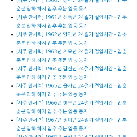
춘분 입하 하지 입추 추분 입동 동지
[사주 만세력] 1961년 신축년 24절기 절입시간 – 입춘
춘분 입하 하지 입추 추분 입동 동지
[사주 만세력] 1962년 임인년 24절기 절입시간 – 입춘
춘분 입하 하지 입추 추분 입동 동지
[사주 만세력] 1963년 계묘년 24절기 절입시간 – 입춘
춘분 입하 하지 입추 추분 입동 동지
[사주 만세력] 1964년 갑진년 24절기 절입시간 – 입춘
춘분 입하 하지 입추 추분 입동 동지
[사주 만세력] 1965년 을사년 24절기 절입시간 – 입춘
춘분 입하 하지 입추 추분 입동 동지
[사주 만세력] 1966년 병오년 24절기 절입시간 – 입춘
춘분 입하 하지 입추 추분 입동 동지
[사주 만세력] 1967년 정미년 24절기 절입시간 – 입춘
춘분 입하 하지 입추 추분 입동 동지
[사주 만세력] 1968년 무신년 24절기 절입시간 – 입춘