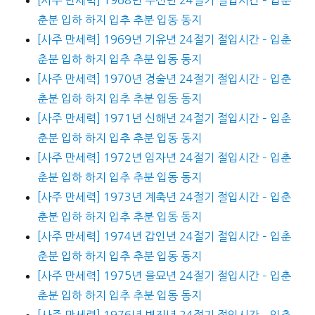
춘분 입하 하지 입추 추분 입동 동지
[사주 만세력] 1969년 기유년 24절기 절입시간 – 입춘
춘분 입하 하지 입추 추분 입동 동지
[사주 만세력] 1970년 경술년 24절기 절입시간 – 입춘
춘분 입하 하지 입추 추분 입동 동지
[사주 만세력] 1971년 신해년 24절기 절입시간 – 입춘
춘분 입하 하지 입추 추분 입동 동지
[사주 만세력] 1972년 임자년 24절기 절입시간 – 입춘
춘분 입하 하지 입추 추분 입동 동지
[사주 만세력] 1973년 계축년 24절기 절입시간 – 입춘
춘분 입하 하지 입추 추분 입동 동지
[사주 만세력] 1974년 갑인년 24절기 절입시간 – 입춘
춘분 입하 하지 입추 추분 입동 동지
[사주 만세력] 1975년 을묘년 24절기 절입시간 – 입춘
춘분 입하 하지 입추 추분 입동 동지
[사주 만세력] 1976년 병진년 24절기 절입시간 – 입춘