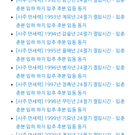
춘분 입하 하지 입추 추분 입동 동지
[사주 만세력] 1993년 계유년 24절기 절입시간 – 입춘
춘분 입하 하지 입추 추분 입동 동지
[사주 만세력] 1994년 갑술년 24절기 절입시간 – 입춘
춘분 입하 하지 입추 추분 입동 동지
[사주 만세력] 1995년 을해년 24절기 절입시간 – 입춘
춘분 입하 하지 입추 추분 입동 동지
[사주 만세력] 1996년 병자년 24절기 절입시간 – 입춘
춘분 입하 하지 입추 추분 입동 동지
[사주 만세력] 1997년 정축년 24절기 절입시간 – 입춘
춘분 입하 하지 입추 추분 입동 동지
[사주 만세력] 1998년 무인년 24절기 절입시간 – 입춘
춘분 입하 하지 입추 추분 입동 동지
[사주 만세력] 1999년 기묘년 24절기 절입시간 – 입춘
춘분 입하 하지 입추 추분 입동 동지
[사주 만세력] 2000년 경진년 24절기 절입시간 – 입춘