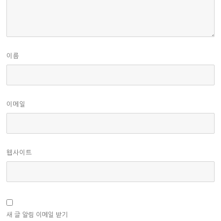
이름
이메일
웹사이트
새 글 알림 이메일 받기