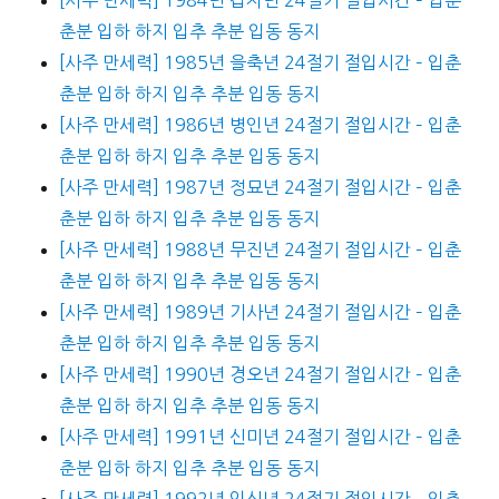
춘분 입하 하지 입추 추분 입동 동지
[사주 만세력] 1985년 을축년 24절기 절입시간 – 입춘
춘분 입하 하지 입추 추분 입동 동지
[사주 만세력] 1986년 병인년 24절기 절입시간 – 입춘
춘분 입하 하지 입추 추분 입동 동지
[사주 만세력] 1987년 정묘년 24절기 절입시간 – 입춘
춘분 입하 하지 입추 추분 입동 동지
[사주 만세력] 1988년 무진년 24절기 절입시간 – 입춘
춘분 입하 하지 입추 추분 입동 동지
[사주 만세력] 1989년 기사년 24절기 절입시간 – 입춘
춘분 입하 하지 입추 추분 입동 동지
[사주 만세력] 1990년 경오년 24절기 절입시간 – 입춘
춘분 입하 하지 입추 추분 입동 동지
[사주 만세력] 1991년 신미년 24절기 절입시간 – 입춘
춘분 입하 하지 입추 추분 입동 동지
[사주 만세력] 1992년 임신년 24절기 절입시간 – 입춘