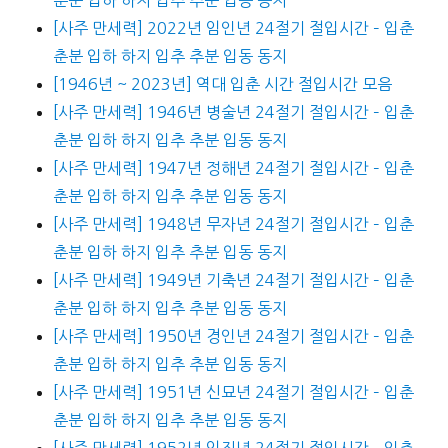
[사주 만세력] 2022년 임인년 24절기 절입시간 – 입춘
춘분 입하 하지 입추 추분 입동 동지
[1946년 ~ 2023년] 역대 입춘 시간 절입시간 모음
[사주 만세력] 1946년 병술년 24절기 절입시간 – 입춘
춘분 입하 하지 입추 추분 입동 동지
[사주 만세력] 1947년 정해년 24절기 절입시간 – 입춘
춘분 입하 하지 입추 추분 입동 동지
[사주 만세력] 1948년 무자년 24절기 절입시간 – 입춘
춘분 입하 하지 입추 추분 입동 동지
[사주 만세력] 1949년 기축년 24절기 절입시간 – 입춘
춘분 입하 하지 입추 추분 입동 동지
[사주 만세력] 1950년 경인년 24절기 절입시간 – 입춘
춘분 입하 하지 입추 추분 입동 동지
[사주 만세력] 1951년 신묘년 24절기 절입시간 – 입춘
춘분 입하 하지 입추 추분 입동 동지
[사주 만세력] 1952년 임진년 24절기 절입시간 – 입춘