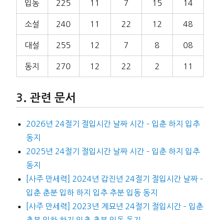
입동
225
11
7
15
14
소설
240
11
22
12
48
대설
255
12
7
8
08
동지
270
12
22
2
11
관련 문서
2026년 24절기 절입시간 날짜 시간 – 입춘 하지 입추
동지
2025년 24절기 절입시간 날짜 시간 – 입춘 하지 입추
동지
[사주 만세력] 2024년 갑진년 24절기 절입시간 날짜 –
입춘 춘분 입하 하지 입추 추분 입동 동지
[사주 만세력] 2023년 계묘년 24절기 절입시간 – 입춘
춘분 입하 하지 입추 추분 입동 동지