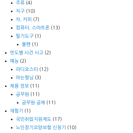
주류
(4)
직구
(10)
차, 커피
(7)
컴퓨터, 스마트폰
(13)
필기도구
(1)
볼펜
(1)
연도별 사건 사고
(2)
예능
(2)
라디오스타
(12)
아는형님
(3)
채용 정보
(11)
공무원
(11)
공무원 공채
(11)
체험기
(1)
국민취업지원제도
(17)
노인장기요양보험 신청기
(10)