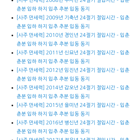
춘분 입하 하지 입추 추분 입동 동지
[사주 만세력] 2009년 기축년 24절기 절입시간 – 입춘
춘분 입하 하지 입추 추분 입동 동지
[사주 만세력] 2010년 경인년 24절기 절입시간 – 입춘
춘분 입하 하지 입추 추분 입동 동지
[사주 만세력] 2011년 신묘년 24절기 절입시간 – 입춘
춘분 입하 하지 입추 추분 입동 동지
[사주 만세력] 2012년 임진년 24절기 절입시간 – 입춘
춘분 입하 하지 입추 추분 입동 동지
[사주 만세력] 2014년 갑오년 24절기 절입시간 – 입춘
춘분 입하 하지 입추 추분 입동 동지
[사주 만세력] 2015년 을미년 24절기 절입시간 – 입춘
춘분 입하 하지 입추 추분 입동 동지
[사주 만세력] 2016년 병신년 24절기 절입시간 – 입춘
춘분 입하 하지 입추 추분 입동 동지
[사주 만세력] 2017년 정유년 24절기 절입시간 – 입춘