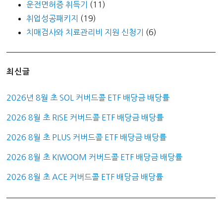
운전면허증 취득기
(11)
취업성공패키지
(19)
치매검사와 치료관리비 지원 신청기
(6)
최신글
2026년 8월 초 SOL 커버드콜 ETF 배당금 배당률
2026 8월 초 RISE 커버드콜 ETF 배당금 배당률
2026 8월 초 PLUS 커버드콜 ETF 배당금 배당률
2026 8월 초 KIWOOM 커버드콜 ETF 배당금 배당률
2026 8월 초 ACE 커버드콜 ETF 배당금 배당률