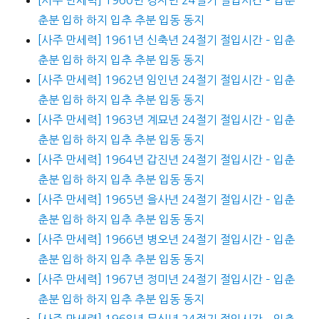
춘분 입하 하지 입추 추분 입동 동지
[사주 만세력] 1961년 신축년 24절기 절입시간 – 입춘
춘분 입하 하지 입추 추분 입동 동지
[사주 만세력] 1962년 임인년 24절기 절입시간 – 입춘
춘분 입하 하지 입추 추분 입동 동지
[사주 만세력] 1963년 계묘년 24절기 절입시간 – 입춘
춘분 입하 하지 입추 추분 입동 동지
[사주 만세력] 1964년 갑진년 24절기 절입시간 – 입춘
춘분 입하 하지 입추 추분 입동 동지
[사주 만세력] 1965년 을사년 24절기 절입시간 – 입춘
춘분 입하 하지 입추 추분 입동 동지
[사주 만세력] 1966년 병오년 24절기 절입시간 – 입춘
춘분 입하 하지 입추 추분 입동 동지
[사주 만세력] 1967년 정미년 24절기 절입시간 – 입춘
춘분 입하 하지 입추 추분 입동 동지
[사주 만세력] 1968년 무신년 24절기 절입시간 – 입춘