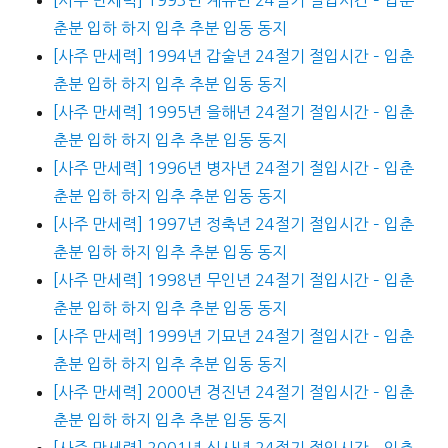
춘분 입하 하지 입추 추분 입동 동지
[사주 만세력] 1994년 갑술년 24절기 절입시간 – 입춘
춘분 입하 하지 입추 추분 입동 동지
[사주 만세력] 1995년 을해년 24절기 절입시간 – 입춘
춘분 입하 하지 입추 추분 입동 동지
[사주 만세력] 1996년 병자년 24절기 절입시간 – 입춘
춘분 입하 하지 입추 추분 입동 동지
[사주 만세력] 1997년 정축년 24절기 절입시간 – 입춘
춘분 입하 하지 입추 추분 입동 동지
[사주 만세력] 1998년 무인년 24절기 절입시간 – 입춘
춘분 입하 하지 입추 추분 입동 동지
[사주 만세력] 1999년 기묘년 24절기 절입시간 – 입춘
춘분 입하 하지 입추 추분 입동 동지
[사주 만세력] 2000년 경진년 24절기 절입시간 – 입춘
춘분 입하 하지 입추 추분 입동 동지
[사주 만세력] 2001년 신사년 24절기 절입시간 – 입춘