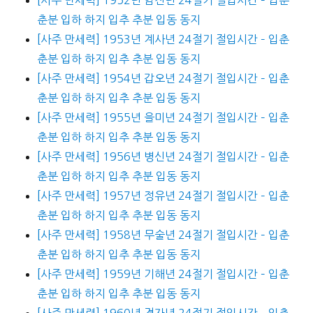
춘분 입하 하지 입추 추분 입동 동지
[사주 만세력] 1953년 계사년 24절기 절입시간 – 입춘
춘분 입하 하지 입추 추분 입동 동지
[사주 만세력] 1954년 갑오년 24절기 절입시간 – 입춘
춘분 입하 하지 입추 추분 입동 동지
[사주 만세력] 1955년 을미년 24절기 절입시간 – 입춘
춘분 입하 하지 입추 추분 입동 동지
[사주 만세력] 1956년 병신년 24절기 절입시간 – 입춘
춘분 입하 하지 입추 추분 입동 동지
[사주 만세력] 1957년 정유년 24절기 절입시간 – 입춘
춘분 입하 하지 입추 추분 입동 동지
[사주 만세력] 1958년 무술년 24절기 절입시간 – 입춘
춘분 입하 하지 입추 추분 입동 동지
[사주 만세력] 1959년 기해년 24절기 절입시간 – 입춘
춘분 입하 하지 입추 추분 입동 동지
[사주 만세력] 1960년 경자년 24절기 절입시간 – 입춘