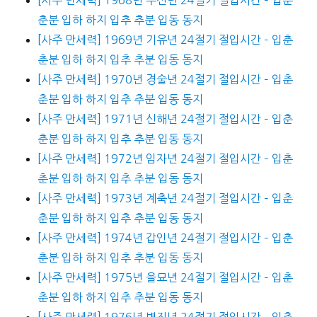
춘분 입하 하지 입추 추분 입동 동지
[사주 만세력] 1969년 기유년 24절기 절입시간 – 입춘
춘분 입하 하지 입추 추분 입동 동지
[사주 만세력] 1970년 경술년 24절기 절입시간 – 입춘
춘분 입하 하지 입추 추분 입동 동지
[사주 만세력] 1971년 신해년 24절기 절입시간 – 입춘
춘분 입하 하지 입추 추분 입동 동지
[사주 만세력] 1972년 임자년 24절기 절입시간 – 입춘
춘분 입하 하지 입추 추분 입동 동지
[사주 만세력] 1973년 계축년 24절기 절입시간 – 입춘
춘분 입하 하지 입추 추분 입동 동지
[사주 만세력] 1974년 갑인년 24절기 절입시간 – 입춘
춘분 입하 하지 입추 추분 입동 동지
[사주 만세력] 1975년 을묘년 24절기 절입시간 – 입춘
춘분 입하 하지 입추 추분 입동 동지
[사주 만세력] 1976년 병진년 24절기 절입시간 – 입춘