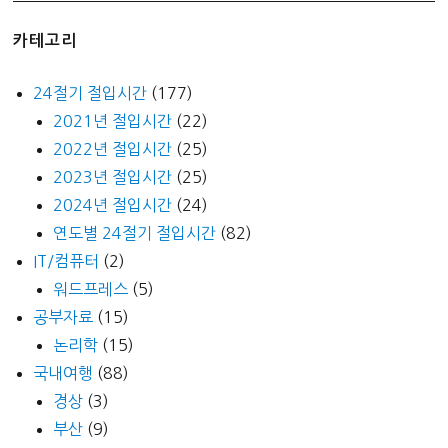
카테고리
24절기 절입시간
(177)
2021년 절입시간
(22)
2022년 절입시간
(25)
2023년 절입시간
(25)
2024년 절입시간
(24)
연도별 24절기 절입시간
(82)
IT/컴퓨터
(2)
워드프레스
(5)
공부자료
(15)
논리학
(15)
국내여행
(88)
경상
(3)
부산
(9)