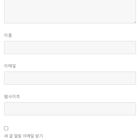
이름
이메일
웹사이트
새 글 알림 이메일 받기