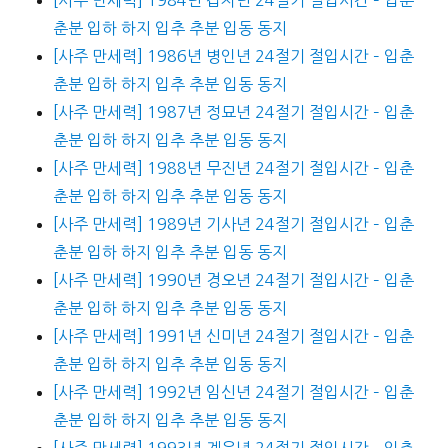
춘분 입하 하지 입추 추분 입동 동지
[사주 만세력] 1986년 병인년 24절기 절입시간 – 입춘
춘분 입하 하지 입추 추분 입동 동지
[사주 만세력] 1987년 정묘년 24절기 절입시간 – 입춘
춘분 입하 하지 입추 추분 입동 동지
[사주 만세력] 1988년 무진년 24절기 절입시간 – 입춘
춘분 입하 하지 입추 추분 입동 동지
[사주 만세력] 1989년 기사년 24절기 절입시간 – 입춘
춘분 입하 하지 입추 추분 입동 동지
[사주 만세력] 1990년 경오년 24절기 절입시간 – 입춘
춘분 입하 하지 입추 추분 입동 동지
[사주 만세력] 1991년 신미년 24절기 절입시간 – 입춘
춘분 입하 하지 입추 추분 입동 동지
[사주 만세력] 1992년 임신년 24절기 절입시간 – 입춘
춘분 입하 하지 입추 추분 입동 동지
[사주 만세력] 1993년 계유년 24절기 절입시간 – 입춘