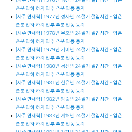
춘분 입하 하지 입추 추분 입동 동지
[사주 만세력] 1977년 정사년 24절기 절입시간 – 입춘
춘분 입하 하지 입추 추분 입동 동지
[사주 만세력] 1978년 무오년 24절기 절입시간 – 입춘
춘분 입하 하지 입추 추분 입동 동지
[사주 만세력] 1979년 기미년 24절기 절입시간 – 입춘
춘분 입하 하지 입추 추분 입동 동지
[사주 만세력] 1980년 경신년 24절기 절입시간 – 입춘
춘분 입하 하지 입추 추분 입동 동지
[사주 만세력] 1981년 신유년 24절기 절입시간 – 입춘
춘분 입하 하지 입추 추분 입동 동지
[사주 만세력] 1982년 임술년 24절기 절입시간 – 입춘
춘분 입하 하지 입추 추분 입동 동지
[사주 만세력] 1983년 계해년 24절기 절입시간 – 입춘
춘분 입하 하지 입추 추분 입동 동지
[사주 만세력] 1984년 갑자년 24절기 절입시간 – 입춘