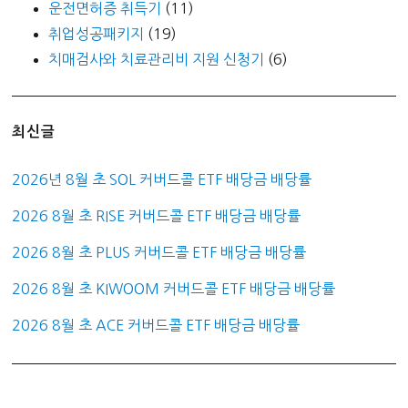
운전면허증 취득기
(11)
취업성공패키지
(19)
치매검사와 치료관리비 지원 신청기
(6)
최신글
2026년 8월 초 SOL 커버드콜 ETF 배당금 배당률
2026 8월 초 RISE 커버드콜 ETF 배당금 배당률
2026 8월 초 PLUS 커버드콜 ETF 배당금 배당률
2026 8월 초 KIWOOM 커버드콜 ETF 배당금 배당률
2026 8월 초 ACE 커버드콜 ETF 배당금 배당률