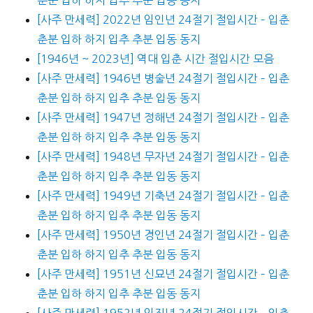
[사주 만세력] 2022년 임인년 24절기 절입시간 – 입춘
춘분 입하 하지 입추 추분 입동 동지
[1946년 ~ 2023년] 역대 입춘 시간 절입시간 모음
[사주 만세력] 1946년 병술년 24절기 절입시간 – 입춘
춘분 입하 하지 입추 추분 입동 동지
[사주 만세력] 1947년 정해년 24절기 절입시간 – 입춘
춘분 입하 하지 입추 추분 입동 동지
[사주 만세력] 1948년 무자년 24절기 절입시간 – 입춘
춘분 입하 하지 입추 추분 입동 동지
[사주 만세력] 1949년 기축년 24절기 절입시간 – 입춘
춘분 입하 하지 입추 추분 입동 동지
[사주 만세력] 1950년 경인년 24절기 절입시간 – 입춘
춘분 입하 하지 입추 추분 입동 동지
[사주 만세력] 1951년 신묘년 24절기 절입시간 – 입춘
춘분 입하 하지 입추 추분 입동 동지
[사주 만세력] 1952년 임진년 24절기 절입시간 – 입춘