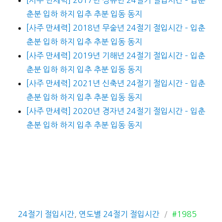
춘분 입하 하지 입추 추분 입동 동지
[사주 만세력] 2018년 무술년 24절기 절입시간 – 입춘
춘분 입하 하지 입추 추분 입동 동지
[사주 만세력] 2019년 기해년 24절기 절입시간 – 입춘
춘분 입하 하지 입추 추분 입동 동지
[사주 만세력] 2021년 신축년 24절기 절입시간 – 입춘
춘분 입하 하지 입추 추분 입동 동지
[사주 만세력] 2020년 경자년 24절기 절입시간 – 입춘
춘분 입하 하지 입추 추분 입동 동지
카
태
24절기 절입시간
,
연도별 24절기 절입시간
#1985