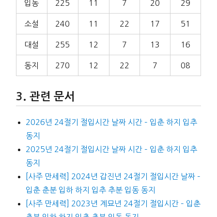
입동
225
11
7
20
29
소설
240
11
22
17
51
대설
255
12
7
13
16
동지
270
12
22
7
08
관련 문서
2026년 24절기 절입시간 날짜 시간 – 입춘 하지 입추
동지
2025년 24절기 절입시간 날짜 시간 – 입춘 하지 입추
동지
[사주 만세력] 2024년 갑진년 24절기 절입시간 날짜 –
입춘 춘분 입하 하지 입추 추분 입동 동지
[사주 만세력] 2023년 계묘년 24절기 절입시간 – 입춘
춘분 입하 하지 입추 추분 입동 동지