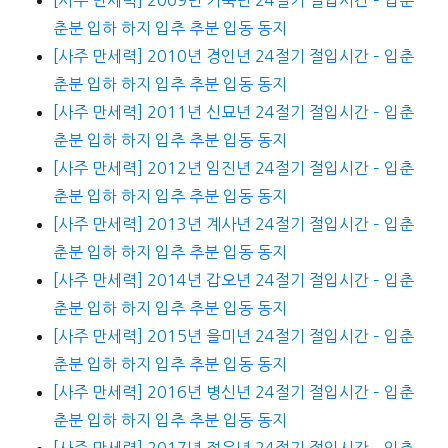
춘분 입하 하지 입추 추분 입동 동지
[사주 만세력] 2010년 경인년 24절기 절입시간 – 입춘
춘분 입하 하지 입추 추분 입동 동지
[사주 만세력] 2011년 신묘년 24절기 절입시간 – 입춘
춘분 입하 하지 입추 추분 입동 동지
[사주 만세력] 2012년 임진년 24절기 절입시간 – 입춘
춘분 입하 하지 입추 추분 입동 동지
[사주 만세력] 2013년 계사년 24절기 절입시간 – 입춘
춘분 입하 하지 입추 추분 입동 동지
[사주 만세력] 2014년 갑오년 24절기 절입시간 – 입춘
춘분 입하 하지 입추 추분 입동 동지
[사주 만세력] 2015년 을미년 24절기 절입시간 – 입춘
춘분 입하 하지 입추 추분 입동 동지
[사주 만세력] 2016년 병신년 24절기 절입시간 – 입춘
춘분 입하 하지 입추 추분 입동 동지
[사주 만세력] 2017년 정유년 24절기 절입시간 – 입춘