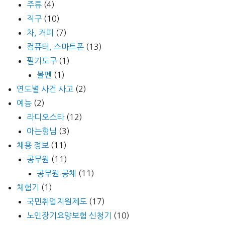
주류
(4)
직구
(10)
차, 커피
(7)
컴퓨터, 스마트폰
(13)
필기도구
(1)
볼펜
(1)
연도별 사건 사고
(2)
예능
(2)
라디오스타
(12)
아는형님
(3)
채용 정보
(11)
공무원
(11)
공무원 공채
(11)
체험기
(1)
국민취업지원제도
(17)
노인장기요양보험 신청기
(10)