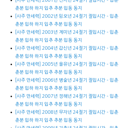
춘분 입하 하지 입추 추분 입동 동지
[사주 만세력] 2002년 임오년 24절기 절입시간 – 입춘
춘분 입하 하지 입추 추분 입동 동지
[사주 만세력] 2003년 계미년 24절기 절입시간 – 입춘
춘분 입하 하지 입추 추분 입동 동지
[사주 만세력] 2004년 갑신년 24절기 절입시간 – 입춘
춘분 입하 하지 입추 추분 입동 동지
[사주 만세력] 2005년 을유년 24절기 절입시간 – 입춘
춘분 입하 하지 입추 추분 입동 동지
[사주 만세력] 2006년 병술년 24절기 절입시간 – 입춘
춘분 입하 하지 입추 추분 입동 동지
[사주 만세력] 2007년 정해년 24절기 절입시간 – 입춘
춘분 입하 하지 입추 추분 입동 동지
[사주 만세력] 2008년 무자년 24절기 절입시간 – 입춘
춘분 입하 하지 입추 추분 입동 동지
[사주 만세력] 2009년 기축년 24절기 절입시간 – 입춘