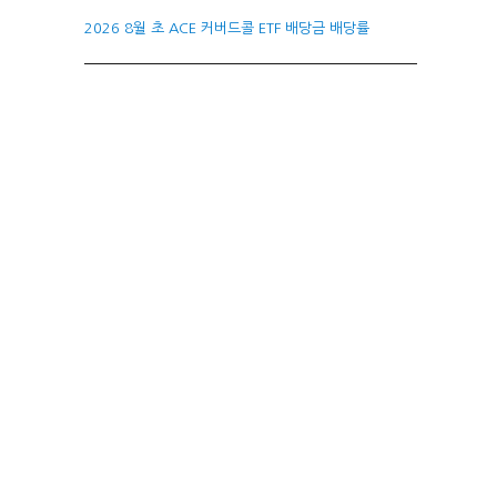
2026 8월 초 ACE 커버드콜 ETF 배당금 배당률