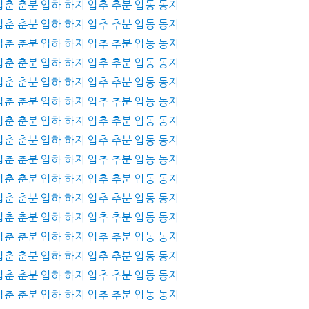
 입춘 춘분 입하 하지 입추 추분 입동 동지
 입춘 춘분 입하 하지 입추 추분 입동 동지
 입춘 춘분 입하 하지 입추 추분 입동 동지
 입춘 춘분 입하 하지 입추 추분 입동 동지
 입춘 춘분 입하 하지 입추 추분 입동 동지
 입춘 춘분 입하 하지 입추 추분 입동 동지
 입춘 춘분 입하 하지 입추 추분 입동 동지
 입춘 춘분 입하 하지 입추 추분 입동 동지
 입춘 춘분 입하 하지 입추 추분 입동 동지
 입춘 춘분 입하 하지 입추 추분 입동 동지
 입춘 춘분 입하 하지 입추 추분 입동 동지
 입춘 춘분 입하 하지 입추 추분 입동 동지
 입춘 춘분 입하 하지 입추 추분 입동 동지
 입춘 춘분 입하 하지 입추 추분 입동 동지
 입춘 춘분 입하 하지 입추 추분 입동 동지
 입춘 춘분 입하 하지 입추 추분 입동 동지