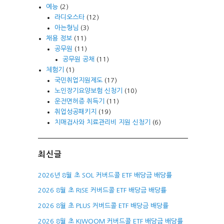
예능
(2)
라디오스타
(12)
아는형님
(3)
채용 정보
(11)
공무원
(11)
공무원 공채
(11)
체험기
(1)
국민취업지원제도
(17)
노인장기요양보험 신청기
(10)
운전면허증 취득기
(11)
취업성공패키지
(19)
치매검사와 치료관리비 지원 신청기
(6)
최신글
2026년 8월 초 SOL 커버드콜 ETF 배당금 배당률
2026 8월 초 RISE 커버드콜 ETF 배당금 배당률
2026 8월 초 PLUS 커버드콜 ETF 배당금 배당률
2026 8월 초 KIWOOM 커버드콜 ETF 배당금 배당률