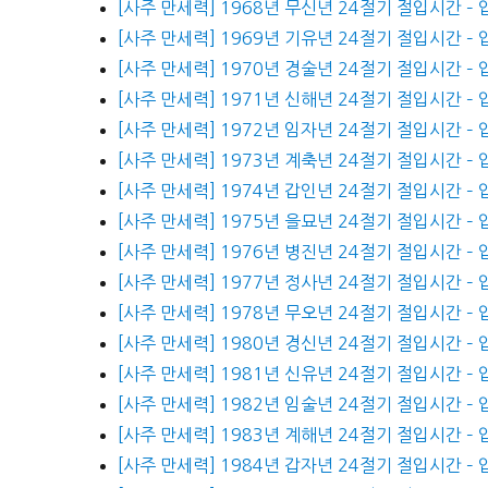
[사주 만세력] 1968년 무신년 24절기 절입시간 –
[사주 만세력] 1969년 기유년 24절기 절입시간 –
[사주 만세력] 1970년 경술년 24절기 절입시간 –
[사주 만세력] 1971년 신해년 24절기 절입시간 –
[사주 만세력] 1972년 임자년 24절기 절입시간 –
[사주 만세력] 1973년 계축년 24절기 절입시간 –
[사주 만세력] 1974년 갑인년 24절기 절입시간 –
[사주 만세력] 1975년 을묘년 24절기 절입시간 –
[사주 만세력] 1976년 병진년 24절기 절입시간 –
[사주 만세력] 1977년 정사년 24절기 절입시간 –
[사주 만세력] 1978년 무오년 24절기 절입시간 –
[사주 만세력] 1980년 경신년 24절기 절입시간 –
[사주 만세력] 1981년 신유년 24절기 절입시간 –
[사주 만세력] 1982년 임술년 24절기 절입시간 –
[사주 만세력] 1983년 계해년 24절기 절입시간 –
[사주 만세력] 1984년 갑자년 24절기 절입시간 –