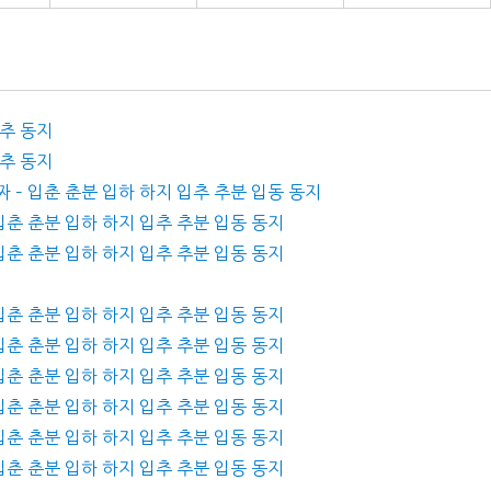
입추 동지
입추 동지
짜 – 입춘 춘분 입하 하지 입추 추분 입동 동지
 입춘 춘분 입하 하지 입추 추분 입동 동지
 입춘 춘분 입하 하지 입추 추분 입동 동지
 입춘 춘분 입하 하지 입추 추분 입동 동지
 입춘 춘분 입하 하지 입추 추분 입동 동지
 입춘 춘분 입하 하지 입추 추분 입동 동지
 입춘 춘분 입하 하지 입추 추분 입동 동지
 입춘 춘분 입하 하지 입추 추분 입동 동지
 입춘 춘분 입하 하지 입추 추분 입동 동지