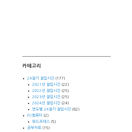
카테고리
24절기 절입시간
(177)
2021년 절입시간
(22)
2022년 절입시간
(25)
2023년 절입시간
(25)
2024년 절입시간
(24)
연도별 24절기 절입시간
(82)
IT/컴퓨터
(2)
워드프레스
(5)
공부자료
(15)