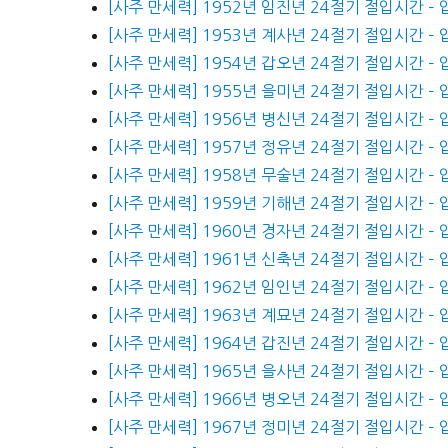
[사주 만세력] 1952년 임진년 24절기 절입시간 –
[사주 만세력] 1953년 계사년 24절기 절입시간 –
[사주 만세력] 1954년 갑오년 24절기 절입시간 –
[사주 만세력] 1955년 을미년 24절기 절입시간 –
[사주 만세력] 1956년 병신년 24절기 절입시간 –
[사주 만세력] 1957년 정유년 24절기 절입시간 –
[사주 만세력] 1958년 무술년 24절기 절입시간 –
[사주 만세력] 1959년 기해년 24절기 절입시간 –
[사주 만세력] 1960년 경자년 24절기 절입시간 –
[사주 만세력] 1961년 신축년 24절기 절입시간 –
[사주 만세력] 1962년 임인년 24절기 절입시간 –
[사주 만세력] 1963년 계묘년 24절기 절입시간 –
[사주 만세력] 1964년 갑진년 24절기 절입시간 –
[사주 만세력] 1965년 을사년 24절기 절입시간 –
[사주 만세력] 1966년 병오년 24절기 절입시간 –
[사주 만세력] 1967년 정미년 24절기 절입시간 –