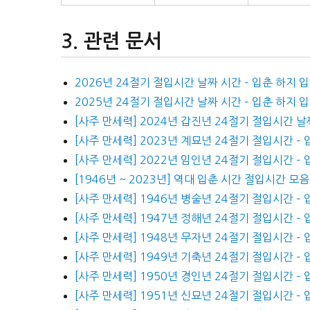
관련 문서
2026년 24절기 절입시간 날짜 시간 – 입춘 하지 
2025년 24절기 절입시간 날짜 시간 – 입춘 하지 
[사주 만세력] 2024년 갑진년 24절기 절입시간 날
[사주 만세력] 2023년 계묘년 24절기 절입시간 –
[사주 만세력] 2022년 임인년 24절기 절입시간 –
[1946년 ~ 2023년] 역대 입춘 시간 절입시간 모음
[사주 만세력] 1946년 병술년 24절기 절입시간 –
[사주 만세력] 1947년 정해년 24절기 절입시간 –
[사주 만세력] 1948년 무자년 24절기 절입시간 –
[사주 만세력] 1949년 기축년 24절기 절입시간 –
[사주 만세력] 1950년 경인년 24절기 절입시간 –
[사주 만세력] 1951년 신묘년 24절기 절입시간 –