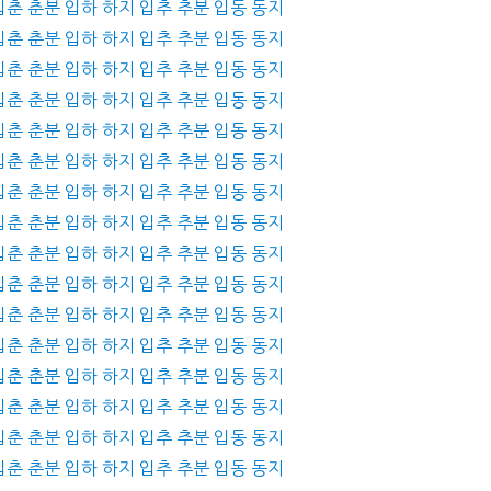
 입춘 춘분 입하 하지 입추 추분 입동 동지
 입춘 춘분 입하 하지 입추 추분 입동 동지
 입춘 춘분 입하 하지 입추 추분 입동 동지
 입춘 춘분 입하 하지 입추 추분 입동 동지
 입춘 춘분 입하 하지 입추 추분 입동 동지
 입춘 춘분 입하 하지 입추 추분 입동 동지
 입춘 춘분 입하 하지 입추 추분 입동 동지
 입춘 춘분 입하 하지 입추 추분 입동 동지
 입춘 춘분 입하 하지 입추 추분 입동 동지
 입춘 춘분 입하 하지 입추 추분 입동 동지
 입춘 춘분 입하 하지 입추 추분 입동 동지
 입춘 춘분 입하 하지 입추 추분 입동 동지
 입춘 춘분 입하 하지 입추 추분 입동 동지
 입춘 춘분 입하 하지 입추 추분 입동 동지
 입춘 춘분 입하 하지 입추 추분 입동 동지
 입춘 춘분 입하 하지 입추 추분 입동 동지