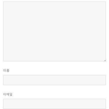
이름
이메일