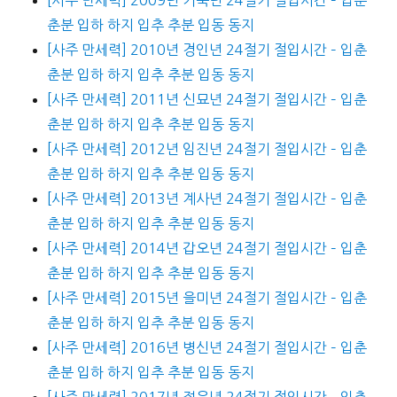
춘분 입하 하지 입추 추분 입동 동지
[사주 만세력] 2010년 경인년 24절기 절입시간 – 입춘
춘분 입하 하지 입추 추분 입동 동지
[사주 만세력] 2011년 신묘년 24절기 절입시간 – 입춘
춘분 입하 하지 입추 추분 입동 동지
[사주 만세력] 2012년 임진년 24절기 절입시간 – 입춘
춘분 입하 하지 입추 추분 입동 동지
[사주 만세력] 2013년 계사년 24절기 절입시간 – 입춘
춘분 입하 하지 입추 추분 입동 동지
[사주 만세력] 2014년 갑오년 24절기 절입시간 – 입춘
춘분 입하 하지 입추 추분 입동 동지
[사주 만세력] 2015년 을미년 24절기 절입시간 – 입춘
춘분 입하 하지 입추 추분 입동 동지
[사주 만세력] 2016년 병신년 24절기 절입시간 – 입춘
춘분 입하 하지 입추 추분 입동 동지
[사주 만세력] 2017년 정유년 24절기 절입시간 – 입춘