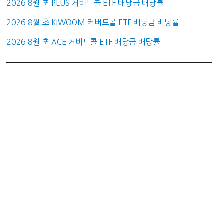
2026 8월 초 PLUS 커버드콜 ETF 배당금 배당률
2026 8월 초 KIWOOM 커버드콜 ETF 배당금 배당률
2026 8월 초 ACE 커버드콜 ETF 배당금 배당률