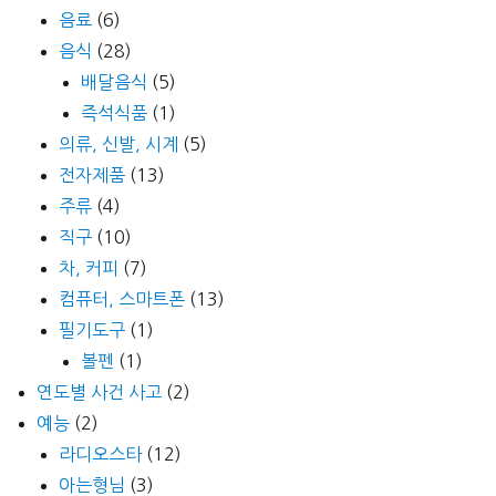
음료
(6)
음식
(28)
배달음식
(5)
즉석식품
(1)
의류, 신발, 시계
(5)
전자제품
(13)
주류
(4)
직구
(10)
차, 커피
(7)
컴퓨터, 스마트폰
(13)
필기도구
(1)
볼펜
(1)
연도별 사건 사고
(2)
예능
(2)
라디오스타
(12)
아는형님
(3)