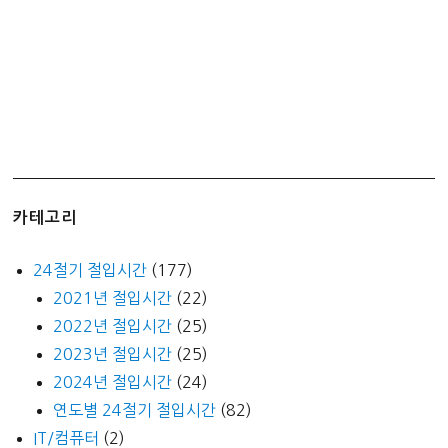
카테고리
24절기 절입시간
(177)
2021년 절입시간
(22)
2022년 절입시간
(25)
2023년 절입시간
(25)
2024년 절입시간
(24)
연도별 24절기 절입시간
(82)
IT/컴퓨터
(2)