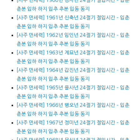
춘분 입하 하지 입추 추분 입동 동지
[사주 만세력] 1961년 신축년 24절기 절입시간 – 입춘
춘분 입하 하지 입추 추분 입동 동지
[사주 만세력] 1962년 임인년 24절기 절입시간 – 입춘
춘분 입하 하지 입추 추분 입동 동지
[사주 만세력] 1963년 계묘년 24절기 절입시간 – 입춘
춘분 입하 하지 입추 추분 입동 동지
[사주 만세력] 1964년 갑진년 24절기 절입시간 – 입춘
춘분 입하 하지 입추 추분 입동 동지
[사주 만세력] 1965년 을사년 24절기 절입시간 – 입춘
춘분 입하 하지 입추 추분 입동 동지
[사주 만세력] 1966년 병오년 24절기 절입시간 – 입춘
춘분 입하 하지 입추 추분 입동 동지
[사주 만세력] 1967년 정미년 24절기 절입시간 – 입춘
춘분 입하 하지 입추 추분 입동 동지
[사주 만세력] 1968년 무신년 24절기 절입시간 – 입춘