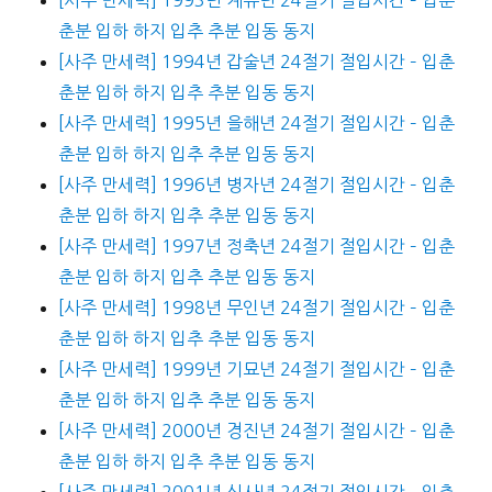
춘분 입하 하지 입추 추분 입동 동지
[사주 만세력] 1994년 갑술년 24절기 절입시간 – 입춘
춘분 입하 하지 입추 추분 입동 동지
[사주 만세력] 1995년 을해년 24절기 절입시간 – 입춘
춘분 입하 하지 입추 추분 입동 동지
[사주 만세력] 1996년 병자년 24절기 절입시간 – 입춘
춘분 입하 하지 입추 추분 입동 동지
[사주 만세력] 1997년 정축년 24절기 절입시간 – 입춘
춘분 입하 하지 입추 추분 입동 동지
[사주 만세력] 1998년 무인년 24절기 절입시간 – 입춘
춘분 입하 하지 입추 추분 입동 동지
[사주 만세력] 1999년 기묘년 24절기 절입시간 – 입춘
춘분 입하 하지 입추 추분 입동 동지
[사주 만세력] 2000년 경진년 24절기 절입시간 – 입춘
춘분 입하 하지 입추 추분 입동 동지
[사주 만세력] 2001년 신사년 24절기 절입시간 – 입춘