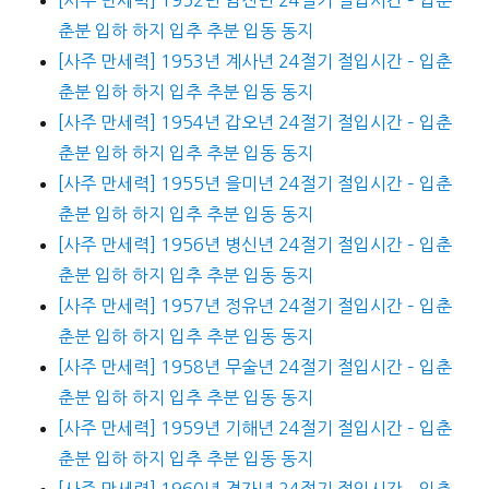
춘분 입하 하지 입추 추분 입동 동지
[사주 만세력] 1953년 계사년 24절기 절입시간 – 입춘
춘분 입하 하지 입추 추분 입동 동지
[사주 만세력] 1954년 갑오년 24절기 절입시간 – 입춘
춘분 입하 하지 입추 추분 입동 동지
[사주 만세력] 1955년 을미년 24절기 절입시간 – 입춘
춘분 입하 하지 입추 추분 입동 동지
[사주 만세력] 1956년 병신년 24절기 절입시간 – 입춘
춘분 입하 하지 입추 추분 입동 동지
[사주 만세력] 1957년 정유년 24절기 절입시간 – 입춘
춘분 입하 하지 입추 추분 입동 동지
[사주 만세력] 1958년 무술년 24절기 절입시간 – 입춘
춘분 입하 하지 입추 추분 입동 동지
[사주 만세력] 1959년 기해년 24절기 절입시간 – 입춘
춘분 입하 하지 입추 추분 입동 동지
[사주 만세력] 1960년 경자년 24절기 절입시간 – 입춘