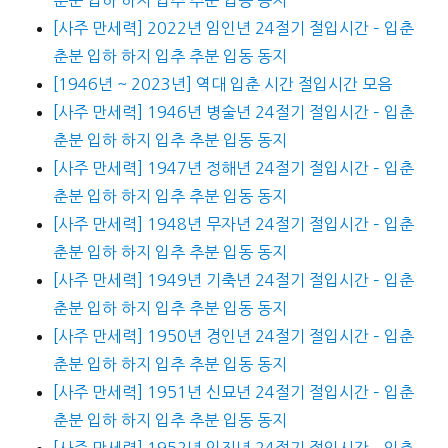
[사주 만세력] 2022년 임인년 24절기 절입시간 – 입춘
춘분 입하 하지 입추 추분 입동 동지
[1946년 ~ 2023년] 역대 입춘 시간 절입시간 모음
[사주 만세력] 1946년 병술년 24절기 절입시간 – 입춘
춘분 입하 하지 입추 추분 입동 동지
[사주 만세력] 1947년 정해년 24절기 절입시간 – 입춘
춘분 입하 하지 입추 추분 입동 동지
[사주 만세력] 1948년 무자년 24절기 절입시간 – 입춘
춘분 입하 하지 입추 추분 입동 동지
[사주 만세력] 1949년 기축년 24절기 절입시간 – 입춘
춘분 입하 하지 입추 추분 입동 동지
[사주 만세력] 1950년 경인년 24절기 절입시간 – 입춘
춘분 입하 하지 입추 추분 입동 동지
[사주 만세력] 1951년 신묘년 24절기 절입시간 – 입춘
춘분 입하 하지 입추 추분 입동 동지
[사주 만세력] 1952년 임진년 24절기 절입시간 – 입춘