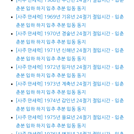
춘분 입하 하지 입추 추분 입동 동지
[사주 만세력] 1969년 기유년 24절기 절입시간 – 입춘
춘분 입하 하지 입추 추분 입동 동지
[사주 만세력] 1970년 경술년 24절기 절입시간 – 입춘
춘분 입하 하지 입추 추분 입동 동지
[사주 만세력] 1971년 신해년 24절기 절입시간 – 입춘
춘분 입하 하지 입추 추분 입동 동지
[사주 만세력] 1972년 임자년 24절기 절입시간 – 입춘
춘분 입하 하지 입추 추분 입동 동지
[사주 만세력] 1973년 계축년 24절기 절입시간 – 입춘
춘분 입하 하지 입추 추분 입동 동지
[사주 만세력] 1974년 갑인년 24절기 절입시간 – 입춘
춘분 입하 하지 입추 추분 입동 동지
[사주 만세력] 1975년 을묘년 24절기 절입시간 – 입춘
춘분 입하 하지 입추 추분 입동 동지
[사주 만세력] 1976년 병진년 24절기 절입시간 – 입춘