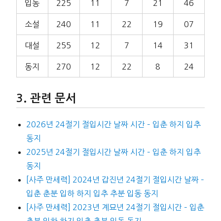
입동
225
11
7
21
46
소설
240
11
22
19
07
대설
255
12
7
14
31
동지
270
12
22
8
24
관련 문서
2026년 24절기 절입시간 날짜 시간 – 입춘 하지 입추
동지
2025년 24절기 절입시간 날짜 시간 – 입춘 하지 입추
동지
[사주 만세력] 2024년 갑진년 24절기 절입시간 날짜 –
입춘 춘분 입하 하지 입추 추분 입동 동지
[사주 만세력] 2023년 계묘년 24절기 절입시간 – 입춘
춘분 입하 하지 입추 추분 입동 동지