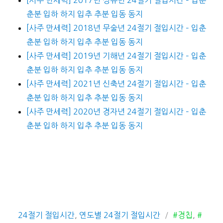
춘분 입하 하지 입추 추분 입동 동지
[사주 만세력] 2018년 무술년 24절기 절입시간 – 입춘
춘분 입하 하지 입추 추분 입동 동지
[사주 만세력] 2019년 기해년 24절기 절입시간 – 입춘
춘분 입하 하지 입추 추분 입동 동지
[사주 만세력] 2021년 신축년 24절기 절입시간 – 입춘
춘분 입하 하지 입추 추분 입동 동지
[사주 만세력] 2020년 경자년 24절기 절입시간 – 입춘
춘분 입하 하지 입추 추분 입동 동지
카
태
24절기 절입시간
,
연도별 24절기 절입시간
#경칩
,
#