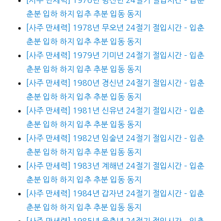
춘분 입하 하지 입추 추분 입동 동지
[사주 만세력] 1978년 무오년 24절기 절입시간 – 입춘
춘분 입하 하지 입추 추분 입동 동지
[사주 만세력] 1979년 기미년 24절기 절입시간 – 입춘
춘분 입하 하지 입추 추분 입동 동지
[사주 만세력] 1980년 경신년 24절기 절입시간 – 입춘
춘분 입하 하지 입추 추분 입동 동지
[사주 만세력] 1981년 신유년 24절기 절입시간 – 입춘
춘분 입하 하지 입추 추분 입동 동지
[사주 만세력] 1982년 임술년 24절기 절입시간 – 입춘
춘분 입하 하지 입추 추분 입동 동지
[사주 만세력] 1983년 계해년 24절기 절입시간 – 입춘
춘분 입하 하지 입추 추분 입동 동지
[사주 만세력] 1984년 갑자년 24절기 절입시간 – 입춘
춘분 입하 하지 입추 추분 입동 동지
[사주 만세력] 1985년 을축년 24절기 절입시간 – 입춘