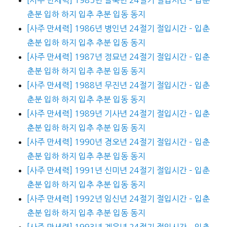
춘분 입하 하지 입추 추분 입동 동지
[사주 만세력] 1986년 병인년 24절기 절입시간 – 입춘
춘분 입하 하지 입추 추분 입동 동지
[사주 만세력] 1987년 정묘년 24절기 절입시간 – 입춘
춘분 입하 하지 입추 추분 입동 동지
[사주 만세력] 1988년 무진년 24절기 절입시간 – 입춘
춘분 입하 하지 입추 추분 입동 동지
[사주 만세력] 1989년 기사년 24절기 절입시간 – 입춘
춘분 입하 하지 입추 추분 입동 동지
[사주 만세력] 1990년 경오년 24절기 절입시간 – 입춘
춘분 입하 하지 입추 추분 입동 동지
[사주 만세력] 1991년 신미년 24절기 절입시간 – 입춘
춘분 입하 하지 입추 추분 입동 동지
[사주 만세력] 1992년 임신년 24절기 절입시간 – 입춘
춘분 입하 하지 입추 추분 입동 동지
[사주 만세력] 1993년 계유년 24절기 절입시간 – 입춘