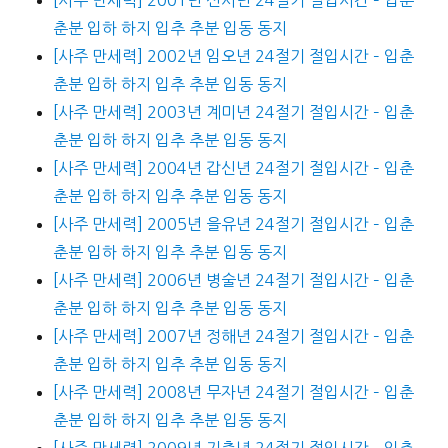
춘분 입하 하지 입추 추분 입동 동지
[사주 만세력] 2002년 임오년 24절기 절입시간 – 입춘
춘분 입하 하지 입추 추분 입동 동지
[사주 만세력] 2003년 계미년 24절기 절입시간 – 입춘
춘분 입하 하지 입추 추분 입동 동지
[사주 만세력] 2004년 갑신년 24절기 절입시간 – 입춘
춘분 입하 하지 입추 추분 입동 동지
[사주 만세력] 2005년 을유년 24절기 절입시간 – 입춘
춘분 입하 하지 입추 추분 입동 동지
[사주 만세력] 2006년 병술년 24절기 절입시간 – 입춘
춘분 입하 하지 입추 추분 입동 동지
[사주 만세력] 2007년 정해년 24절기 절입시간 – 입춘
춘분 입하 하지 입추 추분 입동 동지
[사주 만세력] 2008년 무자년 24절기 절입시간 – 입춘
춘분 입하 하지 입추 추분 입동 동지
[사주 만세력] 2009년 기축년 24절기 절입시간 – 입춘