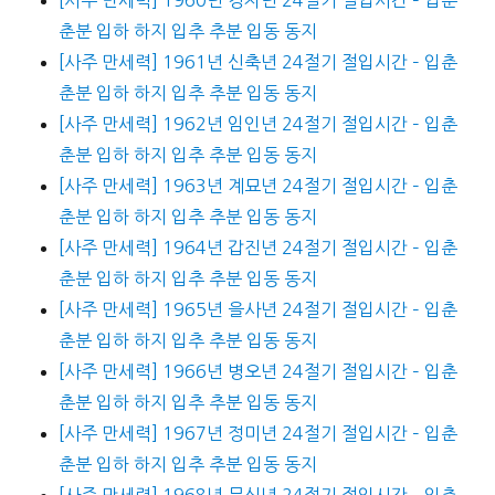
춘분 입하 하지 입추 추분 입동 동지
[사주 만세력] 1961년 신축년 24절기 절입시간 – 입춘
춘분 입하 하지 입추 추분 입동 동지
[사주 만세력] 1962년 임인년 24절기 절입시간 – 입춘
춘분 입하 하지 입추 추분 입동 동지
[사주 만세력] 1963년 계묘년 24절기 절입시간 – 입춘
춘분 입하 하지 입추 추분 입동 동지
[사주 만세력] 1964년 갑진년 24절기 절입시간 – 입춘
춘분 입하 하지 입추 추분 입동 동지
[사주 만세력] 1965년 을사년 24절기 절입시간 – 입춘
춘분 입하 하지 입추 추분 입동 동지
[사주 만세력] 1966년 병오년 24절기 절입시간 – 입춘
춘분 입하 하지 입추 추분 입동 동지
[사주 만세력] 1967년 정미년 24절기 절입시간 – 입춘
춘분 입하 하지 입추 추분 입동 동지
[사주 만세력] 1968년 무신년 24절기 절입시간 – 입춘