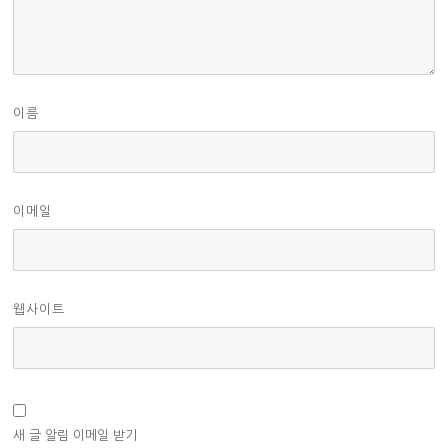
이름
이메일
웹사이트
새 글 알림 이메일 받기