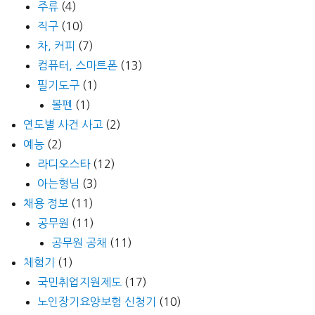
주류
(4)
직구
(10)
차, 커피
(7)
컴퓨터, 스마트폰
(13)
필기도구
(1)
볼펜
(1)
연도별 사건 사고
(2)
예능
(2)
라디오스타
(12)
아는형님
(3)
채용 정보
(11)
공무원
(11)
공무원 공채
(11)
체험기
(1)
국민취업지원제도
(17)
노인장기요양보험 신청기
(10)