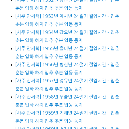
춘분 입하 하지 입추 추분 입동 동지
[사주 만세력] 1953년 계사년 24절기 절입시간 – 입춘
춘분 입하 하지 입추 추분 입동 동지
[사주 만세력] 1954년 갑오년 24절기 절입시간 – 입춘
춘분 입하 하지 입추 추분 입동 동지
[사주 만세력] 1955년 을미년 24절기 절입시간 – 입춘
춘분 입하 하지 입추 추분 입동 동지
[사주 만세력] 1956년 병신년 24절기 절입시간 – 입춘
춘분 입하 하지 입추 추분 입동 동지
[사주 만세력] 1957년 정유년 24절기 절입시간 – 입춘
춘분 입하 하지 입추 추분 입동 동지
[사주 만세력] 1958년 무술년 24절기 절입시간 – 입춘
춘분 입하 하지 입추 추분 입동 동지
[사주 만세력] 1959년 기해년 24절기 절입시간 – 입춘
춘분 입하 하지 입추 추분 입동 동지
[사주 만세력] 1960년 경자년 24절기 절입시간 – 입춘