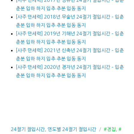
춘분 입하 하지 입추 추분 입동 동지
[사주 만세력] 2018년 무술년 24절기 절입시간 – 입춘
춘분 입하 하지 입추 추분 입동 동지
[사주 만세력] 2019년 기해년 24절기 절입시간 – 입춘
춘분 입하 하지 입추 추분 입동 동지
[사주 만세력] 2021년 신축년 24절기 절입시간 – 입춘
춘분 입하 하지 입추 추분 입동 동지
[사주 만세력] 2020년 경자년 24절기 절입시간 – 입춘
춘분 입하 하지 입추 추분 입동 동지
카
태
24절기 절입시간
,
연도별 24절기 절입시간
#경칩
,
#