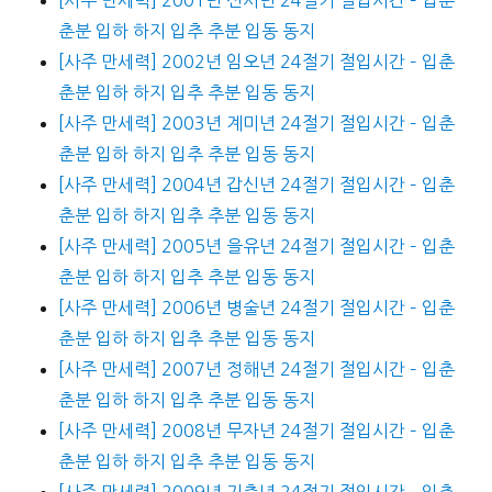
춘분 입하 하지 입추 추분 입동 동지
[사주 만세력] 2002년 임오년 24절기 절입시간 – 입춘
춘분 입하 하지 입추 추분 입동 동지
[사주 만세력] 2003년 계미년 24절기 절입시간 – 입춘
춘분 입하 하지 입추 추분 입동 동지
[사주 만세력] 2004년 갑신년 24절기 절입시간 – 입춘
춘분 입하 하지 입추 추분 입동 동지
[사주 만세력] 2005년 을유년 24절기 절입시간 – 입춘
춘분 입하 하지 입추 추분 입동 동지
[사주 만세력] 2006년 병술년 24절기 절입시간 – 입춘
춘분 입하 하지 입추 추분 입동 동지
[사주 만세력] 2007년 정해년 24절기 절입시간 – 입춘
춘분 입하 하지 입추 추분 입동 동지
[사주 만세력] 2008년 무자년 24절기 절입시간 – 입춘
춘분 입하 하지 입추 추분 입동 동지
[사주 만세력] 2009년 기축년 24절기 절입시간 – 입춘