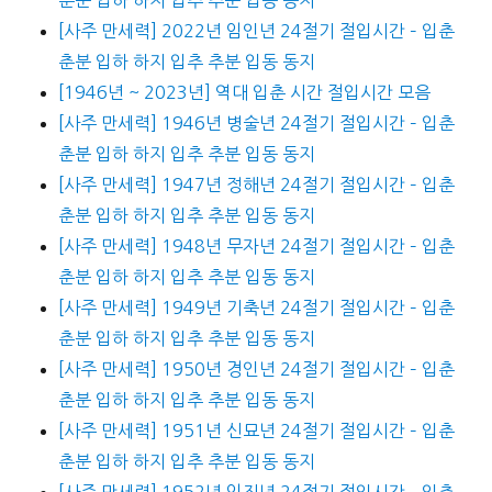
[사주 만세력] 2022년 임인년 24절기 절입시간 – 입춘
춘분 입하 하지 입추 추분 입동 동지
[1946년 ~ 2023년] 역대 입춘 시간 절입시간 모음
[사주 만세력] 1946년 병술년 24절기 절입시간 – 입춘
춘분 입하 하지 입추 추분 입동 동지
[사주 만세력] 1947년 정해년 24절기 절입시간 – 입춘
춘분 입하 하지 입추 추분 입동 동지
[사주 만세력] 1948년 무자년 24절기 절입시간 – 입춘
춘분 입하 하지 입추 추분 입동 동지
[사주 만세력] 1949년 기축년 24절기 절입시간 – 입춘
춘분 입하 하지 입추 추분 입동 동지
[사주 만세력] 1950년 경인년 24절기 절입시간 – 입춘
춘분 입하 하지 입추 추분 입동 동지
[사주 만세력] 1951년 신묘년 24절기 절입시간 – 입춘
춘분 입하 하지 입추 추분 입동 동지
[사주 만세력] 1952년 임진년 24절기 절입시간 – 입춘