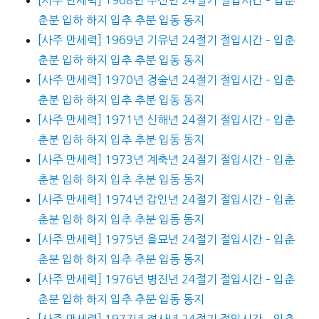
춘분 입하 하지 입추 추분 입동 동지
[사주 만세력] 1969년 기유년 24절기 절입시간 – 입춘
춘분 입하 하지 입추 추분 입동 동지
[사주 만세력] 1970년 경술년 24절기 절입시간 – 입춘
춘분 입하 하지 입추 추분 입동 동지
[사주 만세력] 1971년 신해년 24절기 절입시간 – 입춘
춘분 입하 하지 입추 추분 입동 동지
[사주 만세력] 1973년 계축년 24절기 절입시간 – 입춘
춘분 입하 하지 입추 추분 입동 동지
[사주 만세력] 1974년 갑인년 24절기 절입시간 – 입춘
춘분 입하 하지 입추 추분 입동 동지
[사주 만세력] 1975년 을묘년 24절기 절입시간 – 입춘
춘분 입하 하지 입추 추분 입동 동지
[사주 만세력] 1976년 병진년 24절기 절입시간 – 입춘
춘분 입하 하지 입추 추분 입동 동지
[사주 만세력] 1977년 정사년 24절기 절입시간 – 입춘