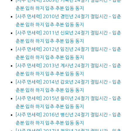
춘분 입하 하지 입추 추분 입동 동지
[사주 만세력] 2010년 경인년 24절기 절입시간 – 입춘
춘분 입하 하지 입추 추분 입동 동지
[사주 만세력] 2011년 신묘년 24절기 절입시간 – 입춘
춘분 입하 하지 입추 추분 입동 동지
[사주 만세력] 2012년 임진년 24절기 절입시간 – 입춘
춘분 입하 하지 입추 추분 입동 동지
[사주 만세력] 2013년 계사년 24절기 절입시간 – 입춘
춘분 입하 하지 입추 추분 입동 동지
[사주 만세력] 2014년 갑오년 24절기 절입시간 – 입춘
춘분 입하 하지 입추 추분 입동 동지
[사주 만세력] 2015년 을미년 24절기 절입시간 – 입춘
춘분 입하 하지 입추 추분 입동 동지
[사주 만세력] 2016년 병신년 24절기 절입시간 – 입춘
춘분 입하 하지 입추 추분 입동 동지
[사주 만세력] 2017년 정유년 24절기 절입시간 – 입춘