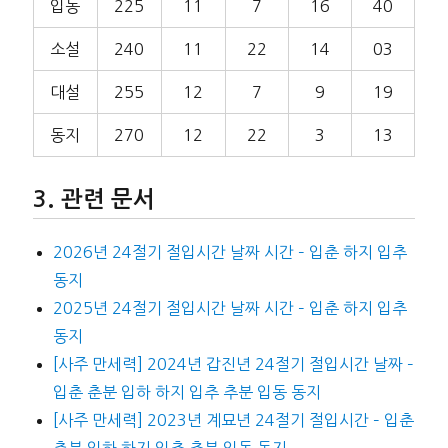
입동
225
11
7
16
40
소설
240
11
22
14
03
대설
255
12
7
9
19
동지
270
12
22
3
13
관련 문서
2026년 24절기 절입시간 날짜 시간 – 입춘 하지 입추
동지
2025년 24절기 절입시간 날짜 시간 – 입춘 하지 입추
동지
[사주 만세력] 2024년 갑진년 24절기 절입시간 날짜 –
입춘 춘분 입하 하지 입추 추분 입동 동지
[사주 만세력] 2023년 계묘년 24절기 절입시간 – 입춘
춘분 입하 하지 입추 추분 입동 동지