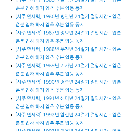
춘분 입하 하지 입추 추분 입동 동지
[사주 만세력] 1986년 병인년 24절기 절입시간 – 입춘
춘분 입하 하지 입추 추분 입동 동지
[사주 만세력] 1987년 정묘년 24절기 절입시간 – 입춘
춘분 입하 하지 입추 추분 입동 동지
[사주 만세력] 1988년 무진년 24절기 절입시간 – 입춘
춘분 입하 하지 입추 추분 입동 동지
[사주 만세력] 1989년 기사년 24절기 절입시간 – 입춘
춘분 입하 하지 입추 추분 입동 동지
[사주 만세력] 1990년 경오년 24절기 절입시간 – 입춘
춘분 입하 하지 입추 추분 입동 동지
[사주 만세력] 1991년 신미년 24절기 절입시간 – 입춘
춘분 입하 하지 입추 추분 입동 동지
[사주 만세력] 1992년 임신년 24절기 절입시간 – 입춘
춘분 입하 하지 입추 추분 입동 동지
[사주 만세력] 1993년 계유년 24절기 절입시간 – 입춘