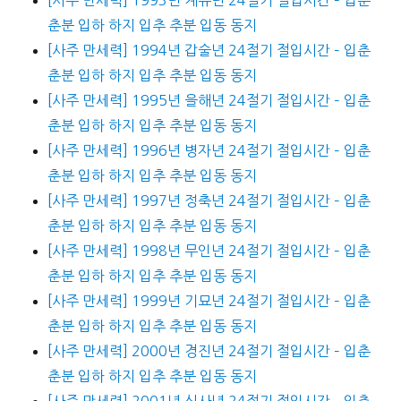
춘분 입하 하지 입추 추분 입동 동지
[사주 만세력] 1994년 갑술년 24절기 절입시간 – 입춘
춘분 입하 하지 입추 추분 입동 동지
[사주 만세력] 1995년 을해년 24절기 절입시간 – 입춘
춘분 입하 하지 입추 추분 입동 동지
[사주 만세력] 1996년 병자년 24절기 절입시간 – 입춘
춘분 입하 하지 입추 추분 입동 동지
[사주 만세력] 1997년 정축년 24절기 절입시간 – 입춘
춘분 입하 하지 입추 추분 입동 동지
[사주 만세력] 1998년 무인년 24절기 절입시간 – 입춘
춘분 입하 하지 입추 추분 입동 동지
[사주 만세력] 1999년 기묘년 24절기 절입시간 – 입춘
춘분 입하 하지 입추 추분 입동 동지
[사주 만세력] 2000년 경진년 24절기 절입시간 – 입춘
춘분 입하 하지 입추 추분 입동 동지
[사주 만세력] 2001년 신사년 24절기 절입시간 – 입춘