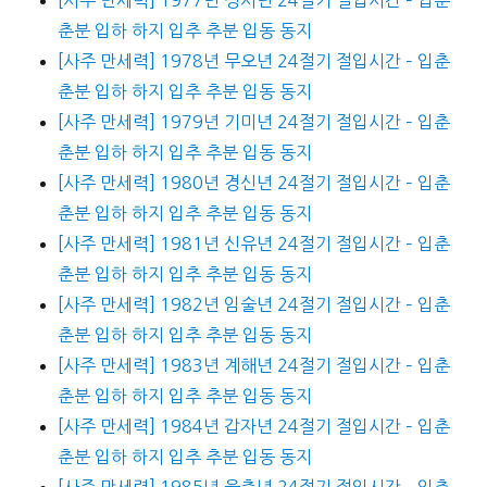
춘분 입하 하지 입추 추분 입동 동지
[사주 만세력] 1978년 무오년 24절기 절입시간 – 입춘
춘분 입하 하지 입추 추분 입동 동지
[사주 만세력] 1979년 기미년 24절기 절입시간 – 입춘
춘분 입하 하지 입추 추분 입동 동지
[사주 만세력] 1980년 경신년 24절기 절입시간 – 입춘
춘분 입하 하지 입추 추분 입동 동지
[사주 만세력] 1981년 신유년 24절기 절입시간 – 입춘
춘분 입하 하지 입추 추분 입동 동지
[사주 만세력] 1982년 임술년 24절기 절입시간 – 입춘
춘분 입하 하지 입추 추분 입동 동지
[사주 만세력] 1983년 계해년 24절기 절입시간 – 입춘
춘분 입하 하지 입추 추분 입동 동지
[사주 만세력] 1984년 갑자년 24절기 절입시간 – 입춘
춘분 입하 하지 입추 추분 입동 동지
[사주 만세력] 1985년 을축년 24절기 절입시간 – 입춘