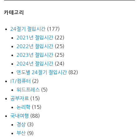
카테고리
24절기 절입시간
(177)
2021년 절입시간
(22)
2022년 절입시간
(25)
2023년 절입시간
(25)
2024년 절입시간
(24)
연도별 24절기 절입시간
(82)
IT/컴퓨터
(2)
워드프레스
(5)
공부자료
(15)
논리학
(15)
국내여행
(88)
경상
(3)
부산
(9)