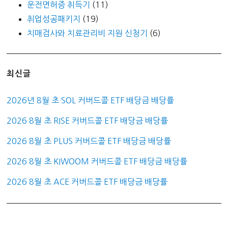
운전면허증 취득기
(11)
취업성공패키지
(19)
치매검사와 치료관리비 지원 신청기
(6)
최신글
2026년 8월 초 SOL 커버드콜 ETF 배당금 배당률
2026 8월 초 RISE 커버드콜 ETF 배당금 배당률
2026 8월 초 PLUS 커버드콜 ETF 배당금 배당률
2026 8월 초 KIWOOM 커버드콜 ETF 배당금 배당률
2026 8월 초 ACE 커버드콜 ETF 배당금 배당률