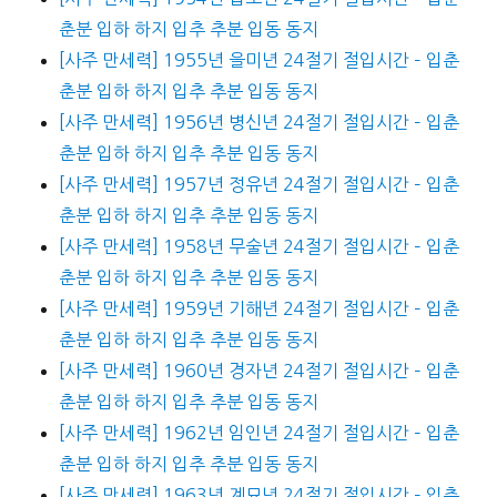
춘분 입하 하지 입추 추분 입동 동지
[사주 만세력] 1955년 을미년 24절기 절입시간 – 입춘
춘분 입하 하지 입추 추분 입동 동지
[사주 만세력] 1956년 병신년 24절기 절입시간 – 입춘
춘분 입하 하지 입추 추분 입동 동지
[사주 만세력] 1957년 정유년 24절기 절입시간 – 입춘
춘분 입하 하지 입추 추분 입동 동지
[사주 만세력] 1958년 무술년 24절기 절입시간 – 입춘
춘분 입하 하지 입추 추분 입동 동지
[사주 만세력] 1959년 기해년 24절기 절입시간 – 입춘
춘분 입하 하지 입추 추분 입동 동지
[사주 만세력] 1960년 경자년 24절기 절입시간 – 입춘
춘분 입하 하지 입추 추분 입동 동지
[사주 만세력] 1962년 임인년 24절기 절입시간 – 입춘
춘분 입하 하지 입추 추분 입동 동지
[사주 만세력] 1963년 계묘년 24절기 절입시간 – 입춘