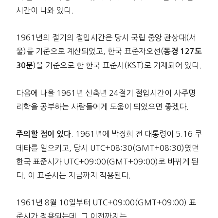
시간이 나와 있다.
1961년의 절기의 절입시간은 당시 국립 중앙 관상대(서
울)를 기준으로 계산되었고, 한국 표준자오선(
동경 127도
)을 기준으로 한 한국 표준시(KST)로 기재되어 있다.
30분
다음에 나올 1961년 신축년 24절기 절입시간이 사주명
리학을 공부하는 사람들에게 도움이 되었으면 좋겠다.
. 1961년에 박정희 전 대통령이 5.16 쿠
주의할 점이 있다
데타를 일으키고, 당시 UTC+08:30(GMT+08:30)였던
한국 표준시가 UTC+09:00(GMT+09:00)로 바뀌게 된
다. 이 표준시는 지금까지 적용된다.
1961년 8월 10일부터 UTC+09:00(GMT+09:00) 표
준시가 적용되는데, 그 이전까지는