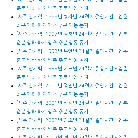
춘분 입하 하지 입추 추분 입동 동지
[사주 만세력] 1996년 병자년 24절기 절입시간 – 입춘
춘분 입하 하지 입추 추분 입동 동지
[사주 만세력] 1997년 정축년 24절기 절입시간 – 입춘
춘분 입하 하지 입추 추분 입동 동지
[사주 만세력] 1998년 무인년 24절기 절입시간 – 입춘
춘분 입하 하지 입추 추분 입동 동지
[사주 만세력] 1999년 기묘년 24절기 절입시간 – 입춘
춘분 입하 하지 입추 추분 입동 동지
[사주 만세력] 2000년 경진년 24절기 절입시간 – 입춘
춘분 입하 하지 입추 추분 입동 동지
[사주 만세력] 2001년 신사년 24절기 절입시간 – 입춘
춘분 입하 하지 입추 추분 입동 동지
[사주 만세력] 2002년 임오년 24절기 절입시간 – 입춘
춘분 입하 하지 입추 추분 입동 동지
[사주 만세력] 2003년 계미년 24절기 절입시간 – 입춘