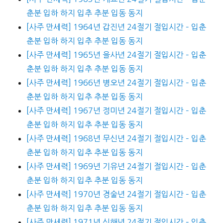
춘분 입하 하지 입추 추분 입동 동지
[사주 만세력] 1964년 갑진년 24절기 절입시간 – 입춘
춘분 입하 하지 입추 추분 입동 동지
[사주 만세력] 1965년 을사년 24절기 절입시간 – 입춘
춘분 입하 하지 입추 추분 입동 동지
[사주 만세력] 1966년 병오년 24절기 절입시간 – 입춘
춘분 입하 하지 입추 추분 입동 동지
[사주 만세력] 1967년 정미년 24절기 절입시간 – 입춘
춘분 입하 하지 입추 추분 입동 동지
[사주 만세력] 1968년 무신년 24절기 절입시간 – 입춘
춘분 입하 하지 입추 추분 입동 동지
[사주 만세력] 1969년 기유년 24절기 절입시간 – 입춘
춘분 입하 하지 입추 추분 입동 동지
[사주 만세력] 1970년 경술년 24절기 절입시간 – 입춘
춘분 입하 하지 입추 추분 입동 동지
[사주 만세력] 1971년 신해년 24절기 절입시간 – 입춘