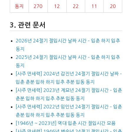
동지
270
12
22
11
20
관련 문서
2026년 24절기 절입시간 날짜 시간 – 입춘 하지 입추
동지
2025년 24절기 절입시간 날짜 시간 – 입춘 하지 입추
동지
[사주 만세력] 2024년 갑진년 24절기 절입시간 날짜 –
입춘 춘분 입하 하지 입추 추분 입동 동지
[사주 만세력] 2023년 계묘년 24절기 절입시간 – 입춘
춘분 입하 하지 입추 추분 입동 동지
[사주 만세력] 2022년 임인년 24절기 절입시간 – 입춘
춘분 입하 하지 입추 추분 입동 동지
[1946년 ~ 2023년] 역대 입춘 시간 절입시간 모음
[사주 만세력] 1946년 병술년 24절기 절입시간 – 입춘