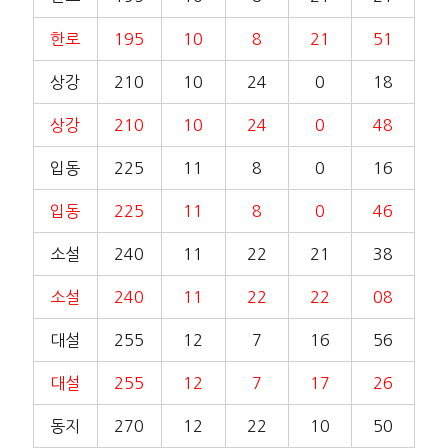
한로
195
10
8
21
51
상강
210
10
24
0
18
상강
210
10
24
0
48
입동
225
11
8
0
16
입동
225
11
8
0
46
소설
240
11
22
21
38
소설
240
11
22
22
08
대설
255
12
7
16
56
대설
255
12
7
17
26
동지
270
12
22
10
50