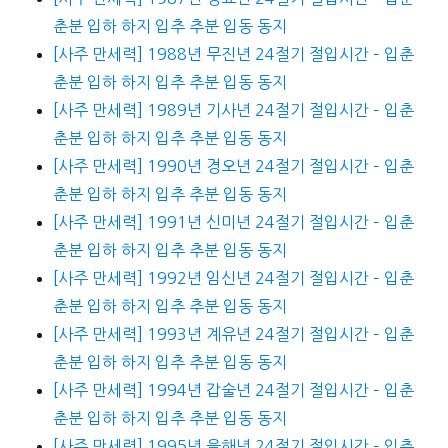
춘분 입하 하지 입추 추분 입동 동지
[사주 만세력] 1988년 무진년 24절기 절입시간 – 입춘
춘분 입하 하지 입추 추분 입동 동지
[사주 만세력] 1989년 기사년 24절기 절입시간 – 입춘
춘분 입하 하지 입추 추분 입동 동지
[사주 만세력] 1990년 경오년 24절기 절입시간 – 입춘
춘분 입하 하지 입추 추분 입동 동지
[사주 만세력] 1991년 신미년 24절기 절입시간 – 입춘
춘분 입하 하지 입추 추분 입동 동지
[사주 만세력] 1992년 임신년 24절기 절입시간 – 입춘
춘분 입하 하지 입추 추분 입동 동지
[사주 만세력] 1993년 계유년 24절기 절입시간 – 입춘
춘분 입하 하지 입추 추분 입동 동지
[사주 만세력] 1994년 갑술년 24절기 절입시간 – 입춘
춘분 입하 하지 입추 추분 입동 동지
[사주 만세력] 1995년 을해년 24절기 절입시간 – 입춘