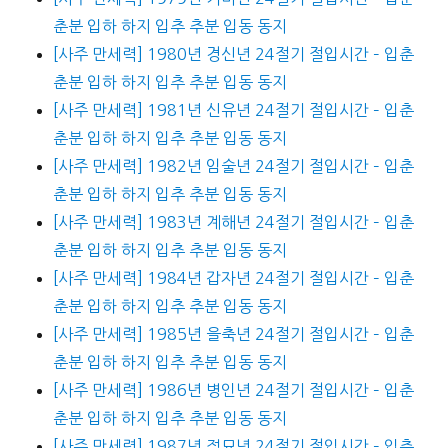
춘분 입하 하지 입추 추분 입동 동지
[사주 만세력] 1980년 경신년 24절기 절입시간 – 입춘
춘분 입하 하지 입추 추분 입동 동지
[사주 만세력] 1981년 신유년 24절기 절입시간 – 입춘
춘분 입하 하지 입추 추분 입동 동지
[사주 만세력] 1982년 임술년 24절기 절입시간 – 입춘
춘분 입하 하지 입추 추분 입동 동지
[사주 만세력] 1983년 계해년 24절기 절입시간 – 입춘
춘분 입하 하지 입추 추분 입동 동지
[사주 만세력] 1984년 갑자년 24절기 절입시간 – 입춘
춘분 입하 하지 입추 추분 입동 동지
[사주 만세력] 1985년 을축년 24절기 절입시간 – 입춘
춘분 입하 하지 입추 추분 입동 동지
[사주 만세력] 1986년 병인년 24절기 절입시간 – 입춘
춘분 입하 하지 입추 추분 입동 동지
[사주 만세력] 1987년 정묘년 24절기 절입시간 – 입춘