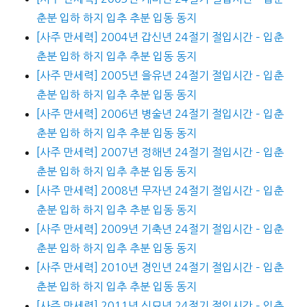
춘분 입하 하지 입추 추분 입동 동지
[사주 만세력] 2004년 갑신년 24절기 절입시간 – 입춘
춘분 입하 하지 입추 추분 입동 동지
[사주 만세력] 2005년 을유년 24절기 절입시간 – 입춘
춘분 입하 하지 입추 추분 입동 동지
[사주 만세력] 2006년 병술년 24절기 절입시간 – 입춘
춘분 입하 하지 입추 추분 입동 동지
[사주 만세력] 2007년 정해년 24절기 절입시간 – 입춘
춘분 입하 하지 입추 추분 입동 동지
[사주 만세력] 2008년 무자년 24절기 절입시간 – 입춘
춘분 입하 하지 입추 추분 입동 동지
[사주 만세력] 2009년 기축년 24절기 절입시간 – 입춘
춘분 입하 하지 입추 추분 입동 동지
[사주 만세력] 2010년 경인년 24절기 절입시간 – 입춘
춘분 입하 하지 입추 추분 입동 동지
[사주 만세력] 2011년 신묘년 24절기 절입시간 – 입춘