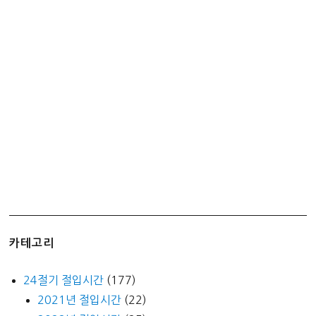
카테고리
24절기 절입시간
(177)
2021년 절입시간
(22)