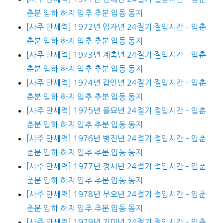
춘분 입하 하지 입추 추분 입동 동지
[사주 만세력] 1972년 임자년 24절기 절입시간 – 입춘
춘분 입하 하지 입추 추분 입동 동지
[사주 만세력] 1973년 계축년 24절기 절입시간 – 입춘
춘분 입하 하지 입추 추분 입동 동지
[사주 만세력] 1974년 갑인년 24절기 절입시간 – 입춘
춘분 입하 하지 입추 추분 입동 동지
[사주 만세력] 1975년 을묘년 24절기 절입시간 – 입춘
춘분 입하 하지 입추 추분 입동 동지
[사주 만세력] 1976년 병진년 24절기 절입시간 – 입춘
춘분 입하 하지 입추 추분 입동 동지
[사주 만세력] 1977년 정사년 24절기 절입시간 – 입춘
춘분 입하 하지 입추 추분 입동 동지
[사주 만세력] 1978년 무오년 24절기 절입시간 – 입춘
춘분 입하 하지 입추 추분 입동 동지
[사주 만세력] 1979년 기미년 24절기 절입시간 – 입춘