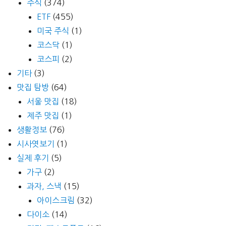
주식
(374)
ETF
(455)
미국 주식
(1)
코스닥
(1)
코스피
(2)
기타
(3)
맛집 탐방
(64)
서울 맛집
(18)
제주 맛집
(1)
생활정보
(76)
시사엿보기
(1)
실제 후기
(5)
가구
(2)
과자, 스낵
(15)
아이스크림
(32)
다이소
(14)