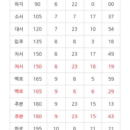
하지
90
6
22
0
00
소서
105
7
7
17
37
대서
120
7
23
10
54
입추
135
8
8
3
18
처서
150
8
23
17
49
처서
150
8
23
18
19
백로
165
9
8
5
59
백로
165
9
8
6
29
추분
180
9
23
15
13
추분
180
9
23
15
43
한로
195
10
8
21
21