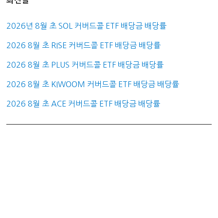
최신글
2026년 8월 초 SOL 커버드콜 ETF 배당금 배당률
2026 8월 초 RISE 커버드콜 ETF 배당금 배당률
2026 8월 초 PLUS 커버드콜 ETF 배당금 배당률
2026 8월 초 KIWOOM 커버드콜 ETF 배당금 배당률
2026 8월 초 ACE 커버드콜 ETF 배당금 배당률