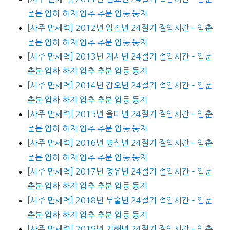
춘분 입하 하지 입추 추분 입동 동지
[사주 만세력] 2012년 임진년 24절기 절입시간 – 입춘
춘분 입하 하지 입추 추분 입동 동지
[사주 만세력] 2013년 계사년 24절기 절입시간 – 입춘
춘분 입하 하지 입추 추분 입동 동지
[사주 만세력] 2014년 갑오년 24절기 절입시간 – 입춘
춘분 입하 하지 입추 추분 입동 동지
[사주 만세력] 2015년 을미년 24절기 절입시간 – 입춘
춘분 입하 하지 입추 추분 입동 동지
[사주 만세력] 2016년 병신년 24절기 절입시간 – 입춘
춘분 입하 하지 입추 추분 입동 동지
[사주 만세력] 2017년 정유년 24절기 절입시간 – 입춘
춘분 입하 하지 입추 추분 입동 동지
[사주 만세력] 2018년 무술년 24절기 절입시간 – 입춘
춘분 입하 하지 입추 추분 입동 동지
[사주 만세력] 2019년 기해년 24절기 절입시간 – 입춘