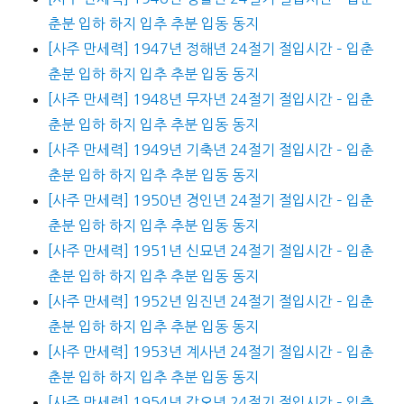
춘분 입하 하지 입추 추분 입동 동지
[사주 만세력] 1947년 정해년 24절기 절입시간 – 입춘
춘분 입하 하지 입추 추분 입동 동지
[사주 만세력] 1948년 무자년 24절기 절입시간 – 입춘
춘분 입하 하지 입추 추분 입동 동지
[사주 만세력] 1949년 기축년 24절기 절입시간 – 입춘
춘분 입하 하지 입추 추분 입동 동지
[사주 만세력] 1950년 경인년 24절기 절입시간 – 입춘
춘분 입하 하지 입추 추분 입동 동지
[사주 만세력] 1951년 신묘년 24절기 절입시간 – 입춘
춘분 입하 하지 입추 추분 입동 동지
[사주 만세력] 1952년 임진년 24절기 절입시간 – 입춘
춘분 입하 하지 입추 추분 입동 동지
[사주 만세력] 1953년 계사년 24절기 절입시간 – 입춘
춘분 입하 하지 입추 추분 입동 동지
[사주 만세력] 1954년 갑오년 24절기 절입시간 – 입춘