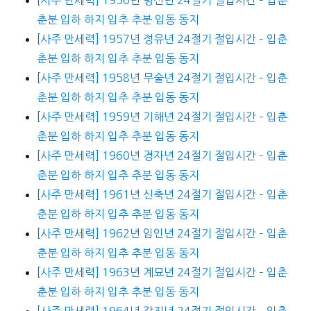
춘분 입하 하지 입추 추분 입동 동지
[사주 만세력] 1957년 정유년 24절기 절입시간 – 입춘
춘분 입하 하지 입추 추분 입동 동지
[사주 만세력] 1958년 무술년 24절기 절입시간 – 입춘
춘분 입하 하지 입추 추분 입동 동지
[사주 만세력] 1959년 기해년 24절기 절입시간 – 입춘
춘분 입하 하지 입추 추분 입동 동지
[사주 만세력] 1960년 경자년 24절기 절입시간 – 입춘
춘분 입하 하지 입추 추분 입동 동지
[사주 만세력] 1961년 신축년 24절기 절입시간 – 입춘
춘분 입하 하지 입추 추분 입동 동지
[사주 만세력] 1962년 임인년 24절기 절입시간 – 입춘
춘분 입하 하지 입추 추분 입동 동지
[사주 만세력] 1963년 계묘년 24절기 절입시간 – 입춘
춘분 입하 하지 입추 추분 입동 동지
[사주 만세력] 1964년 갑진년 24절기 절입시간 – 입춘