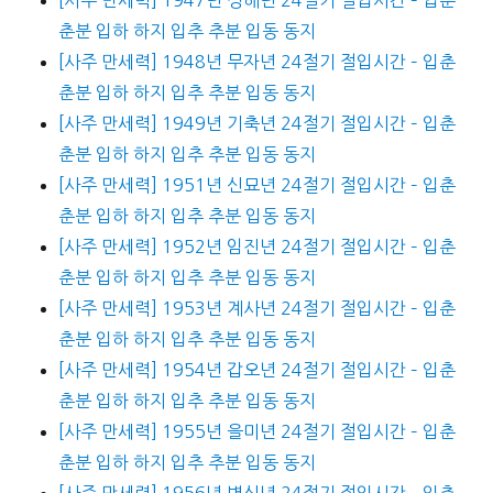
춘분 입하 하지 입추 추분 입동 동지
[사주 만세력] 1948년 무자년 24절기 절입시간 – 입춘
춘분 입하 하지 입추 추분 입동 동지
[사주 만세력] 1949년 기축년 24절기 절입시간 – 입춘
춘분 입하 하지 입추 추분 입동 동지
[사주 만세력] 1951년 신묘년 24절기 절입시간 – 입춘
춘분 입하 하지 입추 추분 입동 동지
[사주 만세력] 1952년 임진년 24절기 절입시간 – 입춘
춘분 입하 하지 입추 추분 입동 동지
[사주 만세력] 1953년 계사년 24절기 절입시간 – 입춘
춘분 입하 하지 입추 추분 입동 동지
[사주 만세력] 1954년 갑오년 24절기 절입시간 – 입춘
춘분 입하 하지 입추 추분 입동 동지
[사주 만세력] 1955년 을미년 24절기 절입시간 – 입춘
춘분 입하 하지 입추 추분 입동 동지
[사주 만세력] 1956년 병신년 24절기 절입시간 – 입춘