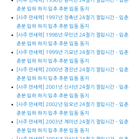
춘분 입하 하지 입추 추분 입동 동지
[사주 만세력] 1997년 정축년 24절기 절입시간 – 입춘
춘분 입하 하지 입추 추분 입동 동지
[사주 만세력] 1998년 무인년 24절기 절입시간 – 입춘
춘분 입하 하지 입추 추분 입동 동지
[사주 만세력] 1999년 기묘년 24절기 절입시간 – 입춘
춘분 입하 하지 입추 추분 입동 동지
[사주 만세력] 2000년 경진년 24절기 절입시간 – 입춘
춘분 입하 하지 입추 추분 입동 동지
[사주 만세력] 2001년 신사년 24절기 절입시간 – 입춘
춘분 입하 하지 입추 추분 입동 동지
[사주 만세력] 2002년 임오년 24절기 절입시간 – 입춘
춘분 입하 하지 입추 추분 입동 동지
[사주 만세력] 2003년 계미년 24절기 절입시간 – 입춘
춘분 입하 하지 입추 추분 입동 동지
[사주 만세력] 2004년 갑신년 24절기 절입시간 – 입춘