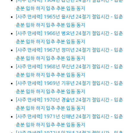
춘분 입하 하지 입추 추분 입동 동지
[사주 만세력] 1965년 을사년 24절기 절입시간 – 입춘
춘분 입하 하지 입추 추분 입동 동지
[사주 만세력] 1966년 병오년 24절기 절입시간 – 입춘
춘분 입하 하지 입추 추분 입동 동지
[사주 만세력] 1967년 정미년 24절기 절입시간 – 입춘
춘분 입하 하지 입추 추분 입동 동지
[사주 만세력] 1968년 무신년 24절기 절입시간 – 입춘
춘분 입하 하지 입추 추분 입동 동지
[사주 만세력] 1969년 기유년 24절기 절입시간 – 입춘
춘분 입하 하지 입추 추분 입동 동지
[사주 만세력] 1970년 경술년 24절기 절입시간 – 입춘
춘분 입하 하지 입추 추분 입동 동지
[사주 만세력] 1971년 신해년 24절기 절입시간 – 입춘
춘분 입하 하지 입추 추분 입동 동지
[사주 만세력] 1972년 임자년 24절기 절입시간 – 입춘