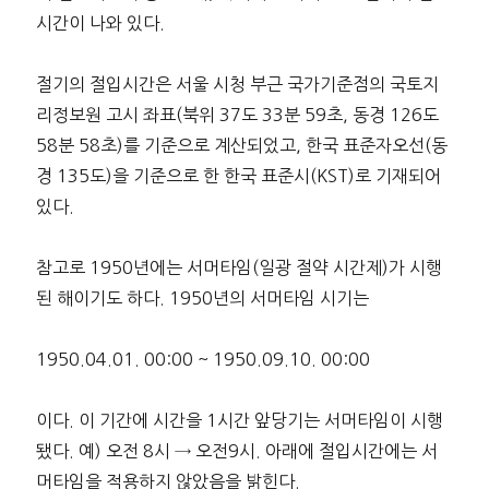
시간이 나와 있다.
절기의 절입시간은 서울 시청 부근 국가기준점의 국토지
리정보원 고시 좌표(북위 37도 33분 59초, 동경 126도
58분 58초)를 기준으로 계산되었고, 한국 표준자오선(동
경 135도)을 기준으로 한 한국 표준시(KST)로 기재되어
있다.
참고로 1950년에는 서머타임(일광 절약 시간제)가 시행
된 해이기도 하다. 1950년의 서머타임 시기는
1950.04.01. 00:00 ~ 1950.09.10. 00:00
이다. 이 기간에 시간을 1시간 앞당기는 서머타임이 시행
됐다. 예) 오전 8시 → 오전9시. 아래에 절입시간에는 서
머타임을 적용하지 않았음을 밝힌다.