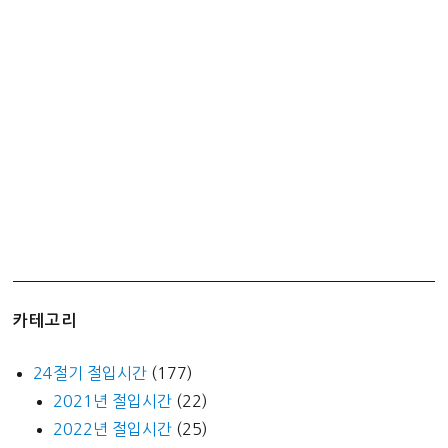
카테고리
24절기 절입시간
(177)
2021년 절입시간
(22)
2022년 절입시간
(25)