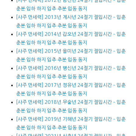
춘분 입하 하지 입추 추분 입동 동지
[사주 만세력] 2013년 계사년 24절기 절입시간 – 입춘
춘분 입하 하지 입추 추분 입동 동지
[사주 만세력] 2014년 갑오년 24절기 절입시간 – 입춘
춘분 입하 하지 입추 추분 입동 동지
[사주 만세력] 2015년 을미년 24절기 절입시간 – 입춘
춘분 입하 하지 입추 추분 입동 동지
[사주 만세력] 2016년 병신년 24절기 절입시간 – 입춘
춘분 입하 하지 입추 추분 입동 동지
[사주 만세력] 2017년 정유년 24절기 절입시간 – 입춘
춘분 입하 하지 입추 추분 입동 동지
[사주 만세력] 2018년 무술년 24절기 절입시간 – 입춘
춘분 입하 하지 입추 추분 입동 동지
[사주 만세력] 2019년 기해년 24절기 절입시간 – 입춘
춘분 입하 하지 입추 추분 입동 동지
[사주 만세력] 2021년 신축년 24절기 절입시간 – 입춘