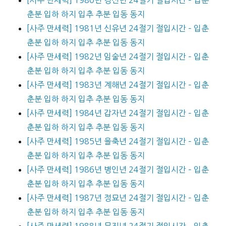
춘분 입하 하지 입추 추분 입동 동지
[사주 만세력] 1981년 신유년 24절기 절입시간 – 입춘
춘분 입하 하지 입추 추분 입동 동지
[사주 만세력] 1982년 임술년 24절기 절입시간 – 입춘
춘분 입하 하지 입추 추분 입동 동지
[사주 만세력] 1983년 계해년 24절기 절입시간 – 입춘
춘분 입하 하지 입추 추분 입동 동지
[사주 만세력] 1984년 갑자년 24절기 절입시간 – 입춘
춘분 입하 하지 입추 추분 입동 동지
[사주 만세력] 1985년 을축년 24절기 절입시간 – 입춘
춘분 입하 하지 입추 추분 입동 동지
[사주 만세력] 1986년 병인년 24절기 절입시간 – 입춘
춘분 입하 하지 입추 추분 입동 동지
[사주 만세력] 1987년 정묘년 24절기 절입시간 – 입춘
춘분 입하 하지 입추 추분 입동 동지
[사주 만세력] 1988년 무진년 24절기 절입시간 – 입춘