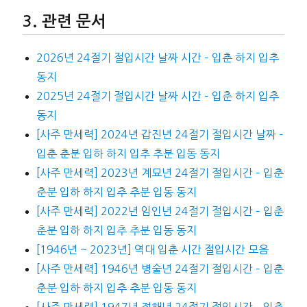
관련 문서
2026년 24절기 절입시간 날짜 시간 – 입춘 하지 입추
동지
2025년 24절기 절입시간 날짜 시간 – 입춘 하지 입추
동지
[사주 만세력] 2024년 갑진년 24절기 절입시간 날짜 –
입춘 춘분 입하 하지 입추 추분 입동 동지
[사주 만세력] 2023년 계묘년 24절기 절입시간 – 입춘
춘분 입하 하지 입추 추분 입동 동지
[사주 만세력] 2022년 임인년 24절기 절입시간 – 입춘
춘분 입하 하지 입추 추분 입동 동지
[1946년 ~ 2023년] 역대 입춘 시간 절입시간 모음
[사주 만세력] 1946년 병술년 24절기 절입시간 – 입춘
춘분 입하 하지 입추 추분 입동 동지
[사주 만세력] 1947년 정해년 24절기 절입시간 – 입춘