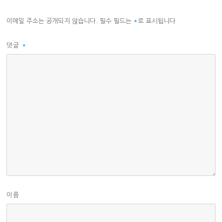
이메일 주소는 공개되지 않습니다.
필수 필드는
*
로 표시됩니다
댓글
*
이름