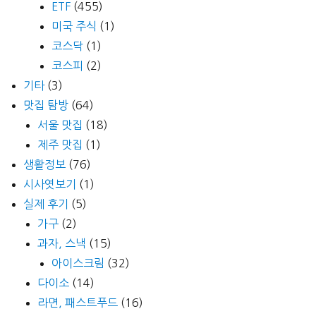
ETF
(455)
미국 주식
(1)
코스닥
(1)
코스피
(2)
기타
(3)
맛집 탐방
(64)
서울 맛집
(18)
제주 맛집
(1)
생활정보
(76)
시사엿보기
(1)
실제 후기
(5)
가구
(2)
과자, 스낵
(15)
아이스크림
(32)
다이소
(14)
라면, 패스트푸드
(16)