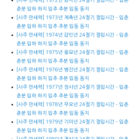
춘분 입하 하지 입추 추분 입동 동지
[사주 만세력] 1973년 계축년 24절기 절입시간 – 입춘
춘분 입하 하지 입추 추분 입동 동지
[사주 만세력] 1974년 갑인년 24절기 절입시간 – 입춘
춘분 입하 하지 입추 추분 입동 동지
[사주 만세력] 1975년 을묘년 24절기 절입시간 – 입춘
춘분 입하 하지 입추 추분 입동 동지
[사주 만세력] 1976년 병진년 24절기 절입시간 – 입춘
춘분 입하 하지 입추 추분 입동 동지
[사주 만세력] 1977년 정사년 24절기 절입시간 – 입춘
춘분 입하 하지 입추 추분 입동 동지
[사주 만세력] 1978년 무오년 24절기 절입시간 – 입춘
춘분 입하 하지 입추 추분 입동 동지
[사주 만세력] 1979년 기미년 24절기 절입시간 – 입춘
춘분 입하 하지 입추 추분 입동 동지
[사주 만세력] 1980년 경신년 24절기 절입시간 – 입춘