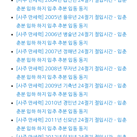
춘분 입하 하지 입추 추분 입동 동지
[사주 만세력] 2005년 을유년 24절기 절입시간 – 입춘
춘분 입하 하지 입추 추분 입동 동지
[사주 만세력] 2006년 병술년 24절기 절입시간 – 입춘
춘분 입하 하지 입추 추분 입동 동지
[사주 만세력] 2007년 정해년 24절기 절입시간 – 입춘
춘분 입하 하지 입추 추분 입동 동지
[사주 만세력] 2008년 무자년 24절기 절입시간 – 입춘
춘분 입하 하지 입추 추분 입동 동지
[사주 만세력] 2009년 기축년 24절기 절입시간 – 입춘
춘분 입하 하지 입추 추분 입동 동지
[사주 만세력] 2010년 경인년 24절기 절입시간 – 입춘
춘분 입하 하지 입추 추분 입동 동지
[사주 만세력] 2011년 신묘년 24절기 절입시간 – 입춘
춘분 입하 하지 입추 추분 입동 동지
[사주 만세력] 2012년 임진년 24절기 절입시간 – 입춘