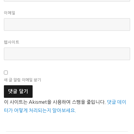
이메일
웹사이트
새 글 알림 이메일 받기
이 사이트는 Akismet을 사용하여 스팸을 줄입니다.
댓글 데이
터가 어떻게 처리되는지 알아보세요.