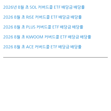
2026년 8월 초 SOL 커버드콜 ETF 배당금 배당률
2026 8월 초 RISE 커버드콜 ETF 배당금 배당률
2026 8월 초 PLUS 커버드콜 ETF 배당금 배당률
2026 8월 초 KIWOOM 커버드콜 ETF 배당금 배당률
2026 8월 초 ACE 커버드콜 ETF 배당금 배당률