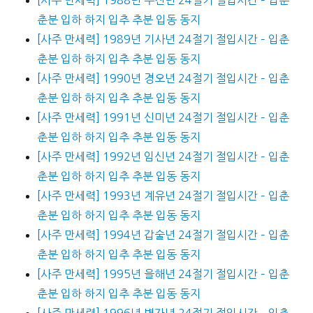
춘분 입하 하지 입추 추분 입동 동지
[사주 만세력] 1989년 기사년 24절기 절입시간 – 입춘
춘분 입하 하지 입추 추분 입동 동지
[사주 만세력] 1990년 경오년 24절기 절입시간 – 입춘
춘분 입하 하지 입추 추분 입동 동지
[사주 만세력] 1991년 신미년 24절기 절입시간 – 입춘
춘분 입하 하지 입추 추분 입동 동지
[사주 만세력] 1992년 임신년 24절기 절입시간 – 입춘
춘분 입하 하지 입추 추분 입동 동지
[사주 만세력] 1993년 계유년 24절기 절입시간 – 입춘
춘분 입하 하지 입추 추분 입동 동지
[사주 만세력] 1994년 갑술년 24절기 절입시간 – 입춘
춘분 입하 하지 입추 추분 입동 동지
[사주 만세력] 1995년 을해년 24절기 절입시간 – 입춘
춘분 입하 하지 입추 추분 입동 동지
[사주 만세력] 1996년 병자년 24절기 절입시간 – 입춘