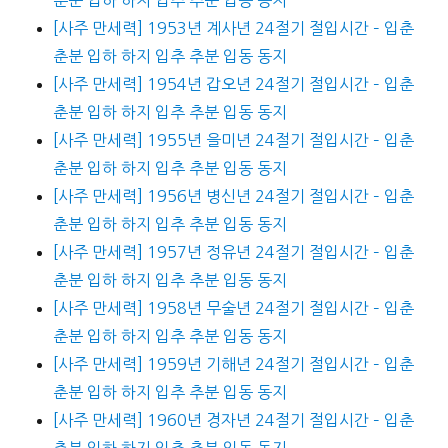
[사주 만세력] 1953년 계사년 24절기 절입시간 – 입춘
춘분 입하 하지 입추 추분 입동 동지
[사주 만세력] 1954년 갑오년 24절기 절입시간 – 입춘
춘분 입하 하지 입추 추분 입동 동지
[사주 만세력] 1955년 을미년 24절기 절입시간 – 입춘
춘분 입하 하지 입추 추분 입동 동지
[사주 만세력] 1956년 병신년 24절기 절입시간 – 입춘
춘분 입하 하지 입추 추분 입동 동지
[사주 만세력] 1957년 정유년 24절기 절입시간 – 입춘
춘분 입하 하지 입추 추분 입동 동지
[사주 만세력] 1958년 무술년 24절기 절입시간 – 입춘
춘분 입하 하지 입추 추분 입동 동지
[사주 만세력] 1959년 기해년 24절기 절입시간 – 입춘
춘분 입하 하지 입추 추분 입동 동지
[사주 만세력] 1960년 경자년 24절기 절입시간 – 입춘
춘분 입하 하지 입추 추분 입동 동지