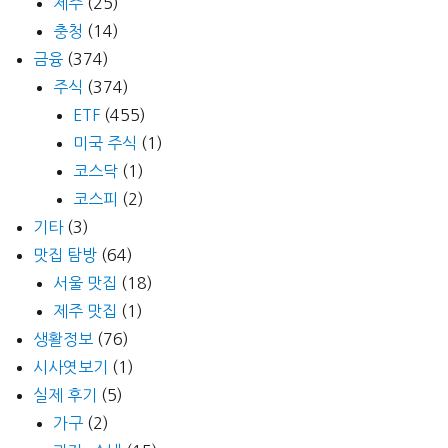
제주
(25)
충청
(14)
금융
(374)
주식
(374)
ETF
(455)
미국 주식
(1)
코스닥
(1)
코스피
(2)
기타
(3)
맛집 탐방
(64)
서울 맛집
(18)
제주 맛집
(1)
생활정보
(76)
시사엿보기
(1)
실제 후기
(5)
가구
(2)