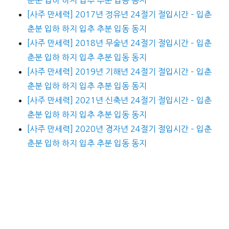
[사주 만세력] 2017년 정유년 24절기 절입시간 – 입춘
춘분 입하 하지 입추 추분 입동 동지
[사주 만세력] 2018년 무술년 24절기 절입시간 – 입춘
춘분 입하 하지 입추 추분 입동 동지
[사주 만세력] 2019년 기해년 24절기 절입시간 – 입춘
춘분 입하 하지 입추 추분 입동 동지
[사주 만세력] 2021년 신축년 24절기 절입시간 – 입춘
춘분 입하 하지 입추 추분 입동 동지
[사주 만세력] 2020년 경자년 24절기 절입시간 – 입춘
춘분 입하 하지 입추 추분 입동 동지