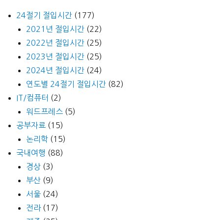
24절기 절입시간
(177)
2021년 절입시간
(22)
2022년 절입시간
(25)
2023년 절입시간
(25)
2024년 절입시간
(24)
연도별 24절기 절입시간
(82)
IT/컴퓨터
(2)
워드프레스
(5)
공부자료
(15)
논리학
(15)
국내여행
(88)
경상
(3)
부산
(9)
서울
(24)
전라
(17)