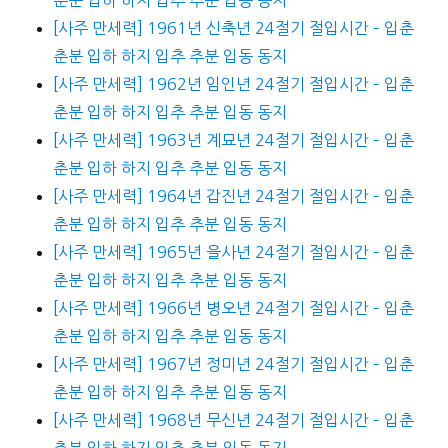
[사주 만세력] 1961년 신축년 24절기 절입시간 – 입춘
춘분 입하 하지 입추 추분 입동 동지
[사주 만세력] 1962년 임인년 24절기 절입시간 – 입춘
춘분 입하 하지 입추 추분 입동 동지
[사주 만세력] 1963년 계묘년 24절기 절입시간 – 입춘
춘분 입하 하지 입추 추분 입동 동지
[사주 만세력] 1964년 갑진년 24절기 절입시간 – 입춘
춘분 입하 하지 입추 추분 입동 동지
[사주 만세력] 1965년 을사년 24절기 절입시간 – 입춘
춘분 입하 하지 입추 추분 입동 동지
[사주 만세력] 1966년 병오년 24절기 절입시간 – 입춘
춘분 입하 하지 입추 추분 입동 동지
[사주 만세력] 1967년 정미년 24절기 절입시간 – 입춘
춘분 입하 하지 입추 추분 입동 동지
[사주 만세력] 1968년 무신년 24절기 절입시간 – 입춘
춘분 입하 하지 입추 추분 입동 동지