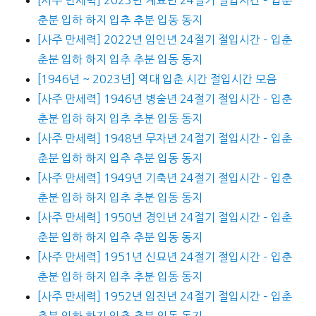
춘분 입하 하지 입추 추분 입동 동지
[사주 만세력] 2022년 임인년 24절기 절입시간 – 입춘
춘분 입하 하지 입추 추분 입동 동지
[1946년 ~ 2023년] 역대 입춘 시간 절입시간 모음
[사주 만세력] 1946년 병술년 24절기 절입시간 – 입춘
춘분 입하 하지 입추 추분 입동 동지
[사주 만세력] 1948년 무자년 24절기 절입시간 – 입춘
춘분 입하 하지 입추 추분 입동 동지
[사주 만세력] 1949년 기축년 24절기 절입시간 – 입춘
춘분 입하 하지 입추 추분 입동 동지
[사주 만세력] 1950년 경인년 24절기 절입시간 – 입춘
춘분 입하 하지 입추 추분 입동 동지
[사주 만세력] 1951년 신묘년 24절기 절입시간 – 입춘
춘분 입하 하지 입추 추분 입동 동지
[사주 만세력] 1952년 임진년 24절기 절입시간 – 입춘
춘분 입하 하지 입추 추분 입동 동지