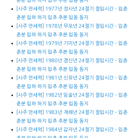
[사주 만세력] 1977년 정사년 24절기 절입시간 – 입춘
춘분 입하 하지 입추 추분 입동 동지
[사주 만세력] 1978년 무오년 24절기 절입시간 – 입춘
춘분 입하 하지 입추 추분 입동 동지
[사주 만세력] 1979년 기미년 24절기 절입시간 – 입춘
춘분 입하 하지 입추 추분 입동 동지
[사주 만세력] 1980년 경신년 24절기 절입시간 – 입춘
춘분 입하 하지 입추 추분 입동 동지
[사주 만세력] 1981년 신유년 24절기 절입시간 – 입춘
춘분 입하 하지 입추 추분 입동 동지
[사주 만세력] 1982년 임술년 24절기 절입시간 – 입춘
춘분 입하 하지 입추 추분 입동 동지
[사주 만세력] 1983년 계해년 24절기 절입시간 – 입춘
춘분 입하 하지 입추 추분 입동 동지
[사주 만세력] 1984년 갑자년 24절기 절입시간 – 입춘
춘분 입하 하지 입추 추분 입동 동지