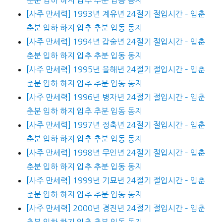
[사주 만세력] 1993년 계유년 24절기 절입시간 – 입춘
춘분 입하 하지 입추 추분 입동 동지
[사주 만세력] 1994년 갑술년 24절기 절입시간 – 입춘
춘분 입하 하지 입추 추분 입동 동지
[사주 만세력] 1995년 을해년 24절기 절입시간 – 입춘
춘분 입하 하지 입추 추분 입동 동지
[사주 만세력] 1996년 병자년 24절기 절입시간 – 입춘
춘분 입하 하지 입추 추분 입동 동지
[사주 만세력] 1997년 정축년 24절기 절입시간 – 입춘
춘분 입하 하지 입추 추분 입동 동지
[사주 만세력] 1998년 무인년 24절기 절입시간 – 입춘
춘분 입하 하지 입추 추분 입동 동지
[사주 만세력] 1999년 기묘년 24절기 절입시간 – 입춘
춘분 입하 하지 입추 추분 입동 동지
[사주 만세력] 2000년 경진년 24절기 절입시간 – 입춘
춘분 입하 하지 입추 추분 입동 동지