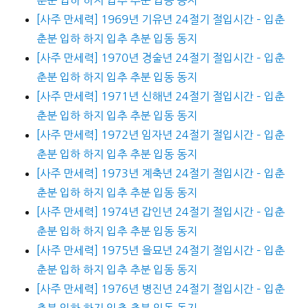
[사주 만세력] 1969년 기유년 24절기 절입시간 – 입춘
춘분 입하 하지 입추 추분 입동 동지
[사주 만세력] 1970년 경술년 24절기 절입시간 – 입춘
춘분 입하 하지 입추 추분 입동 동지
[사주 만세력] 1971년 신해년 24절기 절입시간 – 입춘
춘분 입하 하지 입추 추분 입동 동지
[사주 만세력] 1972년 임자년 24절기 절입시간 – 입춘
춘분 입하 하지 입추 추분 입동 동지
[사주 만세력] 1973년 계축년 24절기 절입시간 – 입춘
춘분 입하 하지 입추 추분 입동 동지
[사주 만세력] 1974년 갑인년 24절기 절입시간 – 입춘
춘분 입하 하지 입추 추분 입동 동지
[사주 만세력] 1975년 을묘년 24절기 절입시간 – 입춘
춘분 입하 하지 입추 추분 입동 동지
[사주 만세력] 1976년 병진년 24절기 절입시간 – 입춘
춘분 입하 하지 입추 추분 입동 동지