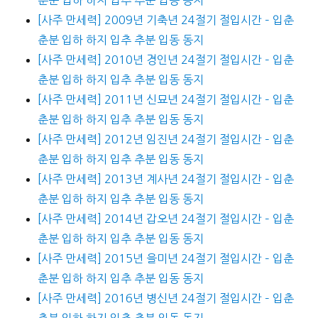
[사주 만세력] 2009년 기축년 24절기 절입시간 – 입춘
춘분 입하 하지 입추 추분 입동 동지
[사주 만세력] 2010년 경인년 24절기 절입시간 – 입춘
춘분 입하 하지 입추 추분 입동 동지
[사주 만세력] 2011년 신묘년 24절기 절입시간 – 입춘
춘분 입하 하지 입추 추분 입동 동지
[사주 만세력] 2012년 임진년 24절기 절입시간 – 입춘
춘분 입하 하지 입추 추분 입동 동지
[사주 만세력] 2013년 계사년 24절기 절입시간 – 입춘
춘분 입하 하지 입추 추분 입동 동지
[사주 만세력] 2014년 갑오년 24절기 절입시간 – 입춘
춘분 입하 하지 입추 추분 입동 동지
[사주 만세력] 2015년 을미년 24절기 절입시간 – 입춘
춘분 입하 하지 입추 추분 입동 동지
[사주 만세력] 2016년 병신년 24절기 절입시간 – 입춘
춘분 입하 하지 입추 추분 입동 동지