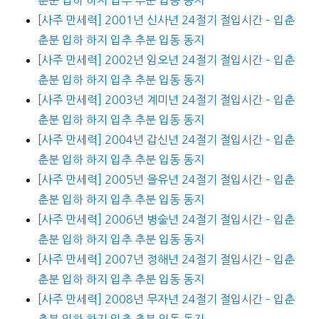
[사주 만세력] 2001년 신사년 24절기 절입시간 – 입춘
춘분 입하 하지 입추 추분 입동 동지
[사주 만세력] 2002년 임오년 24절기 절입시간 – 입춘
춘분 입하 하지 입추 추분 입동 동지
[사주 만세력] 2003년 계미년 24절기 절입시간 – 입춘
춘분 입하 하지 입추 추분 입동 동지
[사주 만세력] 2004년 갑신년 24절기 절입시간 – 입춘
춘분 입하 하지 입추 추분 입동 동지
[사주 만세력] 2005년 을유년 24절기 절입시간 – 입춘
춘분 입하 하지 입추 추분 입동 동지
[사주 만세력] 2006년 병술년 24절기 절입시간 – 입춘
춘분 입하 하지 입추 추분 입동 동지
[사주 만세력] 2007년 정해년 24절기 절입시간 – 입춘
춘분 입하 하지 입추 추분 입동 동지
[사주 만세력] 2008년 무자년 24절기 절입시간 – 입춘
춘분 입하 하지 입추 추분 입동 동지