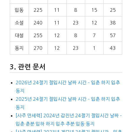
입동
225
11
8
15
25
소설
240
11
23
12
38
대설
255
12
8
7
57
동지
270
12
23
1
43
관련 문서
2026년 24절기 절입시간 날짜 시간 – 입춘 하지 입추
동지
2025년 24절기 절입시간 날짜 시간 – 입춘 하지 입추
동지
[사주 만세력] 2024년 갑진년 24절기 절입시간 날짜 –
입춘 춘분 입하 하지 입추 추분 입동 동지
[사주 만세력] 2023년 계묘년 24절기 절입시간 – 입춘