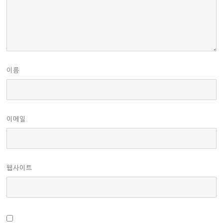
이름
이메일
웹사이트