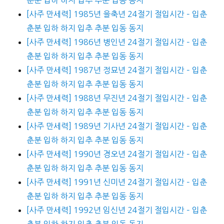
[사주 만세력] 1985년 을축년 24절기 절입시간 – 입춘
춘분 입하 하지 입추 추분 입동 동지
[사주 만세력] 1986년 병인년 24절기 절입시간 – 입춘
춘분 입하 하지 입추 추분 입동 동지
[사주 만세력] 1987년 정묘년 24절기 절입시간 – 입춘
춘분 입하 하지 입추 추분 입동 동지
[사주 만세력] 1988년 무진년 24절기 절입시간 – 입춘
춘분 입하 하지 입추 추분 입동 동지
[사주 만세력] 1989년 기사년 24절기 절입시간 – 입춘
춘분 입하 하지 입추 추분 입동 동지
[사주 만세력] 1990년 경오년 24절기 절입시간 – 입춘
춘분 입하 하지 입추 추분 입동 동지
[사주 만세력] 1991년 신미년 24절기 절입시간 – 입춘
춘분 입하 하지 입추 추분 입동 동지
[사주 만세력] 1992년 임신년 24절기 절입시간 – 입춘
춘분 입하 하지 입추 추분 입동 동지