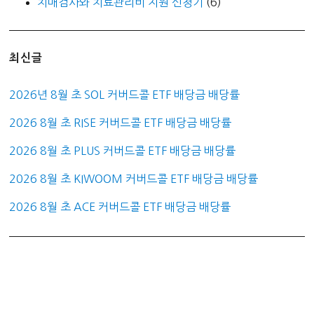
치매검사와 치료관리비 지원 신청기
(6)
최신글
2026년 8월 초 SOL 커버드콜 ETF 배당금 배당률
2026 8월 초 RISE 커버드콜 ETF 배당금 배당률
2026 8월 초 PLUS 커버드콜 ETF 배당금 배당률
2026 8월 초 KIWOOM 커버드콜 ETF 배당금 배당률
2026 8월 초 ACE 커버드콜 ETF 배당금 배당률