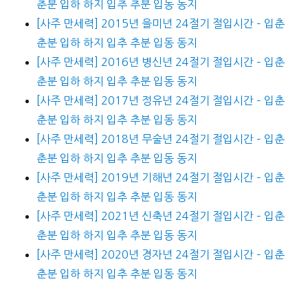
춘분 입하 하지 입추 추분 입동 동지
[사주 만세력] 2015년 을미년 24절기 절입시간 – 입춘
춘분 입하 하지 입추 추분 입동 동지
[사주 만세력] 2016년 병신년 24절기 절입시간 – 입춘
춘분 입하 하지 입추 추분 입동 동지
[사주 만세력] 2017년 정유년 24절기 절입시간 – 입춘
춘분 입하 하지 입추 추분 입동 동지
[사주 만세력] 2018년 무술년 24절기 절입시간 – 입춘
춘분 입하 하지 입추 추분 입동 동지
[사주 만세력] 2019년 기해년 24절기 절입시간 – 입춘
춘분 입하 하지 입추 추분 입동 동지
[사주 만세력] 2021년 신축년 24절기 절입시간 – 입춘
춘분 입하 하지 입추 추분 입동 동지
[사주 만세력] 2020년 경자년 24절기 절입시간 – 입춘
춘분 입하 하지 입추 추분 입동 동지