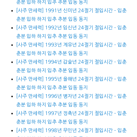
춘분 입하 하지 입추 추분 입동 동지
[사주 만세력] 1991년 신미년 24절기 절입시간 – 입춘
춘분 입하 하지 입추 추분 입동 동지
[사주 만세력] 1992년 임신년 24절기 절입시간 – 입춘
춘분 입하 하지 입추 추분 입동 동지
[사주 만세력] 1993년 계유년 24절기 절입시간 – 입춘
춘분 입하 하지 입추 추분 입동 동지
[사주 만세력] 1994년 갑술년 24절기 절입시간 – 입춘
춘분 입하 하지 입추 추분 입동 동지
[사주 만세력] 1995년 을해년 24절기 절입시간 – 입춘
춘분 입하 하지 입추 추분 입동 동지
[사주 만세력] 1996년 병자년 24절기 절입시간 – 입춘
춘분 입하 하지 입추 추분 입동 동지
[사주 만세력] 1997년 정축년 24절기 절입시간 – 입춘
춘분 입하 하지 입추 추분 입동 동지
[사주 만세력] 1998년 무인년 24절기 절입시간 – 입춘