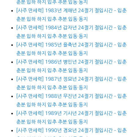
춘분 입하 하지 입추 추분 입동 동지
[사주 만세력] 1983년 계해년 24절기 절입시간 – 입춘
춘분 입하 하지 입추 추분 입동 동지
[사주 만세력] 1984년 갑자년 24절기 절입시간 – 입춘
춘분 입하 하지 입추 추분 입동 동지
[사주 만세력] 1985년 을축년 24절기 절입시간 – 입춘
춘분 입하 하지 입추 추분 입동 동지
[사주 만세력] 1986년 병인년 24절기 절입시간 – 입춘
춘분 입하 하지 입추 추분 입동 동지
[사주 만세력] 1987년 정묘년 24절기 절입시간 – 입춘
춘분 입하 하지 입추 추분 입동 동지
[사주 만세력] 1988년 무진년 24절기 절입시간 – 입춘
춘분 입하 하지 입추 추분 입동 동지
[사주 만세력] 1989년 기사년 24절기 절입시간 – 입춘
춘분 입하 하지 입추 추분 입동 동지
[사주 만세력] 1990년 경오년 24절기 절입시간 – 입춘