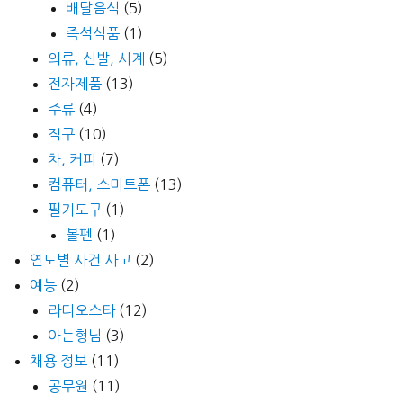
배달음식
(5)
즉석식품
(1)
의류, 신발, 시계
(5)
전자제품
(13)
주류
(4)
직구
(10)
차, 커피
(7)
컴퓨터, 스마트폰
(13)
필기도구
(1)
볼펜
(1)
연도별 사건 사고
(2)
예능
(2)
라디오스타
(12)
아는형님
(3)
채용 정보
(11)
공무원
(11)