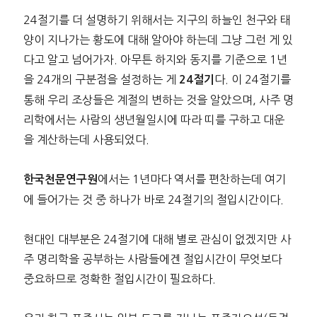
24절기를 더 설명하기 위해서는 지구의 하늘인 천구와 태
양이 지나가는 황도에 대해 알아야 하는데 그냥 그런 게 있
다고 알고 넘어가자. 아무튼 하지와 동지를 기준으로 1년
을 24개의 구분점을 설정하는 게
다. 이 24절기를
24절기
통해 우리 조상들은 계절의 변하는 것을 알았으며, 사주 명
리학에서는 사람의 생년월일시에 따라 띠를 구하고 대운
을 계산하는데 사용되었다.
에서는 1년마다 역서를 편찬하는데 여기
한국천문연구원
에 들어가는 것 중 하나가 바로 24절기의 절입시간이다.
현대인 대부분은 24절기에 대해 별로 관심이 없겠지만 사
주 명리학을 공부하는 사람들에겐 절입시간이 무엇보다
중요하므로 정확한 절입시간이 필요하다.