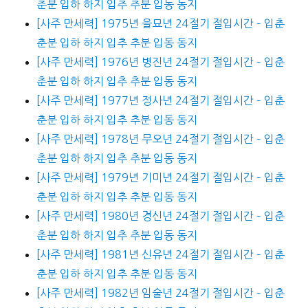
춘분 입하 하지 입추 추분 입동 동지
[사주 만세력] 1975년 을묘년 24절기 절입시간 – 입춘
춘분 입하 하지 입추 추분 입동 동지
[사주 만세력] 1976년 병진년 24절기 절입시간 – 입춘
춘분 입하 하지 입추 추분 입동 동지
[사주 만세력] 1977년 정사년 24절기 절입시간 – 입춘
춘분 입하 하지 입추 추분 입동 동지
[사주 만세력] 1978년 무오년 24절기 절입시간 – 입춘
춘분 입하 하지 입추 추분 입동 동지
[사주 만세력] 1979년 기미년 24절기 절입시간 – 입춘
춘분 입하 하지 입추 추분 입동 동지
[사주 만세력] 1980년 경신년 24절기 절입시간 – 입춘
춘분 입하 하지 입추 추분 입동 동지
[사주 만세력] 1981년 신유년 24절기 절입시간 – 입춘
춘분 입하 하지 입추 추분 입동 동지
[사주 만세력] 1982년 임술년 24절기 절입시간 – 입춘