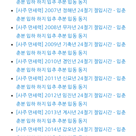
춘분 입하 하지 입추 추분 입동 동지
[사주 만세력] 2007년 정해년 24절기 절입시간 – 입춘
춘분 입하 하지 입추 추분 입동 동지
[사주 만세력] 2008년 무자년 24절기 절입시간 – 입춘
춘분 입하 하지 입추 추분 입동 동지
[사주 만세력] 2009년 기축년 24절기 절입시간 – 입춘
춘분 입하 하지 입추 추분 입동 동지
[사주 만세력] 2010년 경인년 24절기 절입시간 – 입춘
춘분 입하 하지 입추 추분 입동 동지
[사주 만세력] 2011년 신묘년 24절기 절입시간 – 입춘
춘분 입하 하지 입추 추분 입동 동지
[사주 만세력] 2012년 임진년 24절기 절입시간 – 입춘
춘분 입하 하지 입추 추분 입동 동지
[사주 만세력] 2013년 계사년 24절기 절입시간 – 입춘
춘분 입하 하지 입추 추분 입동 동지
[사주 만세력] 2014년 갑오년 24절기 절입시간 – 입춘