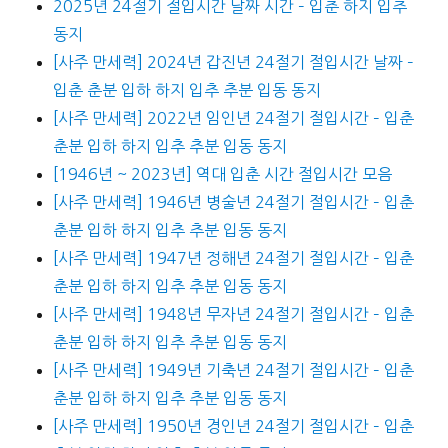
2025년 24절기 절입시간 날짜 시간 – 입춘 하지 입추
동지
[사주 만세력] 2024년 갑진년 24절기 절입시간 날짜 –
입춘 춘분 입하 하지 입추 추분 입동 동지
[사주 만세력] 2022년 임인년 24절기 절입시간 – 입춘
춘분 입하 하지 입추 추분 입동 동지
[1946년 ~ 2023년] 역대 입춘 시간 절입시간 모음
[사주 만세력] 1946년 병술년 24절기 절입시간 – 입춘
춘분 입하 하지 입추 추분 입동 동지
[사주 만세력] 1947년 정해년 24절기 절입시간 – 입춘
춘분 입하 하지 입추 추분 입동 동지
[사주 만세력] 1948년 무자년 24절기 절입시간 – 입춘
춘분 입하 하지 입추 추분 입동 동지
[사주 만세력] 1949년 기축년 24절기 절입시간 – 입춘
춘분 입하 하지 입추 추분 입동 동지
[사주 만세력] 1950년 경인년 24절기 절입시간 – 입춘