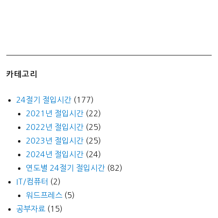
카테고리
24절기 절입시간
(177)
2021년 절입시간
(22)
2022년 절입시간
(25)
2023년 절입시간
(25)
2024년 절입시간
(24)
연도별 24절기 절입시간
(82)
IT/컴퓨터
(2)
워드프레스
(5)
공부자료
(15)