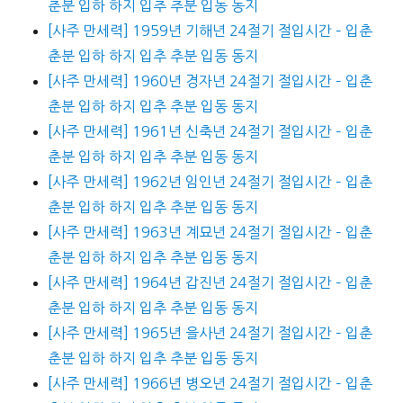
춘분 입하 하지 입추 추분 입동 동지
[사주 만세력] 1959년 기해년 24절기 절입시간 – 입춘
춘분 입하 하지 입추 추분 입동 동지
[사주 만세력] 1960년 경자년 24절기 절입시간 – 입춘
춘분 입하 하지 입추 추분 입동 동지
[사주 만세력] 1961년 신축년 24절기 절입시간 – 입춘
춘분 입하 하지 입추 추분 입동 동지
[사주 만세력] 1962년 임인년 24절기 절입시간 – 입춘
춘분 입하 하지 입추 추분 입동 동지
[사주 만세력] 1963년 계묘년 24절기 절입시간 – 입춘
춘분 입하 하지 입추 추분 입동 동지
[사주 만세력] 1964년 갑진년 24절기 절입시간 – 입춘
춘분 입하 하지 입추 추분 입동 동지
[사주 만세력] 1965년 을사년 24절기 절입시간 – 입춘
춘분 입하 하지 입추 추분 입동 동지
[사주 만세력] 1966년 병오년 24절기 절입시간 – 입춘