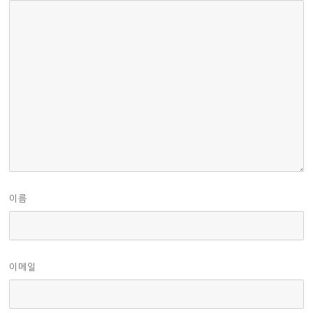
이름
이메일