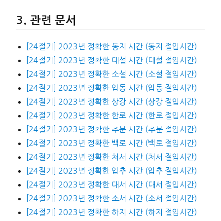
관련 문서
[24절기] 2023년 정확한 동지 시간 (동지 절입시간)
[24절기] 2023년 정확한 대설 시간 (대설 절입시간)
[24절기] 2023년 정확한 소설 시간 (소설 절입시간)
[24절기] 2023년 정확한 입동 시간 (입동 절입시간)
[24절기] 2023년 정확한 상강 시간 (상강 절입시간)
[24절기] 2023년 정확한 한로 시간 (한로 절입시간)
[24절기] 2023년 정확한 추분 시간 (추분 절입시간)
[24절기] 2023년 정확한 백로 시간 (백로 절입시간)
[24절기] 2023년 정확한 처서 시간 (처서 절입시간)
[24절기] 2023년 정확한 입추 시간 (입추 절입시간)
[24절기] 2023년 정확한 대서 시간 (대서 절입시간)
[24절기] 2023년 정확한 소서 시간 (소서 절입시간)
[24절기] 2023년 정확한 하지 시간 (하지 절입시간)