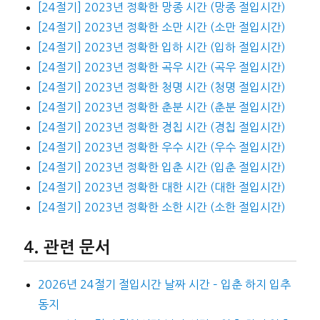
[24절기] 2023년 정확한 망종 시간 (망종 절입시간)
[24절기] 2023년 정확한 소만 시간 (소만 절입시간)
[24절기] 2023년 정확한 입하 시간 (입하 절입시간)
[24절기] 2023년 정확한 곡우 시간 (곡우 절입시간)
[24절기] 2023년 정확한 청명 시간 (청명 절입시간)
[24절기] 2023년 정확한 춘분 시간 (춘분 절입시간)
[24절기] 2023년 정확한 경칩 시간 (경칩 절입시간)
[24절기] 2023년 정확한 우수 시간 (우수 절입시간)
[24절기] 2023년 정확한 입춘 시간 (입춘 절입시간)
[24절기] 2023년 정확한 대한 시간 (대한 절입시간)
[24절기] 2023년 정확한 소한 시간 (소한 절입시간)
관련 문서
2026년 24절기 절입시간 날짜 시간 – 입춘 하지 입추
동지