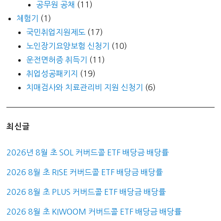
공무원 공채
(11)
체험기
(1)
국민취업지원제도
(17)
노인장기요양보험 신청기
(10)
운전면허증 취득기
(11)
취업성공패키지
(19)
치매검사와 치료관리비 지원 신청기
(6)
최신글
2026년 8월 초 SOL 커버드콜 ETF 배당금 배당률
2026 8월 초 RISE 커버드콜 ETF 배당금 배당률
2026 8월 초 PLUS 커버드콜 ETF 배당금 배당률
2026 8월 초 KIWOOM 커버드콜 ETF 배당금 배당률