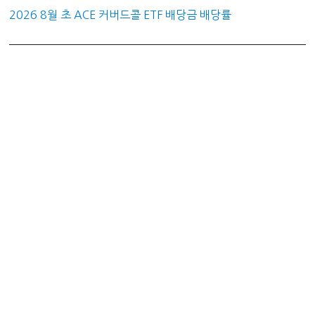
2026 8월 초 ACE 커버드콜 ETF 배당금 배당률