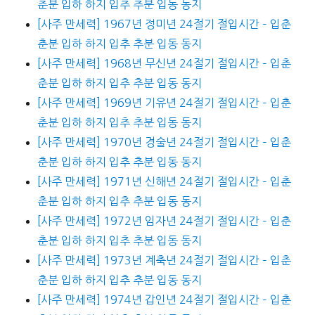
춘분 입하 하지 입추 추분 입동 동지
[사주 만세력] 1967년 정미년 24절기 절입시간 – 입춘
춘분 입하 하지 입추 추분 입동 동지
[사주 만세력] 1968년 무신년 24절기 절입시간 – 입춘
춘분 입하 하지 입추 추분 입동 동지
[사주 만세력] 1969년 기유년 24절기 절입시간 – 입춘
춘분 입하 하지 입추 추분 입동 동지
[사주 만세력] 1970년 경술년 24절기 절입시간 – 입춘
춘분 입하 하지 입추 추분 입동 동지
[사주 만세력] 1971년 신해년 24절기 절입시간 – 입춘
춘분 입하 하지 입추 추분 입동 동지
[사주 만세력] 1972년 임자년 24절기 절입시간 – 입춘
춘분 입하 하지 입추 추분 입동 동지
[사주 만세력] 1973년 계축년 24절기 절입시간 – 입춘
춘분 입하 하지 입추 추분 입동 동지
[사주 만세력] 1974년 갑인년 24절기 절입시간 – 입춘