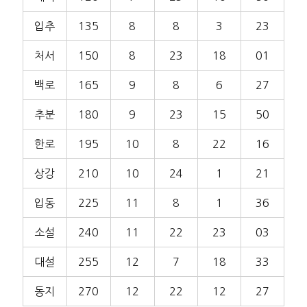
입추
135
8
8
3
23
처서
150
8
23
18
01
백로
165
9
8
6
27
추분
180
9
23
15
50
한로
195
10
8
22
16
상강
210
10
24
1
21
입동
225
11
8
1
36
소설
240
11
22
23
03
대설
255
12
7
18
33
동지
270
12
22
12
27