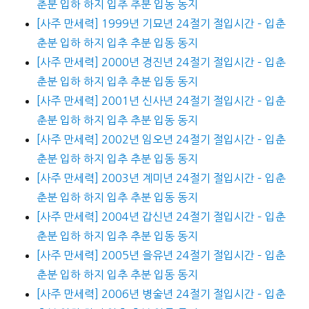
춘분 입하 하지 입추 추분 입동 동지
[사주 만세력] 1999년 기묘년 24절기 절입시간 – 입춘
춘분 입하 하지 입추 추분 입동 동지
[사주 만세력] 2000년 경진년 24절기 절입시간 – 입춘
춘분 입하 하지 입추 추분 입동 동지
[사주 만세력] 2001년 신사년 24절기 절입시간 – 입춘
춘분 입하 하지 입추 추분 입동 동지
[사주 만세력] 2002년 임오년 24절기 절입시간 – 입춘
춘분 입하 하지 입추 추분 입동 동지
[사주 만세력] 2003년 계미년 24절기 절입시간 – 입춘
춘분 입하 하지 입추 추분 입동 동지
[사주 만세력] 2004년 갑신년 24절기 절입시간 – 입춘
춘분 입하 하지 입추 추분 입동 동지
[사주 만세력] 2005년 을유년 24절기 절입시간 – 입춘
춘분 입하 하지 입추 추분 입동 동지
[사주 만세력] 2006년 병술년 24절기 절입시간 – 입춘