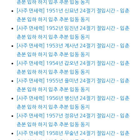
춘분 입하 하지 입추 추분 입동 동지
[사주 만세력] 1951년 신묘년 24절기 절입시간 – 입춘
춘분 입하 하지 입추 추분 입동 동지
[사주 만세력] 1952년 임진년 24절기 절입시간 – 입춘
춘분 입하 하지 입추 추분 입동 동지
[사주 만세력] 1953년 계사년 24절기 절입시간 – 입춘
춘분 입하 하지 입추 추분 입동 동지
[사주 만세력] 1954년 갑오년 24절기 절입시간 – 입춘
춘분 입하 하지 입추 추분 입동 동지
[사주 만세력] 1955년 을미년 24절기 절입시간 – 입춘
춘분 입하 하지 입추 추분 입동 동지
[사주 만세력] 1956년 병신년 24절기 절입시간 – 입춘
춘분 입하 하지 입추 추분 입동 동지
[사주 만세력] 1957년 정유년 24절기 절입시간 – 입춘
춘분 입하 하지 입추 추분 입동 동지
[사주 만세력] 1958년 무술년 24절기 절입시간 – 입춘