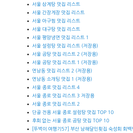
서울 삼계탕 맛집 리스트
서울 간장게장 맛집 리스트
서울 아구찜 맛집 리스트
서울 대구탕 맛집 리스트
서울 평양냉면 맛집 리스트 1
서울 설렁탕 맛집 리스트 (저장용)
서울 곰탕 맛집 리스트 2 (저장용)
서울 곰탕 맛집 리스트 1 (저장용)
연남동 맛집 리스트 2 (저장용)
연남동 소개팅 맛집 1 (저장용)
서울 종로 맛집 리스트 4
서울 종로 맛집 리스트 3 저장용
서울 종로 맛집 리스트 2
단골 전용 서울 종로 설렁탕 맛집 TOP 10
후회 없는 서울 종로 곰탕 맛집 TOP 10
[뚜벅이 여행기57] 부산 남해달인횟집 숙성회 회백