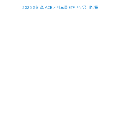
2026 8월 초 ACE 커버드콜 ETF 배당금 배당률