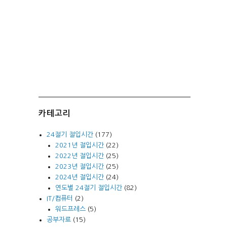
카테고리
24절기 절입시간
(177)
2021년 절입시간
(22)
2022년 절입시간
(25)
2023년 절입시간
(25)
2024년 절입시간
(24)
연도별 24절기 절입시간
(82)
IT/컴퓨터
(2)
워드프레스
(5)
공부자료
(15)