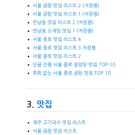
서울 곰탕 맛집 리스트 2 (저장용)
서울 곰탕 맛집 리스트 1 (저장용)
연남동 맛집 리스트 2 (저장용)
연남동 소개팅 맛집 1 (저장용)
서울 종로 맛집 리스트 4
서울 종로 맛집 리스트 3 저장용
서울 종로 맛집 리스트 2
단골 전용 서울 종로 설렁탕 맛집 TOP 10
후회 없는 서울 종로 곰탕 맛집 TOP 10
맛집
제주 고기국수 맛집 리스트
서울 곱창 맛집 리스트