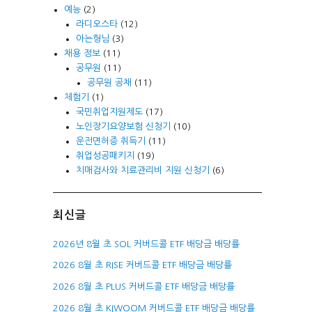
예능
(2)
라디오스타
(12)
아는형님
(3)
채용 정보
(11)
공무원
(11)
공무원 공채
(11)
체험기
(1)
국민취업지원제도
(17)
노인장기요양보험 신청기
(10)
운전면허증 취득기
(11)
취업성공패키지
(19)
치매검사와 치료관리비 지원 신청기
(6)
최신글
2026년 8월 초 SOL 커버드콜 ETF 배당금 배당률
2026 8월 초 RISE 커버드콜 ETF 배당금 배당률
2026 8월 초 PLUS 커버드콜 ETF 배당금 배당률
2026 8월 초 KIWOOM 커버드콜 ETF 배당금 배당률