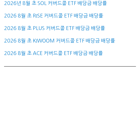
2026년 8월 초 SOL 커버드콜 ETF 배당금 배당률
2026 8월 초 RISE 커버드콜 ETF 배당금 배당률
2026 8월 초 PLUS 커버드콜 ETF 배당금 배당률
2026 8월 초 KIWOOM 커버드콜 ETF 배당금 배당률
2026 8월 초 ACE 커버드콜 ETF 배당금 배당률