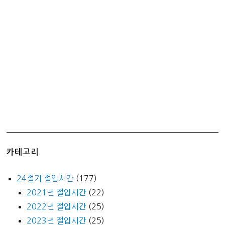
재
생
토
너
카테고리
24절기 절입시간
(177)
2021년 절입시간
(22)
2022년 절입시간
(25)
2023년 절입시간
(25)