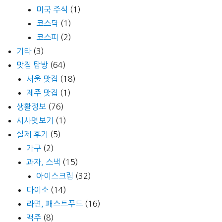
미국 주식
(1)
코스닥
(1)
코스피
(2)
기타
(3)
맛집 탐방
(64)
서울 맛집
(18)
제주 맛집
(1)
생활정보
(76)
시사엿보기
(1)
실제 후기
(5)
가구
(2)
과자, 스낵
(15)
아이스크림
(32)
다이소
(14)
라면, 패스트푸드
(16)
맥주
(8)