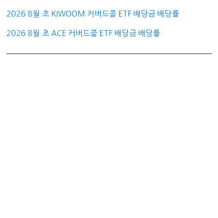
2026 8월 초 KIWOOM 커버드콜 ETF 배당금 배당률
2026 8월 초 ACE 커버드콜 ETF 배당금 배당률