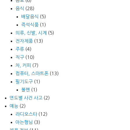
음료
(6)
음식
(28)
배달음식
(5)
즉석식품
(1)
의류, 신발, 시계
(5)
전자제품
(13)
주류
(4)
직구
(10)
차, 커피
(7)
컴퓨터, 스마트폰
(13)
필기도구
(1)
볼펜
(1)
연도별 사건 사고
(2)
예능
(2)
라디오스타
(12)
아는형님
(3)