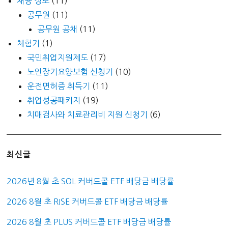
채용 정보
(11)
공무원
(11)
공무원 공채
(11)
체험기
(1)
국민취업지원제도
(17)
노인장기요양보험 신청기
(10)
운전면허증 취득기
(11)
취업성공패키지
(19)
치매검사와 치료관리비 지원 신청기
(6)
최신글
2026년 8월 초 SOL 커버드콜 ETF 배당금 배당률
2026 8월 초 RISE 커버드콜 ETF 배당금 배당률
2026 8월 초 PLUS 커버드콜 ETF 배당금 배당률