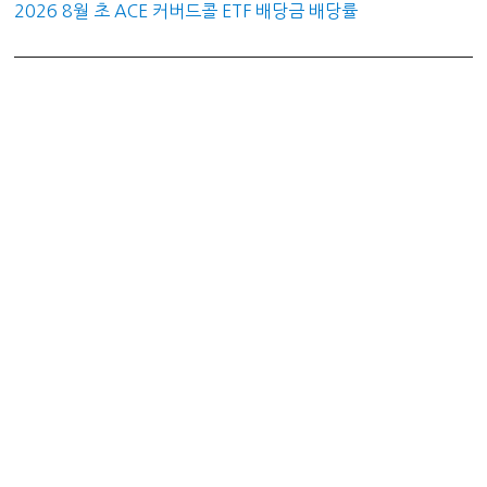
2026 8월 초 ACE 커버드콜 ETF 배당금 배당률