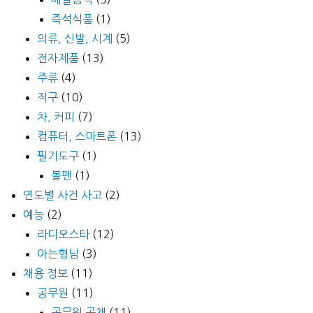
즉석식품
(1)
의류, 신발, 시계
(5)
전자제품
(13)
주류
(4)
직구
(10)
차, 커피
(7)
컴퓨터, 스마트폰
(13)
필기도구
(1)
볼펜
(1)
연도별 사건 사고
(2)
예능
(2)
라디오스타
(12)
아는형님
(3)
채용 정보
(11)
공무원
(11)
공무원 공채
(11)