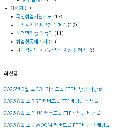
체험기
(1)
국민취업지원제도
(17)
노인장기요양보험 신청기
(10)
운전면허증 취득기
(11)
취업성공패키지
(19)
치매검사와 치료관리비 지원 신청기
(6)
최신글
2026년 8월 초 SOL 커버드콜 ETF 배당금 배당률
2026 8월 초 RISE 커버드콜 ETF 배당금 배당률
2026 8월 초 PLUS 커버드콜 ETF 배당금 배당률
2026 8월 초 KIWOOM 커버드콜 ETF 배당금 배당률