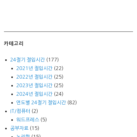
연
금
카테고리
24절기 절입시간
(177)
2021년 절입시간
(22)
2022년 절입시간
(25)
2023년 절입시간
(25)
2024년 절입시간
(24)
연도별 24절기 절입시간
(82)
IT/컴퓨터
(2)
워드프레스
(5)
공부자료
(15)
논리학
(15)