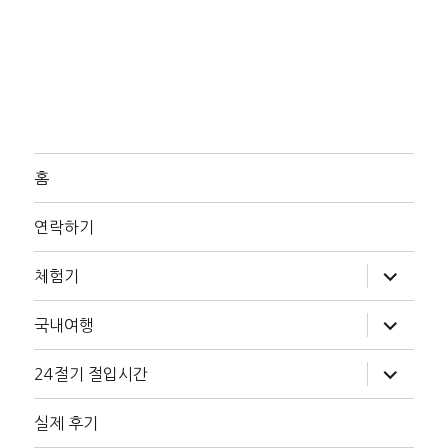
홈
연락하기
하
체험기
위
메
뉴
하
국내여행
확
위
장
메
뉴
하
24절기 절입시간
확
위
장
메
뉴
실제 후기
확