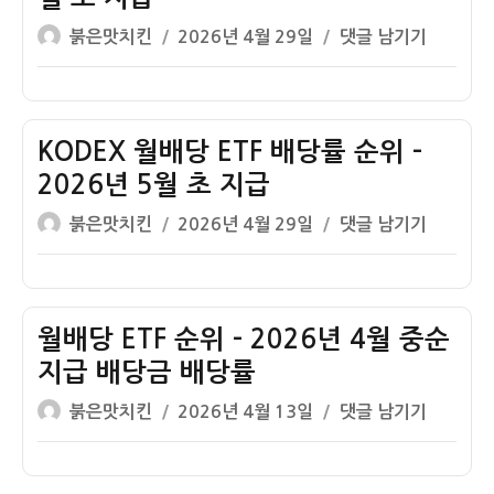
2026
년
글
작
월
붉은맛치킨
2026년 4월 29일
댓글 남기기
5
쓴
성
배
월
이
일
당
중
자
ETF
순
배
KODEX 월배당 ETF 배당률 순위 –
지
당
2026년 5월 초 지급
급
률
글
작
KODEX
붉은맛치킨
2026년 4월 29일
댓글 남기기
순
쓴
성
월
위
이
일
배
–
자
당
2026
ETF
월배당 ETF 순위 – 2026년 4월 중순
년
배
5
지급 배당금 배당률
당
월
글
작
월
붉은맛치킨
2026년 4월 13일
댓글 남기기
률
초
쓴
성
배
순
지
이
일
당
위
급
자
ETF