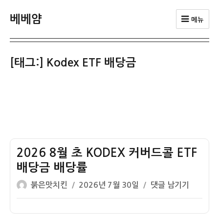
베베얌
메뉴
[태그:]
Kodex ETF 배당금
2026 8월 초 KODEX 커버드콜 ETF
배당금 배당률
글
작
2026
붉은맛치킨
2026년 7월 30일
댓글 남기기
쓴
성
8
이
일
월