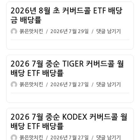
자
초
KODEX
2026년 8월 초 커버드콜 ETF 배당
커
금 배당률
버
글
작
2026
붉은맛치킨
2026년 7월 29일
댓글 남기기
드
쓴
성
년
콜
이
일
8
ETF
자
월
배
초
2026 7월 중순 TIGER 커버드콜 월
당
커
금
배당 ETF 배당률
버
배
글
작
2026
붉은맛치킨
2026년 7월 27일
댓글 남기기
드
당
쓴
성
7
콜
률
이
일
월
ETF
자
중
배
순
2026 7월 중순 KODEX 커버드콜 월
당
TIGER
금
배당 ETF 배당률
커
배
글
작
2026
붉은맛치킨
2026년 7월 27일
댓글 남기기
버