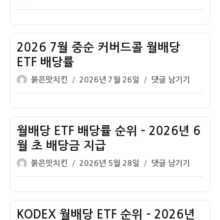
당
쓴
성
7
드
률
이
일
월
콜
자
중
월
순
2026 7월 중순 커버드콜 월배당
배
KODEX
당
ETF 배당률
커
ETF
글
작
2026
붉은맛치킨
2026년 7월 26일
댓글 남기기
버
배
쓴
성
7
드
당
이
일
월
콜
률
자
중
월
순
월배당 ETF 배당률 순위 – 2026년 6
배
커
당
월 초 배당금 지급
버
ETF
글
작
월
붉은맛치킨
2026년 5월 28일
댓글 남기기
드
배
쓴
성
배
콜
당
이
일
당
월
률
자
ETF
배
배
KODEX 월배당 ETF 순위 – 2026년
당