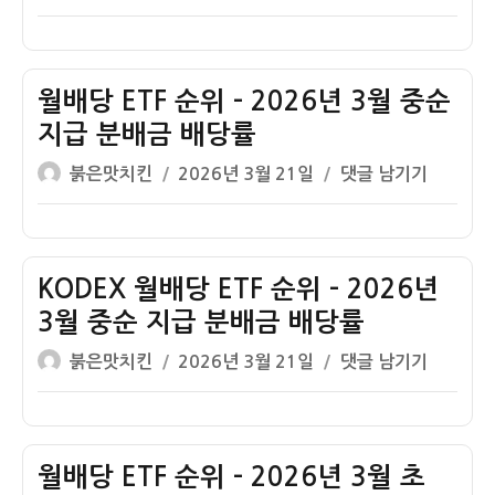
쓴
성
월
년
급
이
일
배
4
배
자
당
월
당
ETF
월배당 ETF 순위 – 2026년 3월 중순
초
금
순
지
지급 분배금 배당률
배
위
급
당
글
작
월
붉은맛치킨
2026년 3월 21일
댓글 남기기
–
분
률
쓴
성
배
2026
배
이
일
당
년
금
자
ETF
4
배
순
KODEX 월배당 ETF 순위 – 2026년
월
당
위
초
3월 중순 지급 분배금 배당률
률
–
지
글
작
KODEX
붉은맛치킨
2026년 3월 21일
댓글 남기기
2026
급
쓴
성
월
년
분
이
일
배
3
배
자
당
월
금
ETF
월배당 ETF 순위 – 2026년 3월 초
중
배