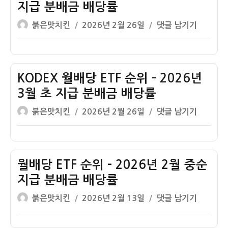
순
순
지급 분배금 배당률
당
위
지
률
글
작
월
붉은맛치킨
2026년 2월 26일
댓글 남기기
–
급
쓴
성
배
2026
분
이
일
당
년
배
자
ETF
3
금
순
KODEX 월배당 ETF 순위 – 2026년
월
배
위
중
3월 초 지급 분배금 배당률
당
–
순
률
글
작
KODEX
붉은맛치킨
2026년 2월 26일
댓글 남기기
2026
지
쓴
성
월
년
급
이
일
배
3
분
자
당
월
배
ETF
월배당 ETF 순위 – 2026년 2월 중순
초
금
순
지
지급 분배금 배당률
배
위
급
당
글
작
월
붉은맛치킨
2026년 2월 13일
댓글 남기기
–
분
률
쓴
성
배
2026
배
이
일
당
년