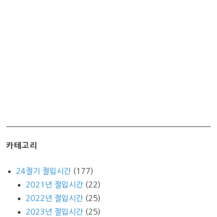
찰
떡
파
이
비
교)
카테고리
24절기 절입시간
(177)
2021년 절입시간
(22)
2022년 절입시간
(25)
2023년 절입시간
(25)