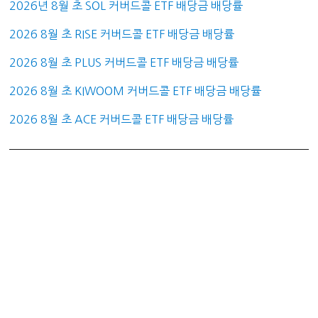
2026년 8월 초 SOL 커버드콜 ETF 배당금 배당률
2026 8월 초 RISE 커버드콜 ETF 배당금 배당률
2026 8월 초 PLUS 커버드콜 ETF 배당금 배당률
2026 8월 초 KIWOOM 커버드콜 ETF 배당금 배당률
2026 8월 초 ACE 커버드콜 ETF 배당금 배당률