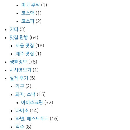
미국 주식
(1)
코스닥
(1)
코스피
(2)
기타
(3)
맛집 탐방
(64)
서울 맛집
(18)
제주 맛집
(1)
생활정보
(76)
시사엿보기
(1)
실제 후기
(5)
가구
(2)
과자, 스낵
(15)
아이스크림
(32)
다이소
(14)
라면, 패스트푸드
(16)
맥주
(8)