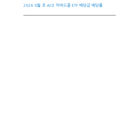
2026 8월 초 ACE 커버드콜 ETF 배당금 배당률