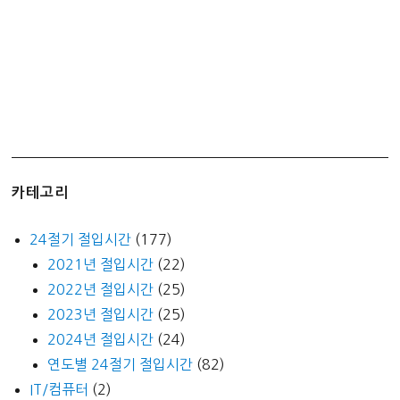
카테고리
24절기 절입시간
(177)
2021년 절입시간
(22)
2022년 절입시간
(25)
2023년 절입시간
(25)
2024년 절입시간
(24)
연도별 24절기 절입시간
(82)
IT/컴퓨터
(2)