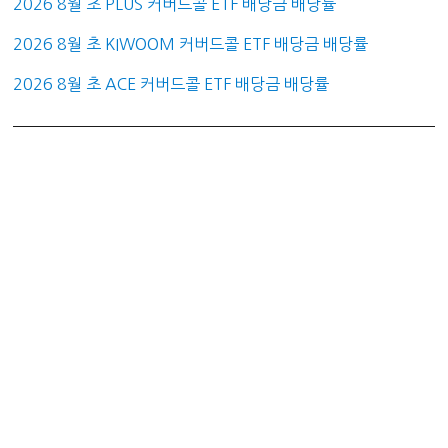
2026 8월 초 PLUS 커버드콜 ETF 배당금 배당률
2026 8월 초 KIWOOM 커버드콜 ETF 배당금 배당률
2026 8월 초 ACE 커버드콜 ETF 배당금 배당률