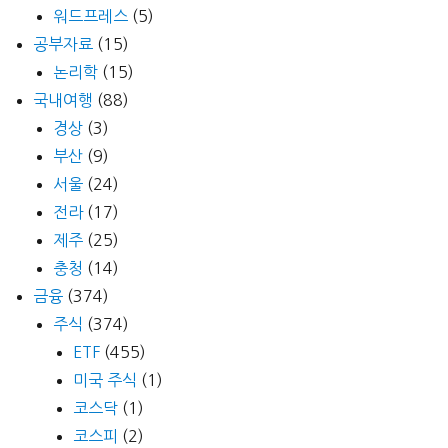
워드프레스
(5)
공부자료
(15)
논리학
(15)
국내여행
(88)
경상
(3)
부산
(9)
서울
(24)
전라
(17)
제주
(25)
충청
(14)
금융
(374)
주식
(374)
ETF
(455)
미국 주식
(1)
코스닥
(1)
코스피
(2)