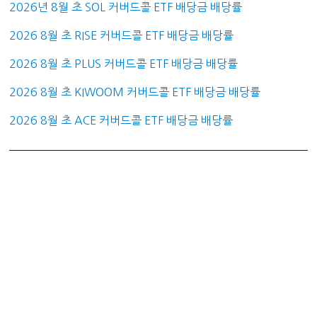
2026년 8월 초 SOL 커버드콜 ETF 배당금 배당률
2026 8월 초 RISE 커버드콜 ETF 배당금 배당률
2026 8월 초 PLUS 커버드콜 ETF 배당금 배당률
2026 8월 초 KIWOOM 커버드콜 ETF 배당금 배당률
2026 8월 초 ACE 커버드콜 ETF 배당금 배당률