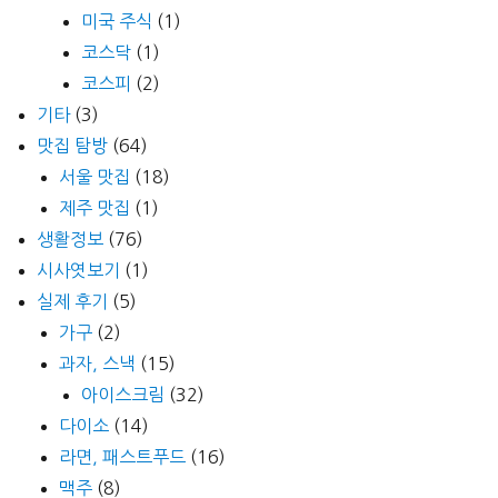
미국 주식
(1)
코스닥
(1)
코스피
(2)
기타
(3)
맛집 탐방
(64)
서울 맛집
(18)
제주 맛집
(1)
생활정보
(76)
시사엿보기
(1)
실제 후기
(5)
가구
(2)
과자, 스낵
(15)
아이스크림
(32)
다이소
(14)
라면, 패스트푸드
(16)
맥주
(8)