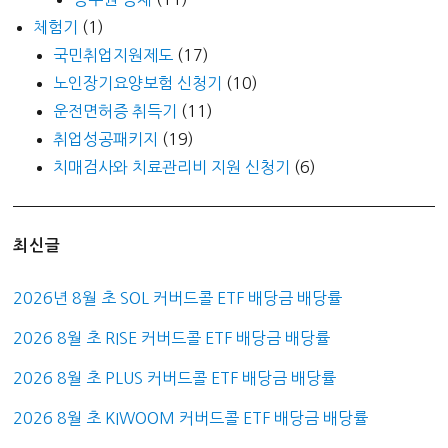
체험기
(1)
국민취업지원제도
(17)
노인장기요양보험 신청기
(10)
운전면허증 취득기
(11)
취업성공패키지
(19)
치매검사와 치료관리비 지원 신청기
(6)
최신글
2026년 8월 초 SOL 커버드콜 ETF 배당금 배당률
2026 8월 초 RISE 커버드콜 ETF 배당금 배당률
2026 8월 초 PLUS 커버드콜 ETF 배당금 배당률
2026 8월 초 KIWOOM 커버드콜 ETF 배당금 배당률