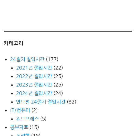
카테고리
24절기 절입시간
(177)
2021년 절입시간
(22)
2022년 절입시간
(25)
2023년 절입시간
(25)
2024년 절입시간
(24)
연도별 24절기 절입시간
(82)
IT/컴퓨터
(2)
워드프레스
(5)
공부자료
(15)
논리학
(15)