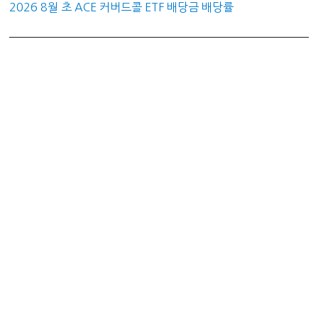
2026 8월 초 ACE 커버드콜 ETF 배당금 배당률