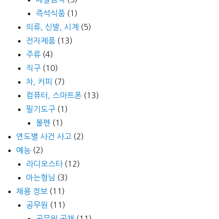
즉석식품
(1)
의류, 신발, 시계
(5)
전자제품
(13)
주류
(4)
직구
(10)
차, 커피
(7)
컴퓨터, 스마트폰
(13)
필기도구
(1)
볼펜
(1)
연도별 사건 사고
(2)
예능
(2)
라디오스타
(12)
아는형님
(3)
채용 정보
(11)
공무원
(11)
공무원 공채
(11)