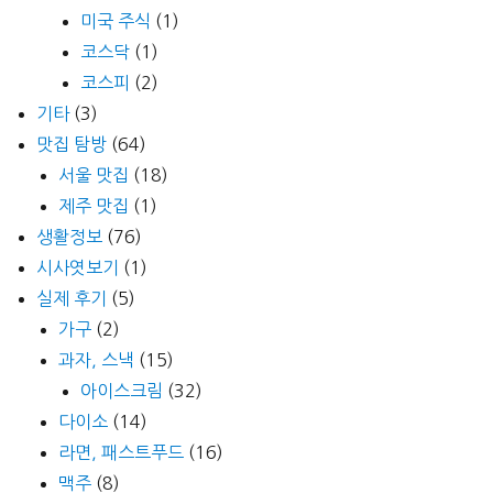
미국 주식
(1)
코스닥
(1)
코스피
(2)
기타
(3)
맛집 탐방
(64)
서울 맛집
(18)
제주 맛집
(1)
생활정보
(76)
시사엿보기
(1)
실제 후기
(5)
가구
(2)
과자, 스낵
(15)
아이스크림
(32)
다이소
(14)
라면, 패스트푸드
(16)
맥주
(8)