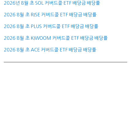
2026년 8월 초 SOL 커버드콜 ETF 배당금 배당률
2026 8월 초 RISE 커버드콜 ETF 배당금 배당률
2026 8월 초 PLUS 커버드콜 ETF 배당금 배당률
2026 8월 초 KIWOOM 커버드콜 ETF 배당금 배당률
2026 8월 초 ACE 커버드콜 ETF 배당금 배당률