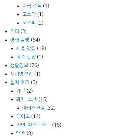
미국 주식
(1)
코스닥
(1)
코스피
(2)
기타
(3)
맛집 탐방
(64)
서울 맛집
(18)
제주 맛집
(1)
생활정보
(76)
시사엿보기
(1)
실제 후기
(5)
가구
(2)
과자, 스낵
(15)
아이스크림
(32)
다이소
(14)
라면, 패스트푸드
(16)
맥주
(8)