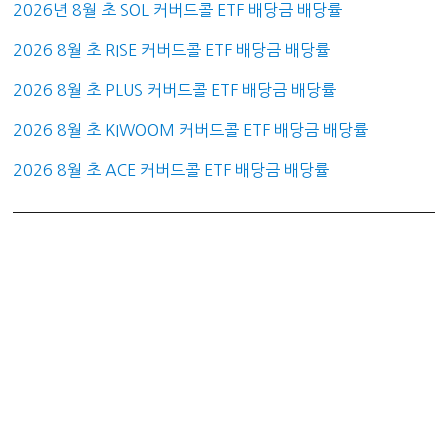
2026년 8월 초 SOL 커버드콜 ETF 배당금 배당률
2026 8월 초 RISE 커버드콜 ETF 배당금 배당률
2026 8월 초 PLUS 커버드콜 ETF 배당금 배당률
2026 8월 초 KIWOOM 커버드콜 ETF 배당금 배당률
2026 8월 초 ACE 커버드콜 ETF 배당금 배당률