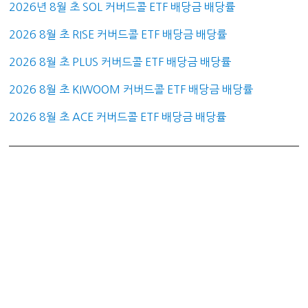
2026년 8월 초 SOL 커버드콜 ETF 배당금 배당률
2026 8월 초 RISE 커버드콜 ETF 배당금 배당률
2026 8월 초 PLUS 커버드콜 ETF 배당금 배당률
2026 8월 초 KIWOOM 커버드콜 ETF 배당금 배당률
2026 8월 초 ACE 커버드콜 ETF 배당금 배당률