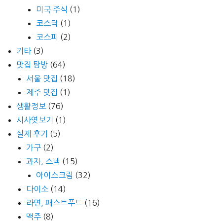
미국 주식
(1)
코스닥
(1)
코스피
(2)
기타
(3)
맛집 탐방
(64)
서울 맛집
(18)
제주 맛집
(1)
생활정보
(76)
시사엿보기
(1)
실제 후기
(5)
가구
(2)
과자, 스낵
(15)
아이스크림
(32)
다이소
(14)
라면, 패스트푸드
(16)
맥주
(8)