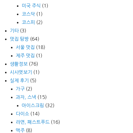
미국 주식
(1)
코스닥
(1)
코스피
(2)
기타
(3)
맛집 탐방
(64)
서울 맛집
(18)
제주 맛집
(1)
생활정보
(76)
시사엿보기
(1)
실제 후기
(5)
가구
(2)
과자, 스낵
(15)
아이스크림
(32)
다이소
(14)
라면, 패스트푸드
(16)
맥주
(8)