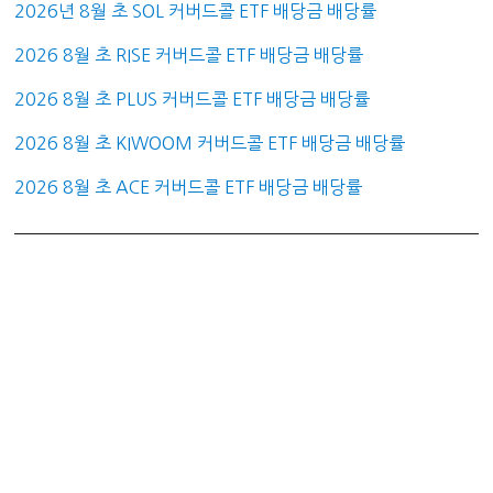
2026년 8월 초 SOL 커버드콜 ETF 배당금 배당률
2026 8월 초 RISE 커버드콜 ETF 배당금 배당률
2026 8월 초 PLUS 커버드콜 ETF 배당금 배당률
2026 8월 초 KIWOOM 커버드콜 ETF 배당금 배당률
2026 8월 초 ACE 커버드콜 ETF 배당금 배당률