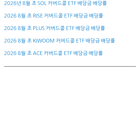
2026년 8월 초 SOL 커버드콜 ETF 배당금 배당률
2026 8월 초 RISE 커버드콜 ETF 배당금 배당률
2026 8월 초 PLUS 커버드콜 ETF 배당금 배당률
2026 8월 초 KIWOOM 커버드콜 ETF 배당금 배당률
2026 8월 초 ACE 커버드콜 ETF 배당금 배당률