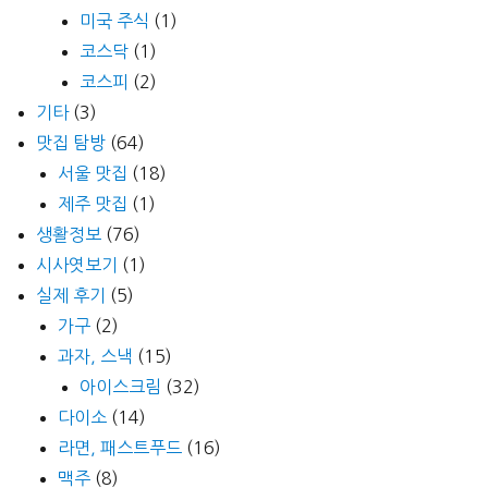
미국 주식
(1)
코스닥
(1)
코스피
(2)
기타
(3)
맛집 탐방
(64)
서울 맛집
(18)
제주 맛집
(1)
생활정보
(76)
시사엿보기
(1)
실제 후기
(5)
가구
(2)
과자, 스낵
(15)
아이스크림
(32)
다이소
(14)
라면, 패스트푸드
(16)
맥주
(8)