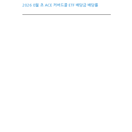
2026 8월 초 ACE 커버드콜 ETF 배당금 배당률