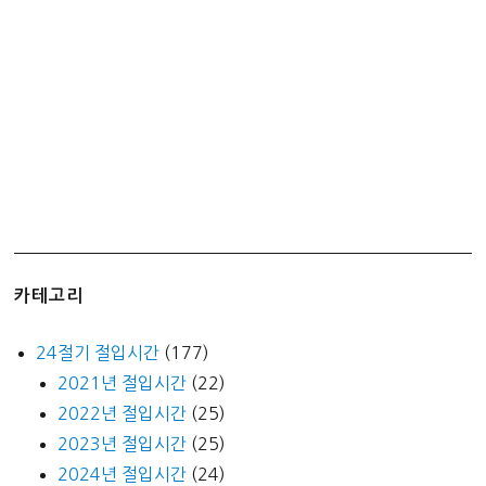
왜
여
기
서
나
와?
카테고리
24절기 절입시간
(177)
2021년 절입시간
(22)
2022년 절입시간
(25)
2023년 절입시간
(25)
2024년 절입시간
(24)