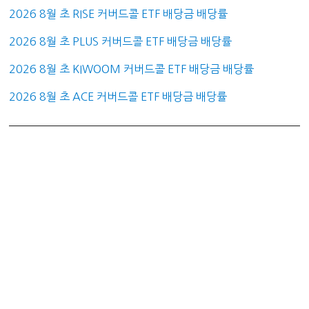
2026 8월 초 RISE 커버드콜 ETF 배당금 배당률
2026 8월 초 PLUS 커버드콜 ETF 배당금 배당률
2026 8월 초 KIWOOM 커버드콜 ETF 배당금 배당률
2026 8월 초 ACE 커버드콜 ETF 배당금 배당률