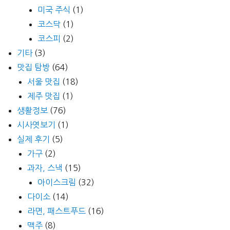
미국 주식
(1)
코스닥
(1)
코스피
(2)
기타
(3)
맛집 탐방
(64)
서울 맛집
(18)
제주 맛집
(1)
생활정보
(76)
시사엿보기
(1)
실제 후기
(5)
가구
(2)
과자, 스낵
(15)
아이스크림
(32)
다이소
(14)
라면, 패스트푸드
(16)
맥주
(8)