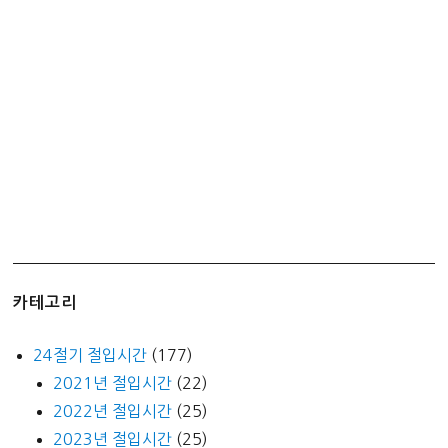
도,
실
제
용
량)
카테고리
24절기 절입시간
(177)
2021년 절입시간
(22)
2022년 절입시간
(25)
2023년 절입시간
(25)