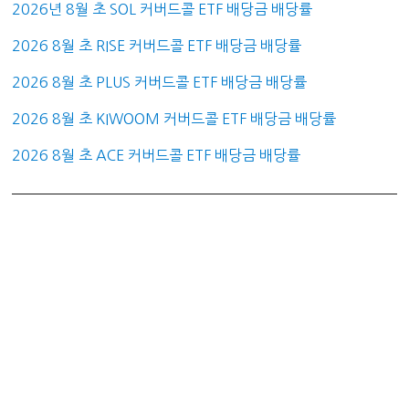
2026년 8월 초 SOL 커버드콜 ETF 배당금 배당률
2026 8월 초 RISE 커버드콜 ETF 배당금 배당률
2026 8월 초 PLUS 커버드콜 ETF 배당금 배당률
2026 8월 초 KIWOOM 커버드콜 ETF 배당금 배당률
2026 8월 초 ACE 커버드콜 ETF 배당금 배당률