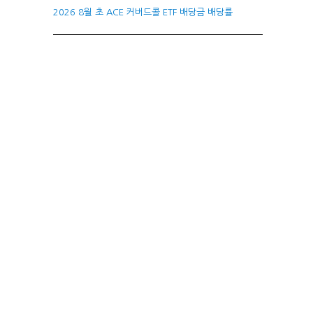
2026 8월 초 ACE 커버드콜 ETF 배당금 배당률