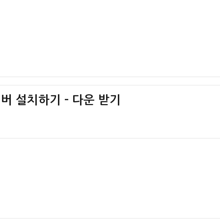
이버 설치하기 – 다운 받기