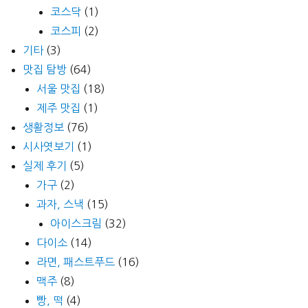
코스닥
(1)
코스피
(2)
기타
(3)
맛집 탐방
(64)
서울 맛집
(18)
제주 맛집
(1)
생활정보
(76)
시사엿보기
(1)
실제 후기
(5)
가구
(2)
과자, 스낵
(15)
아이스크림
(32)
다이소
(14)
라면, 패스트푸드
(16)
맥주
(8)
빵, 떡
(4)