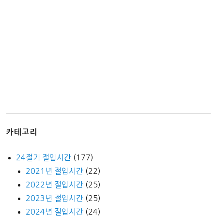
림!
카테고리
24절기 절입시간
(177)
2021년 절입시간
(22)
2022년 절입시간
(25)
2023년 절입시간
(25)
2024년 절입시간
(24)