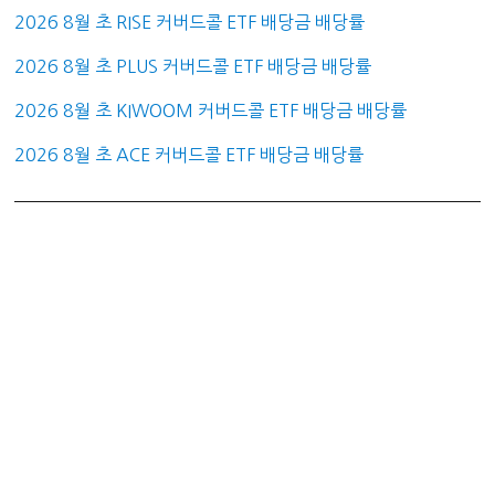
2026 8월 초 RISE 커버드콜 ETF 배당금 배당률
2026 8월 초 PLUS 커버드콜 ETF 배당금 배당률
2026 8월 초 KIWOOM 커버드콜 ETF 배당금 배당률
2026 8월 초 ACE 커버드콜 ETF 배당금 배당률