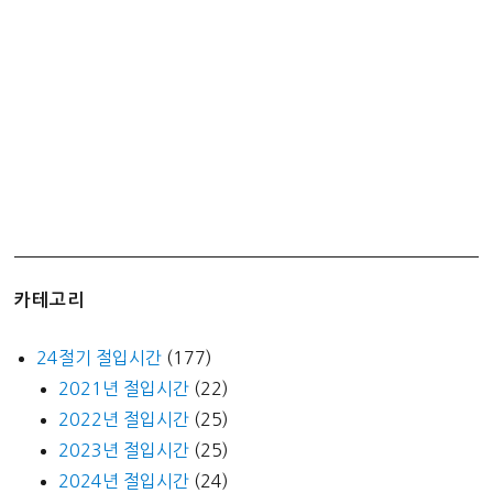
이
션
피
자)
후
기
카테고리
24절기 절입시간
(177)
2021년 절입시간
(22)
2022년 절입시간
(25)
2023년 절입시간
(25)
2024년 절입시간
(24)