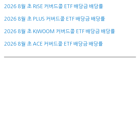
2026 8월 초 RISE 커버드콜 ETF 배당금 배당률
2026 8월 초 PLUS 커버드콜 ETF 배당금 배당률
2026 8월 초 KIWOOM 커버드콜 ETF 배당금 배당률
2026 8월 초 ACE 커버드콜 ETF 배당금 배당률