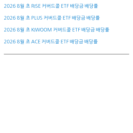
2026 8월 초 RISE 커버드콜 ETF 배당금 배당률
2026 8월 초 PLUS 커버드콜 ETF 배당금 배당률
2026 8월 초 KIWOOM 커버드콜 ETF 배당금 배당률
2026 8월 초 ACE 커버드콜 ETF 배당금 배당률