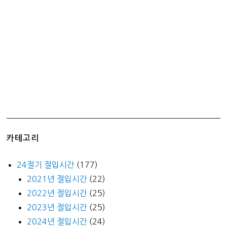
배
분
비
율
은?
카테고리
24절기 절입시간
(177)
2021년 절입시간
(22)
2022년 절입시간
(25)
2023년 절입시간
(25)
2024년 절입시간
(24)