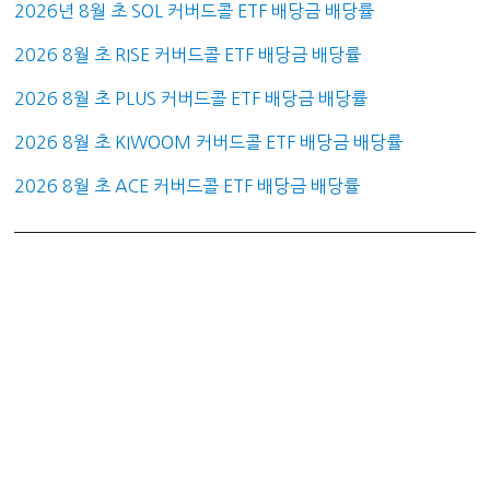
2026년 8월 초 SOL 커버드콜 ETF 배당금 배당률
2026 8월 초 RISE 커버드콜 ETF 배당금 배당률
2026 8월 초 PLUS 커버드콜 ETF 배당금 배당률
2026 8월 초 KIWOOM 커버드콜 ETF 배당금 배당률
2026 8월 초 ACE 커버드콜 ETF 배당금 배당률