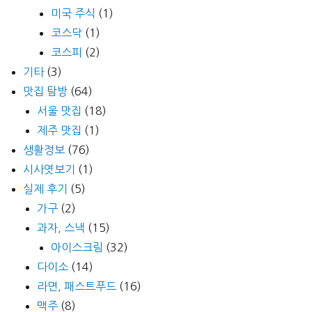
미국 주식
(1)
코스닥
(1)
코스피
(2)
기타
(3)
맛집 탐방
(64)
서울 맛집
(18)
제주 맛집
(1)
생활정보
(76)
시사엿보기
(1)
실제 후기
(5)
가구
(2)
과자, 스낵
(15)
아이스크림
(32)
다이소
(14)
라면, 패스트푸드
(16)
맥주
(8)