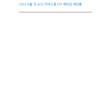
2026 8월 초 ACE 커버드콜 ETF 배당금 배당률