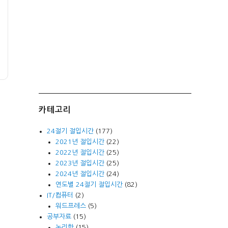
카테고리
24절기 절입시간
(177)
2021년 절입시간
(22)
2022년 절입시간
(25)
2023년 절입시간
(25)
2024년 절입시간
(24)
연도별 24절기 절입시간
(82)
IT/컴퓨터
(2)
워드프레스
(5)
공부자료
(15)
논리학
(15)