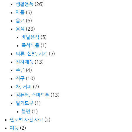
생활용품
(26)
약품
(5)
음료
(6)
음식
(28)
배달음식
(5)
즉석식품
(1)
의류, 신발, 시계
(5)
전자제품
(13)
주류
(4)
직구
(10)
차, 커피
(7)
컴퓨터, 스마트폰
(13)
필기도구
(1)
볼펜
(1)
연도별 사건 사고
(2)
예능
(2)