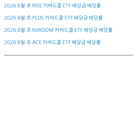
2026 8월 초 RISE 커버드콜 ETF 배당금 배당률
2026 8월 초 PLUS 커버드콜 ETF 배당금 배당률
2026 8월 초 KIWOOM 커버드콜 ETF 배당금 배당률
2026 8월 초 ACE 커버드콜 ETF 배당금 배당률