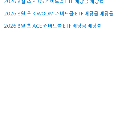
2026 8월 초 PLUS 커버드콜 ETF 배당금 배당률
2026 8월 초 KIWOOM 커버드콜 ETF 배당금 배당률
2026 8월 초 ACE 커버드콜 ETF 배당금 배당률