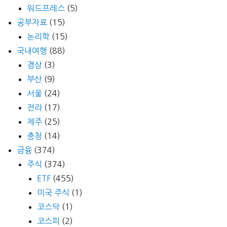
워드프레스
(5)
공부자료
(15)
논리학
(15)
국내여행
(88)
경상
(3)
부산
(9)
서울
(24)
전라
(17)
제주
(25)
충청
(14)
금융
(374)
주식
(374)
ETF
(455)
미국 주식
(1)
코스닥
(1)
코스피
(2)