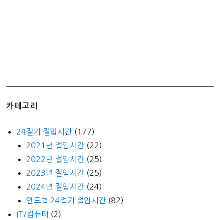
카테고리
24절기 절입시간
(177)
2021년 절입시간
(22)
2022년 절입시간
(25)
2023년 절입시간
(25)
2024년 절입시간
(24)
연도별 24절기 절입시간
(82)
IT/컴퓨터
(2)