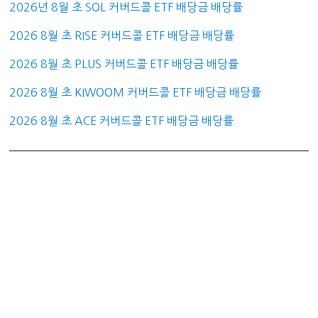
2026년 8월 초 SOL 커버드콜 ETF 배당금 배당률
2026 8월 초 RISE 커버드콜 ETF 배당금 배당률
2026 8월 초 PLUS 커버드콜 ETF 배당금 배당률
2026 8월 초 KIWOOM 커버드콜 ETF 배당금 배당률
2026 8월 초 ACE 커버드콜 ETF 배당금 배당률