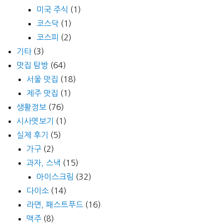
미국 주식
(1)
코스닥
(1)
코스피
(2)
기타
(3)
맛집 탐방
(64)
서울 맛집
(18)
제주 맛집
(1)
생활정보
(76)
시사엿보기
(1)
실제 후기
(5)
가구
(2)
과자, 스낵
(15)
아이스크림
(32)
다이소
(14)
라면, 패스트푸드
(16)
맥주
(8)