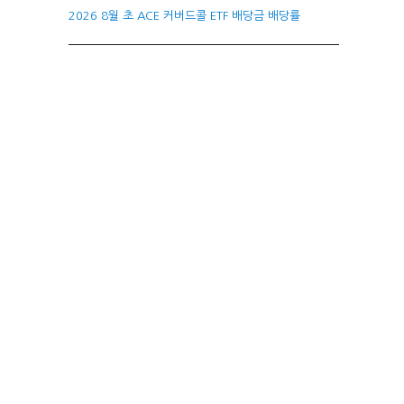
2026 8월 초 ACE 커버드콜 ETF 배당금 배당률