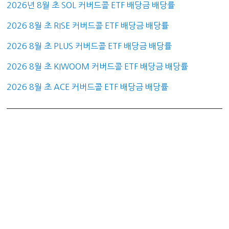
2026년 8월 초 SOL 커버드콜 ETF 배당금 배당률
2026 8월 초 RISE 커버드콜 ETF 배당금 배당률
2026 8월 초 PLUS 커버드콜 ETF 배당금 배당률
2026 8월 초 KIWOOM 커버드콜 ETF 배당금 배당률
2026 8월 초 ACE 커버드콜 ETF 배당금 배당률