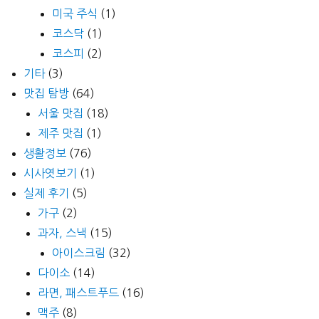
미국 주식
(1)
코스닥
(1)
코스피
(2)
기타
(3)
맛집 탐방
(64)
서울 맛집
(18)
제주 맛집
(1)
생활정보
(76)
시사엿보기
(1)
실제 후기
(5)
가구
(2)
과자, 스낵
(15)
아이스크림
(32)
다이소
(14)
라면, 패스트푸드
(16)
맥주
(8)