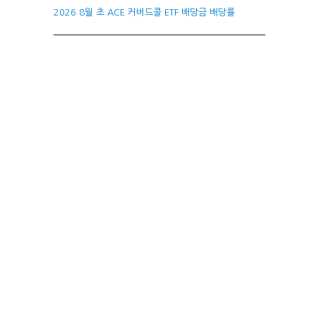
2026 8월 초 ACE 커버드콜 ETF 배당금 배당률