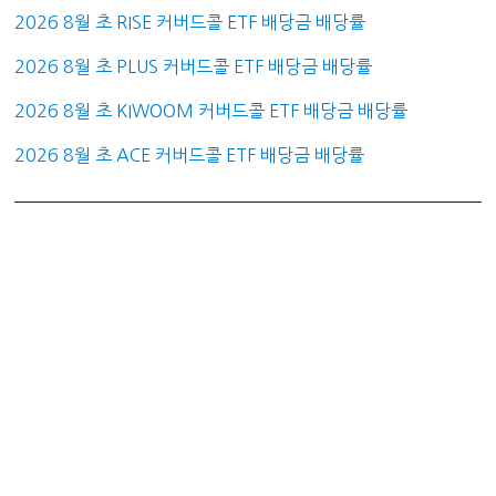
2026 8월 초 RISE 커버드콜 ETF 배당금 배당률
2026 8월 초 PLUS 커버드콜 ETF 배당금 배당률
2026 8월 초 KIWOOM 커버드콜 ETF 배당금 배당률
2026 8월 초 ACE 커버드콜 ETF 배당금 배당률