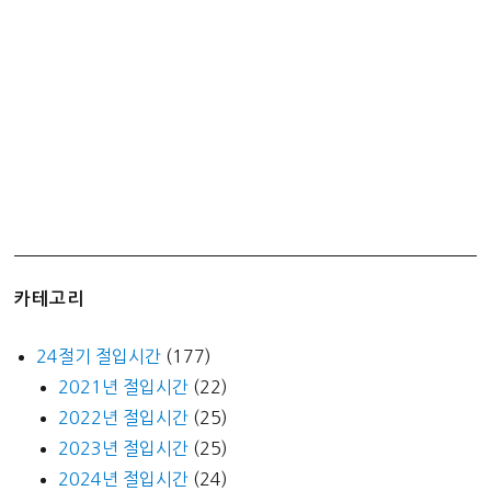
기
카테고리
24절기 절입시간
(177)
2021년 절입시간
(22)
2022년 절입시간
(25)
2023년 절입시간
(25)
2024년 절입시간
(24)