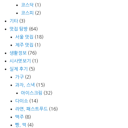
코스닥
(1)
코스피
(2)
기타
(3)
맛집 탐방
(64)
서울 맛집
(18)
제주 맛집
(1)
생활정보
(76)
시사엿보기
(1)
실제 후기
(5)
가구
(2)
과자, 스낵
(15)
아이스크림
(32)
다이소
(14)
라면, 패스트푸드
(16)
맥주
(8)
빵, 떡
(4)