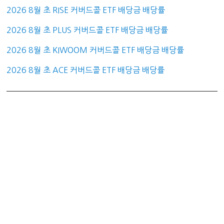
2026 8월 초 RISE 커버드콜 ETF 배당금 배당률
2026 8월 초 PLUS 커버드콜 ETF 배당금 배당률
2026 8월 초 KIWOOM 커버드콜 ETF 배당금 배당률
2026 8월 초 ACE 커버드콜 ETF 배당금 배당률