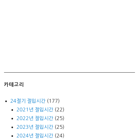
으
로
추
천!!
카테고리
24절기 절입시간
(177)
2021년 절입시간
(22)
2022년 절입시간
(25)
2023년 절입시간
(25)
2024년 절입시간
(24)